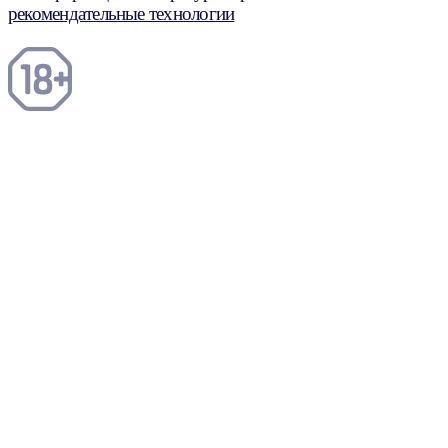
рекомендательные технологии