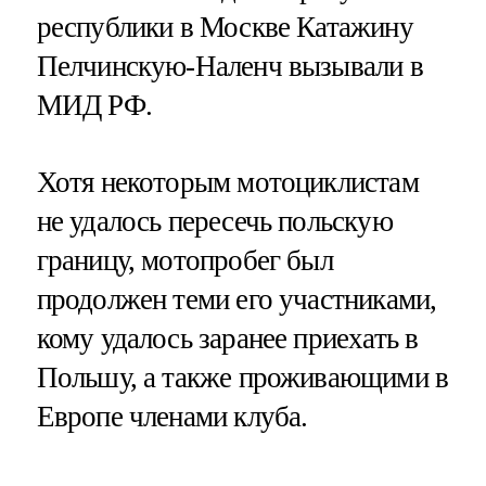
республики в Москве Катажину
Пелчинскую-Наленч вызывали в
МИД РФ.
Хотя некоторым мотоциклистам
не удалось пересечь польскую
границу, мотопробег был
продолжен теми его участниками,
кому удалось заранее приехать в
Польшу, а также проживающими в
Европе членами клуба.