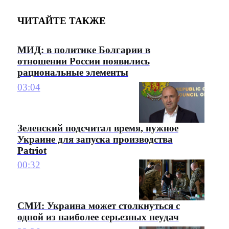
ЧИТАЙТЕ ТАКЖЕ
МИД: в политике Болгарии в
отношении России появились
рациональные элементы
03:04
Зеленский подсчитал время, нужное
Украине для запуска производства
Patriot
00:32
СМИ: Украина может столкнуться с
одной из наиболее серьезных неудач