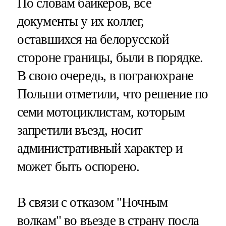
По словам байкеров, все
документы у их коллег,
оставшихся на белорусской
стороне границы, были в порядке.
В свою очередь, в погранохране
Польши отметили, что решение по
семи мотоциклистам, которым
запретили въезд, носит
административный характер и
может быть оспорено.
В связи с отказом "Ночным
волкам" во въезде в страну посла