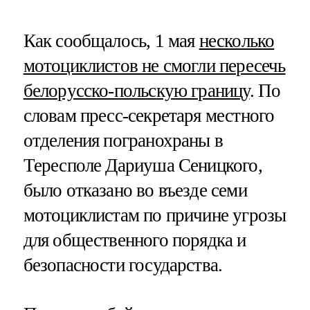
Как сообщалось, 1 мая
несколько
мотоциклистов не смогли пересечь
белорусско-польскую границу
. По
словам пресс-секретаря местного
отделения погранохраны в
Тересполе Дариуша Сеницкого,
было отказано во въезде семи
мотоциклистам по причине угрозы
для общественного порядка и
безопасности государства.