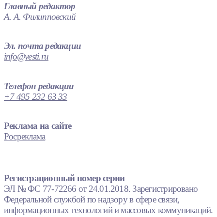
Главный редактор
А. А. Филипповский
Эл. почта редакции
info@vesti.ru
Телефон редакции
+7 495 232 63 33
Реклама на сайте
Росреклама
Регистрационный номер серии
ЭЛ № ФС 77-72266 от 24.01.2018. Зарегистрировано
Федеральной службой по надзору в сфере связи,
информационных технологий и массовых коммуникаций.