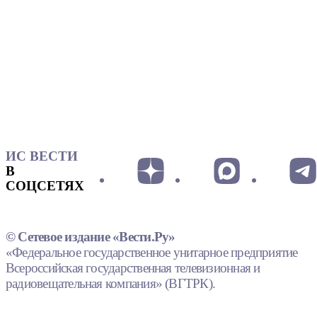
ИС ВЕСТИ
В
СОЦСЕТЯХ
© Сетевое издание «Вести.Ру»
«Федеральное государственное унитарное предприятие
Всероссийская государственная телевизионная и
радиовещательная компания» (ВГТРК).