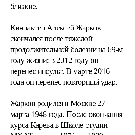
близкие.
Киноактер Алексей Жарков
скончался после тяжелой
продолжительной болезни на 69-м
году жизни: в 2012 году он
перенес инсульт. В марте 2016
года он перенес повторный удар.
Жарков родился в Москве 27
марта 1948 года. После окончания
курса Карева в Школе-студии