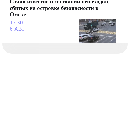
Стало известно о состоянии пешеходов,
сбитых на островке безопасности в
Омске
17:30
6 АВГ