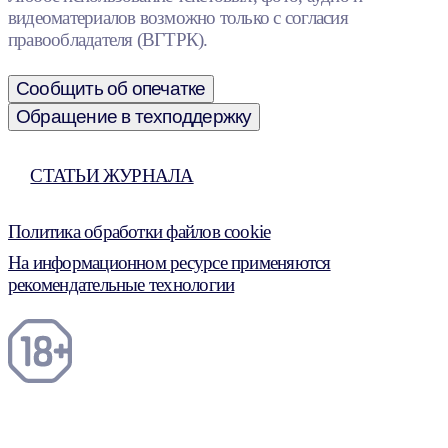
видеоматериалов возможно только с согласия
правообладателя (ВГТРК).
Сообщить об опечатке
Обращение в техподдержку
СТАТЬИ ЖУРНАЛА
Политика обработки файлов cookie
На информационном ресурсе применяются
рекомендательные технологии