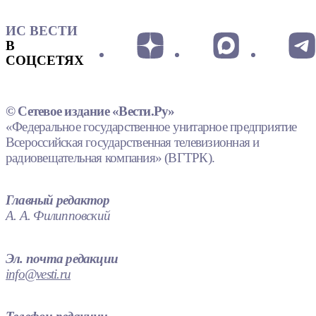
ИС ВЕСТИ
В
СОЦСЕТЯХ
© Сетевое издание «Вести.Ру»
«Федеральное государственное унитарное предприятие
Всероссийская государственная телевизионная и
радиовещательная компания» (ВГТРК).
Главный редактор
А. А. Филипповский
Эл. почта редакции
info@vesti.ru