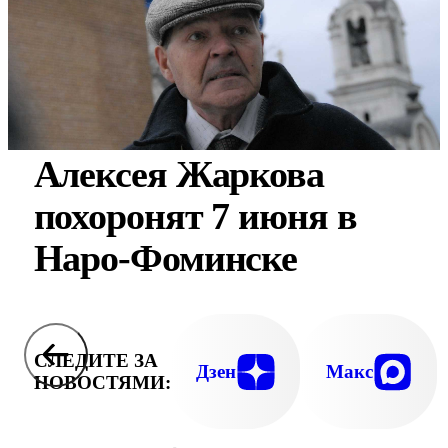
Алексея Жаркова
похоронят 7 июня в
Наро-Фоминске
СЛЕДИТЕ ЗА
Дзен
Макс
НОВОСТЯМИ: