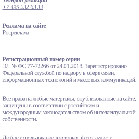
Телефон редакции
+7 495 232 63 33
Реклама на сайте
Росреклама
Регистрационный номер серии
ЭЛ № ФС 77-72266 от 24.01.2018. Зарегистрировано
Федеральной службой по надзору в сфере связи,
информационных технологий и массовых коммуникаций.
Все права на любые материалы, опубликованные на сайте,
защищены в соответствии с российским и
международным законодательством об интеллектуальной
собственности.
Любое использование текстовых, фото, аудио и