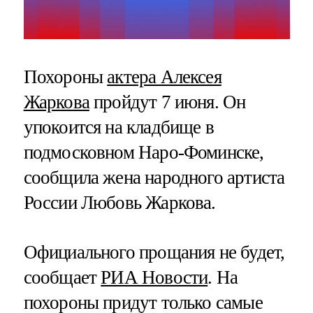
Похороны
актера Алексея
Жаркова
пройдут 7 июня. Он
упокоится на кладбище в
подмосковном Наро-Фоминске,
сообщила жена народного артиста
России Любовь Жаркова.
Официального прощания не будет,
сообщает
РИА Новости
. На
похороны придут только самые