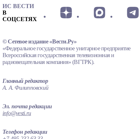
ИС ВЕСТИ
В
СОЦСЕТЯХ
© Сетевое издание «Вести.Ру»
«Федеральное государственное унитарное предприятие
Всероссийская государственная телевизионная и
радиовещательная компания» (ВГТРК).
Главный редактор
А. А. Филипповский
Эл. почта редакции
info@vesti.ru
Телефон редакции
+7 495 232 63 33