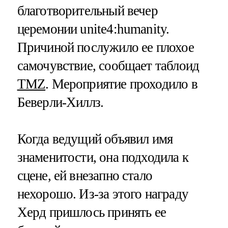
благотворительный вечер
церемонии unite4:humanity.
Причиной послужило ее плохое
самочувствие, сообщает таблоид
TMZ
. Мероприятие проходило в
Беверли-Хиллз.
Когда ведущий объявил имя
знаменитости, она подходила к
сцене, ей внезапно стало
нехорошо. Из-за этого награду
Херд пришлось принять ее