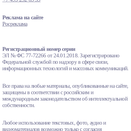
Реклама на сайте
Росреклама
Регистрационный номер серии
ЭЛ № ФС 77-72266 от 24.01.2018. Зарегистрировано
Федеральной службой по надзору в сфере связи,
информационных технологий и массовых коммуникаций.
Все права на любые материалы, опубликованные на сайте,
защищены в соответствии с российским и
международным законодательством об интеллектуальной
собственности.
Любое использование текстовых, фото, аудио и
видеоматериалов возможно только с согласия