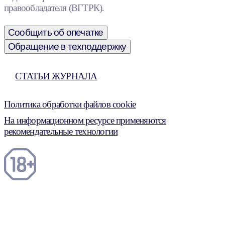
правообладателя (ВГТРК).
Сообщить об опечатке
Обращение в техподдержку
СТАТЬИ ЖУРНАЛА
Политика обработки файлов cookie
На информационном ресурсе применяются
рекомендательные технологии