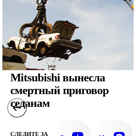
Mitsubishi вынесла
смертный приговор
седанам
СЛЕДИТЕ ЗА