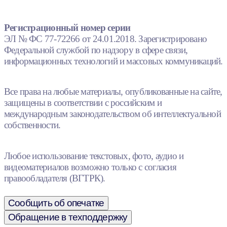
Регистрационный номер серии
ЭЛ № ФС 77-72266 от 24.01.2018. Зарегистрировано
Федеральной службой по надзору в сфере связи,
информационных технологий и массовых коммуникаций.
Все права на любые материалы, опубликованные на сайте,
защищены в соответствии с российским и
международным законодательством об интеллектуальной
собственности.
Любое использование текстовых, фото, аудио и
видеоматериалов возможно только с согласия
правообладателя (ВГТРК).
Сообщить об опечатке
Обращение в техподдержку