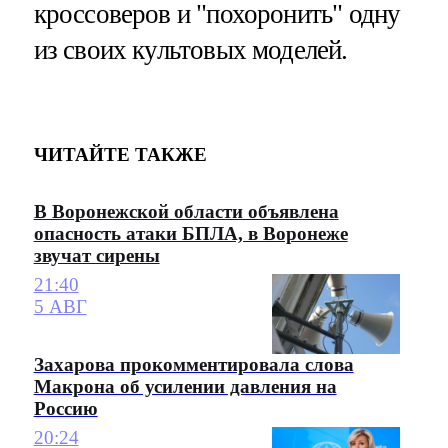
кроссоверов и "похоронить" одну
из своих культовых моделей.
ЧИТАЙТЕ ТАКЖЕ
В Воронежской области объявлена
опасность атаки БПЛА, в Воронеже
звучат сирены
21:40
5 АВГ
Захарова прокомментировала слова
Макрона об усилении давления на
Россию
20:24