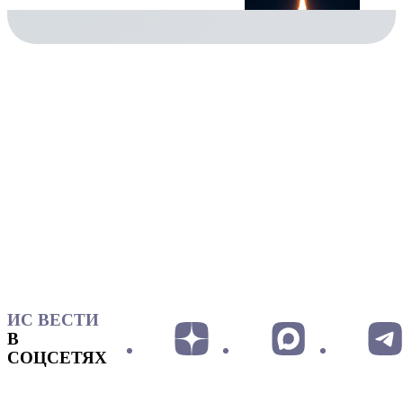
ИС ВЕСТИ
В
СОЦСЕТЯХ