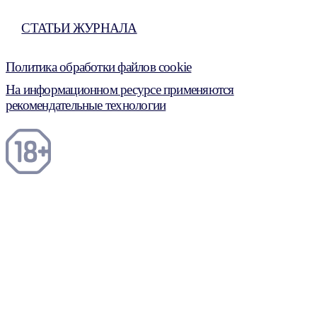
СТАТЬИ ЖУРНАЛА
Политика обработки файлов cookie
На информационном ресурсе применяются
рекомендательные технологии