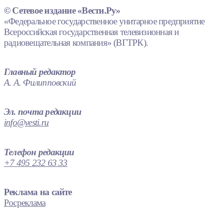
© Сетевое издание «Вести.Ру»
«Федеральное государственное унитарное предприятие
Всероссийская государственная телевизионная и
радиовещательная компания» (ВГТРК).
Главный редактор
А. А. Филипповский
Эл. почта редакции
info@vesti.ru
Телефон редакции
+7 495 232 63 33
Реклама на сайте
Росреклама