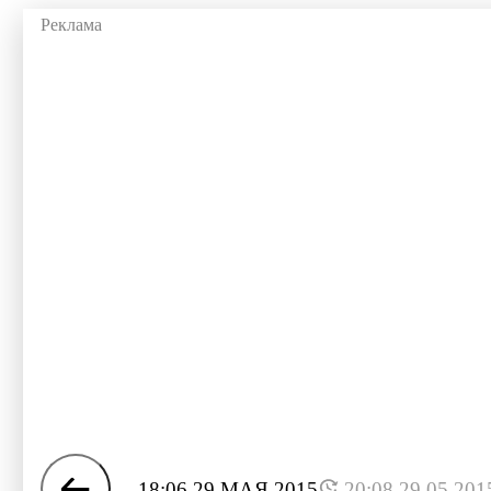
18:06 29 МАЯ 2015
20:08 29.05.201