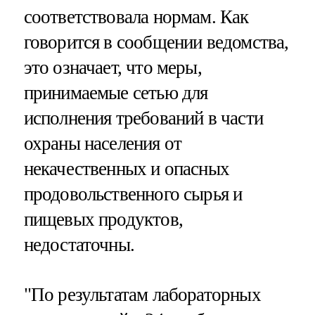
соответствовала нормам. Как
говорится в сообщении ведомства,
это означает, что меры,
принимаемые сетью для
исполнения требований в части
охраны населения от
некачественных и опасных
продовольственного сырья и
пищевых продуктов,
недостаточны.
"По результатам лабораторных