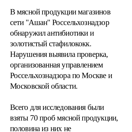
В мясной продукции магазинов
сети "Ашан" Россельхознадзор
обнаружил антибиотики и
золотистый стафилококк.
Нарушения выявила проверка,
организованная управлением
Россельхознадзора по Москве и
Московской области.
Всего для исследования были
взяты 70 проб мясной продукции,
половина из них не