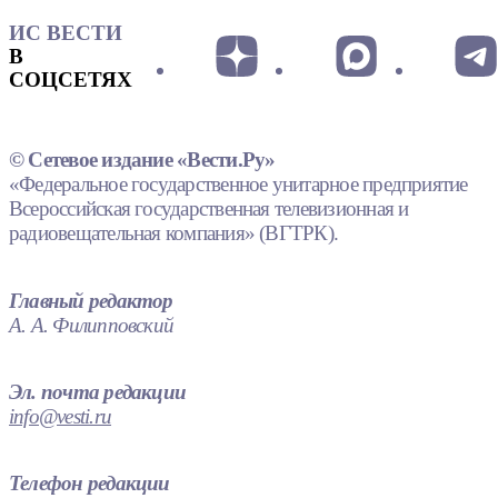
ИС ВЕСТИ
В
СОЦСЕТЯХ
© Сетевое издание «Вести.Ру»
«Федеральное государственное унитарное предприятие
Всероссийская государственная телевизионная и
радиовещательная компания» (ВГТРК).
Главный редактор
А. А. Филипповский
Эл. почта редакции
info@vesti.ru
Телефон редакции