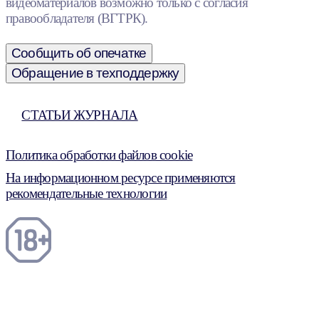
видеоматериалов возможно только с согласия
правообладателя (ВГТРК).
Сообщить об опечатке
Обращение в техподдержку
СТАТЬИ ЖУРНАЛА
Политика обработки файлов cookie
На информационном ресурсе применяются
рекомендательные технологии