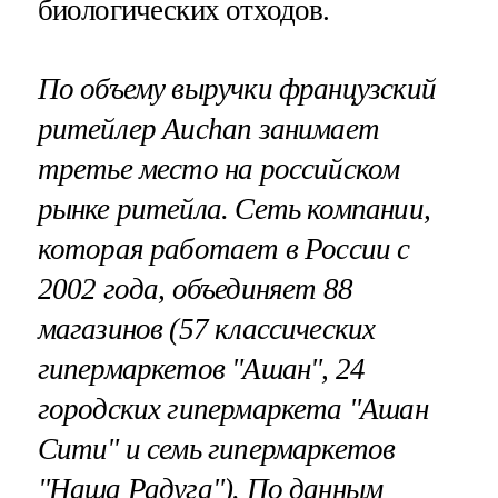
биологических отходов.
По объему выручки французский
ритейлер Auchan занимает
третье место на российском
рынке ритейла. Сеть компании,
которая работает в России с
2002 года, объединяет 88
магазинов (57 классических
гипермаркетов "Ашан", 24
городских гипермаркета "Ашан
Сити" и семь гипермаркетов
"Наша Радуга"). По данным