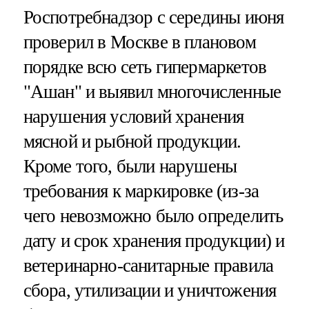
Роспотребнадзор с середины июня
проверил в Москве в плановом
порядке всю сеть гипермаркетов
"Ашан" и выявил многочисленные
нарушения условий хранения
мясной и рыбной продукции.
Кроме того, были нарушены
требования к маркировке (из-за
чего невозможно было определить
дату и срок хранения продукции) и
ветеринарно-санитарные правила
сбора, утилизации и уничтожения