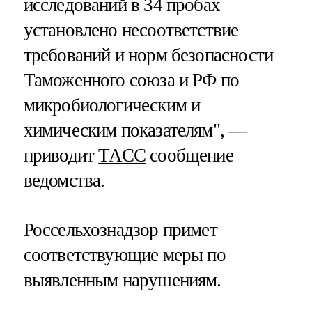
исследований в 34 пробах
установлено несоответствие
требований и норм безопасности
Таможенного союза и РФ по
микробиологическим и
химическим показателям", —
приводит
ТАСС
сообщение
ведомства.
Россельхознадзор примет
соответствующие меры по
выявленным нарушениям.