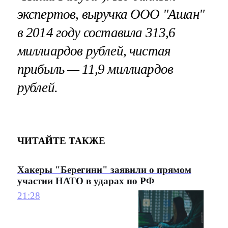
экспертов, выручка ООО "Ашан"
в 2014 году составила 313,6
миллиардов рублей, чистая
прибыль — 11,9 миллиардов
рублей.
ЧИТАЙТЕ ТАКЖЕ
Хакеры "Берегини" заявили о прямом
участии НАТО в ударах по РФ
21:28