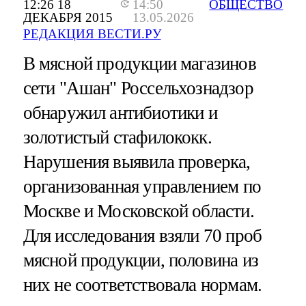
12:26 18
14:50
ОБЩЕСТВО
ДЕКАБРЯ 2015
13.05.2026
РЕДАКЦИЯ ВЕСТИ.РУ
В мясной продукции магазинов
сети "Ашан" Россельхознадзор
обнаружил антибиотики и
золотистый стафилококк.
Нарушения выявила проверка,
организованная управлением по
Москве и Московской области.
Для исследования взяли 70 проб
мясной продукции, половина из
них не соответствовала нормам.