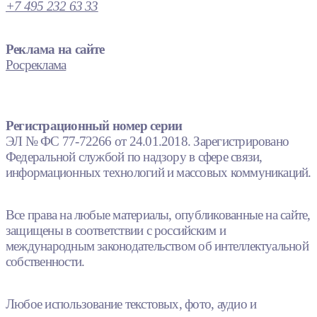
+7 495 232 63 33
Реклама на сайте
Росреклама
Регистрационный номер серии
ЭЛ № ФС 77-72266 от 24.01.2018. Зарегистрировано
Федеральной службой по надзору в сфере связи,
информационных технологий и массовых коммуникаций.
Все права на любые материалы, опубликованные на сайте,
защищены в соответствии с российским и
международным законодательством об интеллектуальной
собственности.
Любое использование текстовых, фото, аудио и