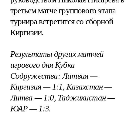
третьем матче группового этапа
турнира встретится со сборной
Киргизии.
Результаты других матчей
игрового дня Кубка
Содружества: Латвия —
Киргизия — 1:1, Казахстан —
Литва — 1:0, Таджикистан —
ЮАР — 1:3.