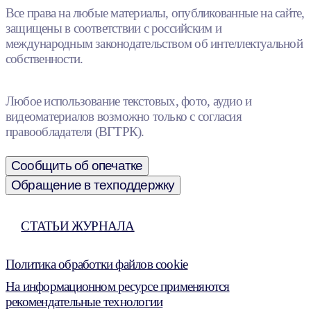
Все права на любые материалы, опубликованные на сайте,
защищены в соответствии с российским и
международным законодательством об интеллектуальной
собственности.
Любое использование текстовых, фото, аудио и
видеоматериалов возможно только с согласия
правообладателя (ВГТРК).
Сообщить об опечатке
Обращение в техподдержку
СТАТЬИ ЖУРНАЛА
Политика обработки файлов cookie
На информационном ресурсе применяются
рекомендательные технологии