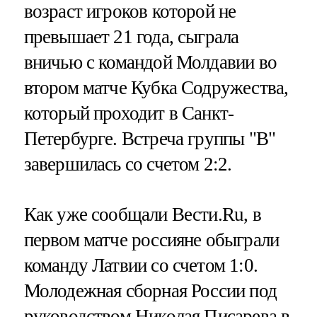
возраст игроков которой не
превышает 21 года, сыграла
вничью с командой Молдавии во
втором матче Кубка Содружества,
который проходит в Санкт-
Петербурге. Встреча группы "В"
завершилась со счетом 2:2.
Как уже сообщали Вести.Ru, в
первом матче россияне обыграли
команду Латвии со счетом 1:0.
Молодежная сборная России под
руководством Николая Писарева в