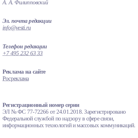
А. А. Филипповский
Эл. почта редакции
info@vesti.ru
Телефон редакции
+7 495 232 63 33
Реклама на сайте
Росреклама
Регистрационный номер серии
ЭЛ № ФС 77-72266 от 24.01.2018. Зарегистрировано
Федеральной службой по надзору в сфере связи,
информационных технологий и массовых коммуникаций.