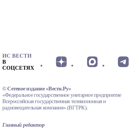
ИС ВЕСТИ
В
СОЦСЕТЯХ
© Сетевое издание «Вести.Ру»
«Федеральное государственное унитарное предприятие
Всероссийская государственная телевизионная и
радиовещательная компания» (ВГТРК).
Главный редактор