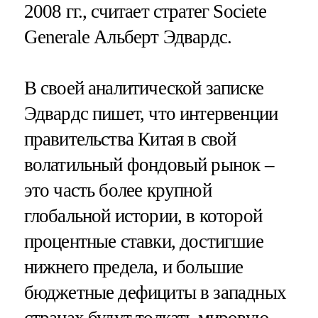
2008 гг., считает стратег Societe
Generale Альберт Эдвардс.
В своей аналитической записке
Эдвардс пишет, что интервенции
правительства Китая в свой
волатильный фондовый рынок –
это часть более крупной
глобальной истории, в которой
процентные ставки, достигшие
нижнего предела, и большие
бюджетные дефициты в западных
странах будут толкать мировую