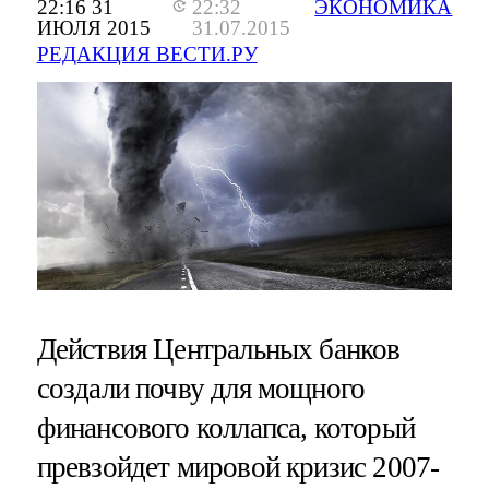
22:16 31
22:32
ЭКОНОМИКА
ИЮЛЯ 2015
31.07.2015
РЕДАКЦИЯ ВЕСТИ.РУ
Действия Центральных банков
создали почву для мощного
финансового коллапса, который
превзойдет мировой кризис 2007-