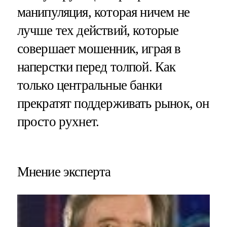
манипуляция, которая ничем не
лучше тех действий, которые
совершает мошенник, играя в
наперстки перед толпой. Как
только центральные банки
прекратят поддерживать рынок, он
просто рухнет.
Мнение эксперта