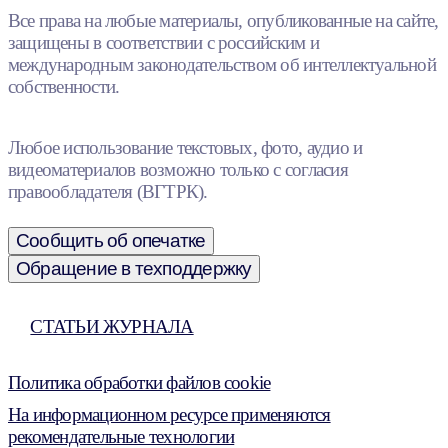
Все права на любые материалы, опубликованные на сайте,
защищены в соответствии с российским и
международным законодательством об интеллектуальной
собственности.
Любое использование текстовых, фото, аудио и
видеоматериалов возможно только с согласия
правообладателя (ВГТРК).
Сообщить об опечатке
Обращение в техподдержку
СТАТЬИ ЖУРНАЛА
Политика обработки файлов cookie
На информационном ресурсе применяются
рекомендательные технологии