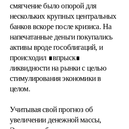
смягчение было опорой для
нескольких крупных центральных
банков вскоре после кризиса. На
напечатанные деньги покупались
активы вроде гособлигаций, и
происходил ∎впрыск∎
ликвидности на рынки с целью
стимулирования экономики в
целом.
Учитывая свой прогноз об
увеличении денежной массы,