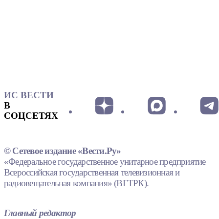
ИС ВЕСТИ
В
СОЦСЕТЯХ
© Сетевое издание «Вести.Ру»
«Федеральное государственное унитарное предприятие
Всероссийская государственная телевизионная и
радиовещательная компания» (ВГТРК).
Главный редактор