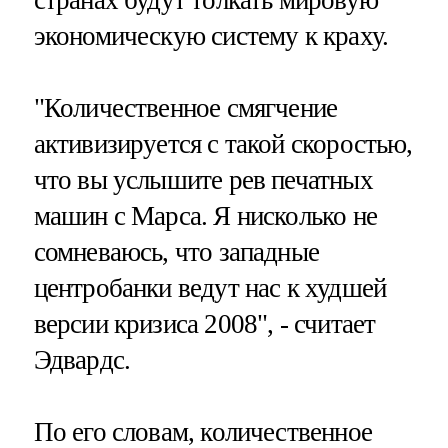
экономическую систему к краху.
"Количественное смягчение
активизируется с такой скоростью,
что вы услышите рев печатных
машин с Марса. Я нисколько не
сомневаюсь, что западные
центробанки ведут нас к худшей
версии кризиса 2008", - считает
Эдвардс.
По его словам, количественное