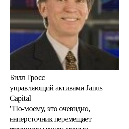
Билл Гросс
управляющий активами Janus
Capital
"По-моему, это очевидно,
наперсточник перемещает