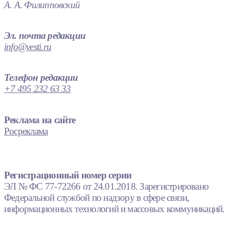
А. А. Филипповский
Эл. почта редакции
info@vesti.ru
Телефон редакции
+7 495 232 63 33
Реклама на сайте
Росреклама
Регистрационный номер серии
ЭЛ № ФС 77-72266 от 24.01.2018. Зарегистрировано
Федеральной службой по надзору в сфере связи,
информационных технологий и массовых коммуникаций.