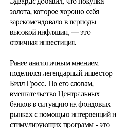
Эдвардс добавил, что покупка
золота, которое хорошо себя
зарекомендовало в периоды
высокой инфляции, — это
отличная инвестиция.
Ранее аналогичным мнением
поделился легендарный инвестор
Билл Гросс. По его словам,
вмешательство Центральных
банков в ситуацию на фондовых
рынках с помощью интервенций и
стимулирующих программ - это