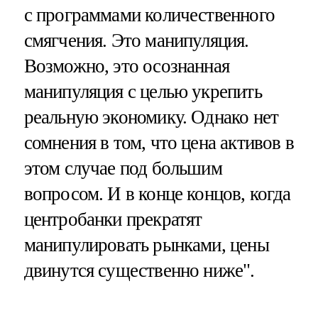
с программами количественного
смягчения. Это манипуляция.
Возможно, это осознанная
манипуляция с целью укрепить
реальную экономику. Однако нет
сомнения в том, что цена активов в
этом случае под большим
вопросом. И в конце концов, когда
центробанки прекратят
манипулировать рынками, цены
двинутся существенно ниже".