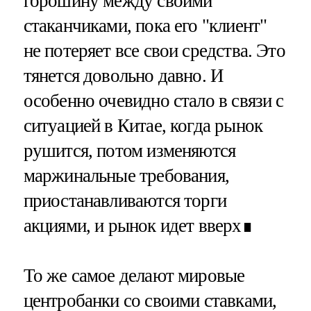
горошину между своими
стаканчиками, пока его "клиент"
не потеряет все свои средства. Это
тянется довольно давно. И
особенно очевидно стало в связи с
ситуацией в Китае, когда рынок
рушится, потом изменяются
маржинальные требования,
приостанавливаются торги
акциями, и рынок идет вверх∎
То же самое делают мировые
центробанки со своими ставками,