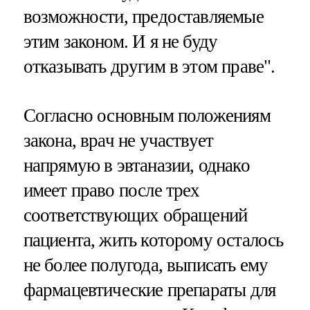
возможности, предоставляемые
этим законом. И я не буду
отказывать другим в этом праве".
Согласно основным положениям
закона, врач не участвует
напрямую в эвтаназии, однако
имеет право после трех
соответствующих обращений
пациента, жить которому осталось
не более полугода, выписать ему
фармацевтические препараты для