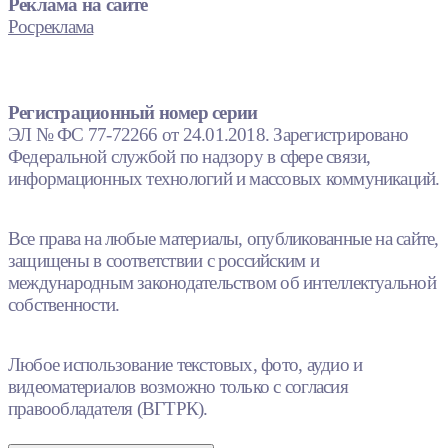
Реклама на сайте
Росреклама
Регистрационный номер серии
ЭЛ № ФС 77-72266 от 24.01.2018. Зарегистрировано
Федеральной службой по надзору в сфере связи,
информационных технологий и массовых коммуникаций.
Все права на любые материалы, опубликованные на сайте,
защищены в соответствии с российским и
международным законодательством об интеллектуальной
собственности.
Любое использование текстовых, фото, аудио и
видеоматериалов возможно только с согласия
правообладателя (ВГТРК).