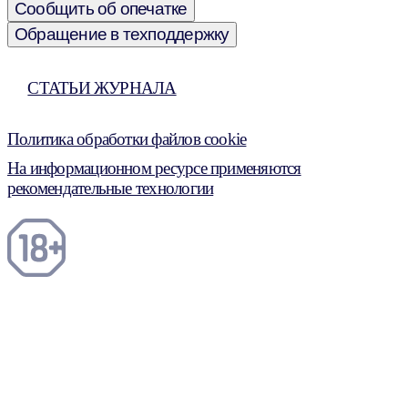
Сообщить об опечатке
Обращение в техподдержку
СТАТЬИ ЖУРНАЛА
Политика обработки файлов cookie
На информационном ресурсе применяются
рекомендательные технологии