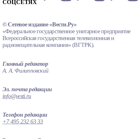
СОЦСЕТЯХ
© Сетевое издание «Вести.Ру»
«Федеральное государственное унитарное предприятие
Всероссийская государственная телевизионная и
радиовещательная компания» (ВГТРК).
Главный редактор
А. А. Филипповский
Эл. почта редакции
info@vesti.ru
Телефон редакции
+7 495 232 63 33