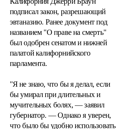
Калифорния Джерри Браун
подписал закон, разрешающий
эвтаназию. Ранее документ под
названием "О праве на смерть"
был одобрен сенатом и нижней
палатой калифорнийского
парламента.
"Я не знаю, что бы я делал, если
бы умирал при длительных и
мучительных болях, — заявил
губернатор. — Однако я уверен,
что было бы удобно использовать