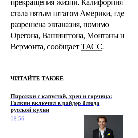
прекращения жизни. Калифорния
стала пятым штатом Америки, где
разрешена эвтаназия, помимо
Орегона, Вашингтона, Монтаны и
Вермонта, сообщает
ТАСС
.
ЧИТАЙТЕ ТАКЖЕ
Пирожки с капустой, хрен и горчица:
Галкин включил в райдер блюда
русской кухни
08:56