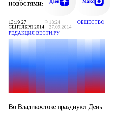
Дзен
Макс
НОВОСТЯМИ:
13:19 27
18:24
ОБЩЕСТВО
СЕНТЯБРЯ 2014
27.09.2014
РЕДАКЦИЯ ВЕСТИ.РУ
Во Владивостоке празднуют День