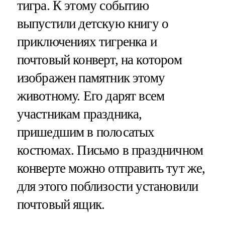
тигра. К этому событию
выпустили детскую книгу о
приключениях тигренка и
почтовый конверт, на котором
изображен памятник этому
животному. Его дарят всем
участникам праздника,
пришедшим в полосатых
костюмах. Письмо в праздничном
конверте можно отправить тут же,
для этого поблизости установили
почтовый ящик.