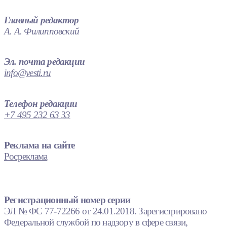
Главный редактор
А. А. Филипповский
Эл. почта редакции
info@vesti.ru
Телефон редакции
+7 495 232 63 33
Реклама на сайте
Росреклама
Регистрационный номер серии
ЭЛ № ФС 77-72266 от 24.01.2018. Зарегистрировано
Федеральной службой по надзору в сфере связи,