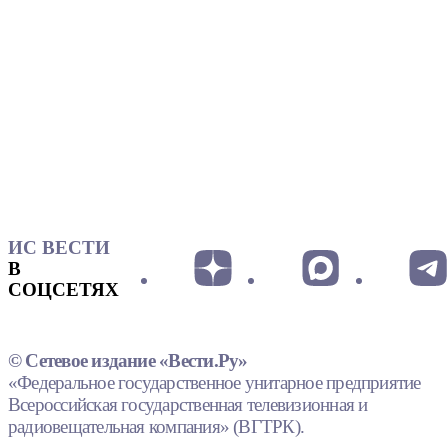
ИС ВЕСТИ
В
СОЦСЕТЯХ
© Сетевое издание «Вести.Ру»
«Федеральное государственное унитарное предприятие
Всероссийская государственная телевизионная и
радиовещательная компания» (ВГТРК).