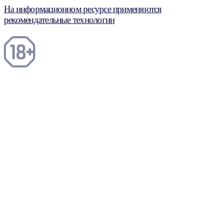
На информационном ресурсе применяются
рекомендательные технологии