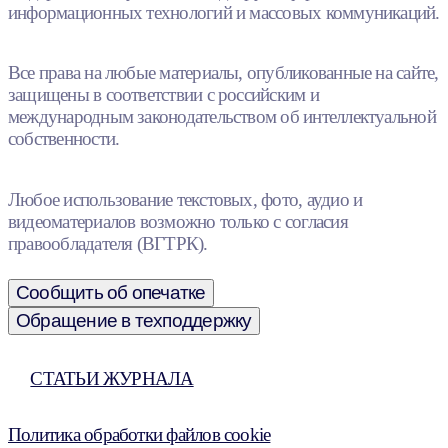
информационных технологий и массовых коммуникаций.
Все права на любые материалы, опубликованные на сайте,
защищены в соответствии с российским и
международным законодательством об интеллектуальной
собственности.
Любое использование текстовых, фото, аудио и
видеоматериалов возможно только с согласия
правообладателя (ВГТРК).
Сообщить об опечатке
Обращение в техподдержку
СТАТЬИ ЖУРНАЛА
Политика обработки файлов cookie