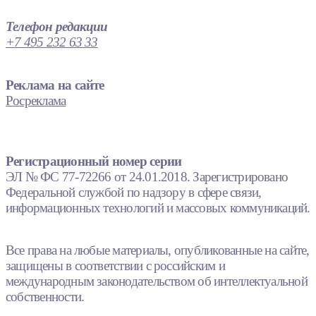
Телефон редакции
+7 495 232 63 33
Реклама на сайте
Росреклама
Регистрационный номер серии
ЭЛ № ФС 77-72266 от 24.01.2018. Зарегистрировано
Федеральной службой по надзору в сфере связи,
информационных технологий и массовых коммуникаций.
Все права на любые материалы, опубликованные на сайте,
защищены в соответствии с российским и
международным законодательством об интеллектуальной
собственности.