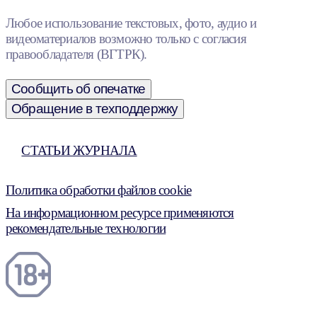
Любое использование текстовых, фото, аудио и
видеоматериалов возможно только с согласия
правообладателя (ВГТРК).
Сообщить об опечатке
Обращение в техподдержку
СТАТЬИ ЖУРНАЛА
Политика обработки файлов cookie
На информационном ресурсе применяются
рекомендательные технологии