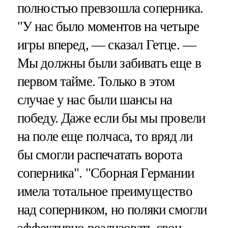
полностью превзошла соперника.
"У нас было моментов на четыре
игры вперед, — сказал Гетце. —
Мы должны были забивать еще в
первом тайме. Только в этом
случае у нас были шансы на
победу. Даже если бы мы провели
на поле еще полчаса, то вряд ли
бы смогли распечатать ворота
соперника". "Сборная Германии
имела тотальное преимущество
над соперником, но поляки смогли