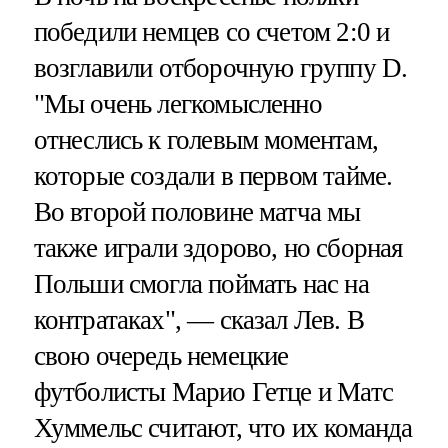
победили немцев со счетом 2:0 и
возглавили отборочную группу D.
"Мы очень легкомысленно
отнеслись к голевым моментам,
которые создали в первом тайме.
Во второй половине матча мы
также играли здорово, но сборная
Польши смогла поймать нас на
контратаках", — сказал Лев. В
свою очередь немецкие
футболисты Марио Гетце и Матс
Хуммельс считают, что их команда