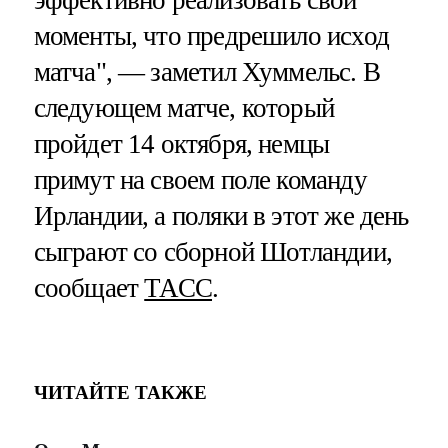
эффективно реализовать свои
моменты, что предрешило исход
матча", — заметил Хуммельс. В
следующем матче, который
пройдет 14 октября, немцы
примут на своем поле команду
Ирландии, а поляки в этот же день
сыграют со сборной Шотландии,
сообщает
ТАСС
.
ЧИТАЙТЕ ТАКЖЕ