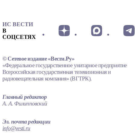
ИС ВЕСТИ
В
СОЦСЕТЯХ
© Сетевое издание «Вести.Ру»
«Федеральное государственное унитарное предприятие
Всероссийская государственная телевизионная и
радиовещательная компания» (ВГТРК).
Главный редактор
А. А. Филипповский
Эл. почта редакции
info@vesti.ru