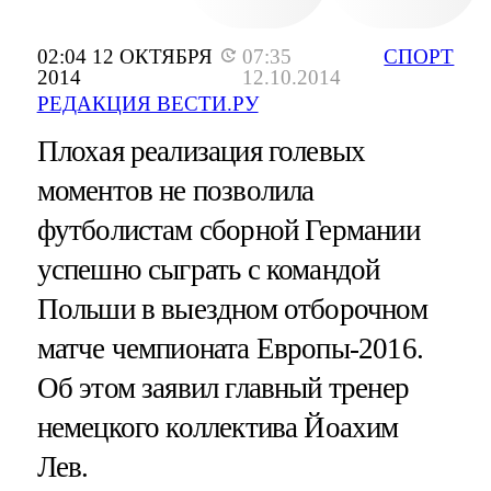
02:04 12 ОКТЯБРЯ
07:35
СПОРТ
2014
12.10.2014
РЕДАКЦИЯ ВЕСТИ.РУ
Плохая реализация голевых
моментов не позволила
футболистам сборной Германии
успешно сыграть с командой
Польши в выездном отборочном
матче чемпионата Европы-2016.
Об этом заявил главный тренер
немецкого коллектива Йоахим
Лев.