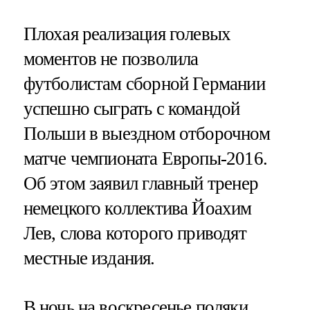
Плохая реализация голевых
моментов не позволила
футболистам сборной Германии
успешно сыграть с командой
Польши в выездном отборочном
матче чемпионата Европы-2016.
Об этом заявил главный тренер
немецкого коллектива Йоахим
Лев, слова которого приводят
местные издания.
В ночь на воскресенье поляки