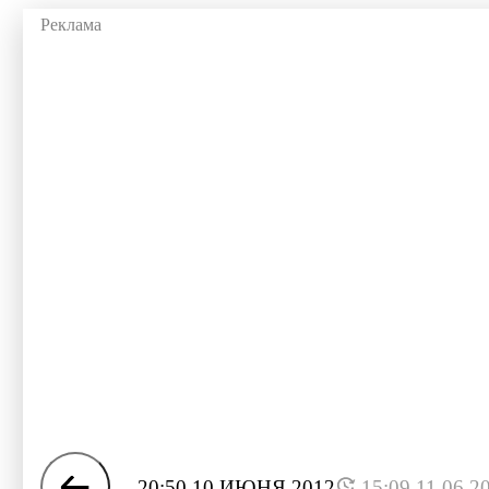
20:50 10 ИЮНЯ 2012
15:09 11.06.2