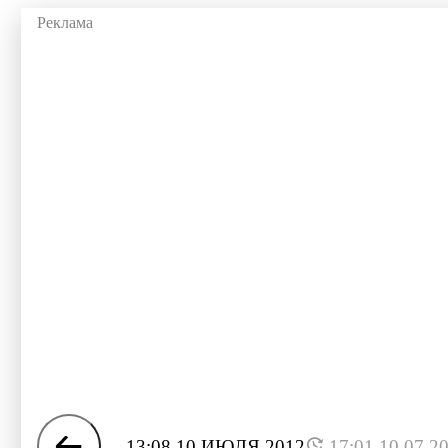
13:08 10 ИЮЛЯ 2012
17:01 10.07.2