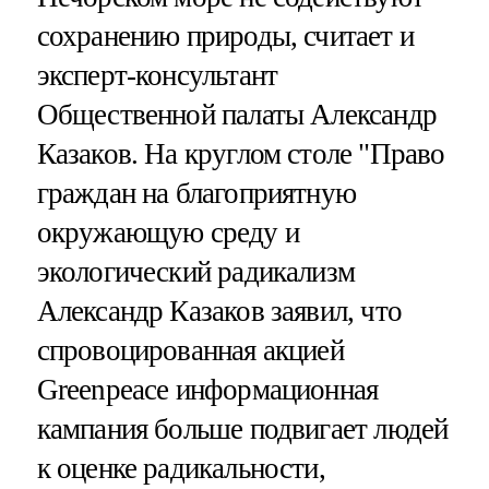
сохранению природы, считает и
эксперт-консультант
Общественной палаты Александр
Казаков. На круглом столе "Право
граждан на благоприятную
окружающую среду и
экологический радикализм
Александр Казаков заявил, что
спровоцированная акцией
Greenpeace информационная
кампания больше подвигает людей
к оценке радикальности,