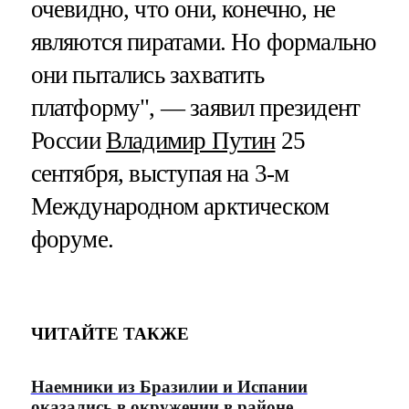
очевидно, что они, конечно, не
являются пиратами. Но формально
они пытались захватить
платформу", — заявил президент
России
Владимир Путин
25
сентября, выступая на 3-м
Международном арктическом
форуме.
ЧИТАЙТЕ ТАКЖЕ
Наемники из Бразилии и Испании
оказались в окружении в районе