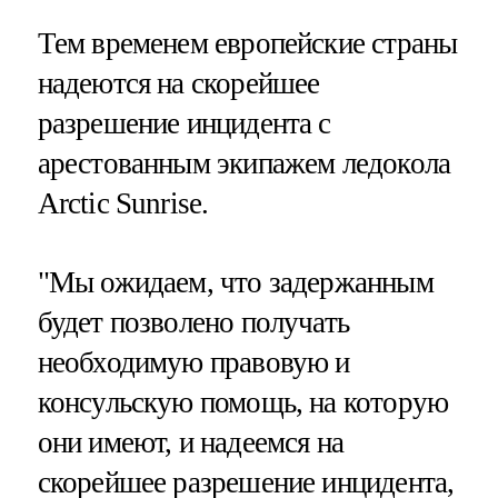
Тем временем европейские страны
надеются на скорейшее
разрешение инцидента с
арестованным экипажем ледокола
Arctic Sunrise.
"Мы ожидаем, что задержанным
будет позволено получать
необходимую правовую и
консульскую помощь, на которую
они имеют, и надеемся на
скорейшее разрешение инцидента,