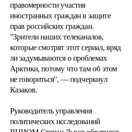
правомерности участия
иностранных граждан в защите
прав российских граждан.
"Зрители наших телеканалов,
которые смотрят этот сериал, вряд
ли задумываются о проблемах
Арктики, потому что там об этом
не говориться", — подчеркнул
Казаков.
Руководитель управления
политических исследований