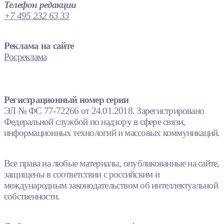
Телефон редакции
+7 495 232 63 33
Реклама на сайте
Росреклама
Регистрационный номер серии
ЭЛ № ФС 77-72266 от 24.01.2018. Зарегистрировано
Федеральной службой по надзору в сфере связи,
информационных технологий и массовых коммуникаций.
Все права на любые материалы, опубликованные на сайте,
защищены в соответствии с российским и
международным законодательством об интеллектуальной
собственности.