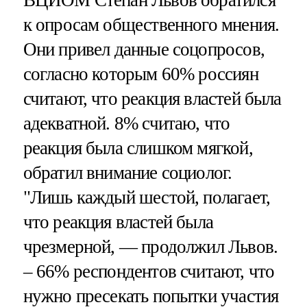
ВЦИОМ Степан Львов обратился
к опросам общественного мнения.
Они привел данные соцопросов,
согласно которым 60% россиян
считают, что реакция властей была
адекватной. 8% считаю, что
реакция была слишком мягкой,
обратил внимание социолог.
"Лишь каждый шестой, полагает,
что реакция властей была
чрезмерной, — продолжил Львов.
– 66% респондентов считают, что
нужно пресекать попытки участия