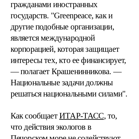
гражданами иностранных
государств. "Greenpeace, как и
другие подобные организации,
является международной
корпорацией, которая защищает
интересы тех, кто ее финансирует,
— полагает Крашенинникова. —
Национальные задачи должны
решаться национальными силами".
Как сообщает
ИТАР-ТАСС
, то,
что действия экологов в
Печорском море не содействуют