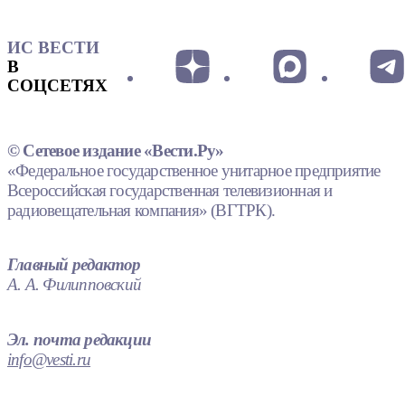
ИС ВЕСТИ
В
СОЦСЕТЯХ
© Сетевое издание «Вести.Ру»
«Федеральное государственное унитарное предприятие
Всероссийская государственная телевизионная и
радиовещательная компания» (ВГТРК).
Главный редактор
А. А. Филипповский
Эл. почта редакции
info@vesti.ru