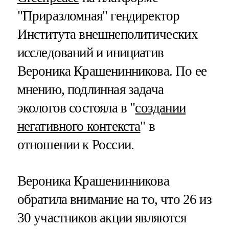
"Приразломная" гендиректор
Института внешнеполитических
исследований и инициатив
Вероника Крашенинникова. По ее
мнению, подлинная задача
экологов состояла в "
создании
негативного контекста
" в
отношении к России.
Вероника Крашенинникова
обратила внимание на то, что 26 из
30 участников акции являются