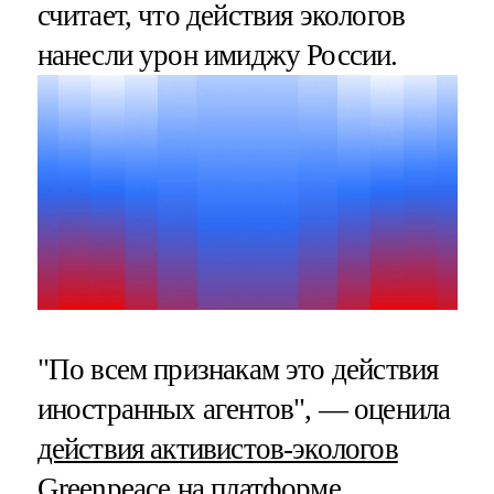
считает, что действия экологов
нанесли урон имиджу России.
"По всем признакам это действия
иностранных агентов", — оценила
действия активистов-экологов
Greenpeace
на платформе