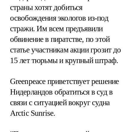
страны хотят добиться
освобождения экологов из-под
стражи. Им всем предъявили
обвинение в пиратстве, по этой
статье участникам акции грозит до
15 лет тюрьмы и крупный штраф.
Greenpeace приветствует решение
Нидерландов обратиться в суд в
связи с ситуацией вокруг судна
Arctic Sunrise.