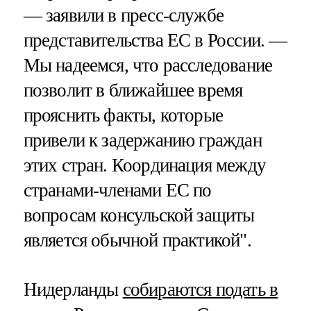
— заявили в пресс-службе
представительства ЕС в России. —
Мы надеемся, что расследование
позволит в ближайшее время
прояснить факты, которые
привели к задержанию граждан
этих стран. Координация между
странами-членами ЕС по
вопросам консульской защиты
является обычной практикой".
Нидерланды
собираются подать в