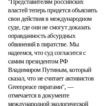
"Представителям российских
властей теперь придется объяснять
свои действия в международном
суде, где они не смогут доказать
оправданность абсурдных
обвинений в пиратстве. Мы
надеемся, что суд согласится с
самим президентом РФ
Владимиром Путиным, который
сказал, что не считает активистов
Greenpeace пиратами", —
отмечается в документе
международной экологической