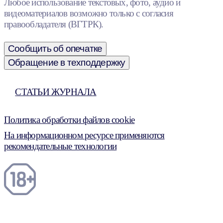
Любое использование текстовых, фото, аудио и
видеоматериалов возможно только с согласия
правообладателя (ВГТРК).
Сообщить об опечатке
Обращение в техподдержку
СТАТЬИ ЖУРНАЛА
Политика обработки файлов cookie
На информационном ресурсе применяются
рекомендательные технологии