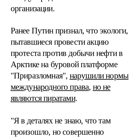
организации.
Ранее Путин признал, что экологи,
пытавшиеся провести акцию
протеста против добычи нефти в
Арктике на буровой платформе
"Приразломная",
нарушили нормы
международного права
,
но не
являются пиратами
.
"Я в деталях не знаю, что там
произошло, но совершенно