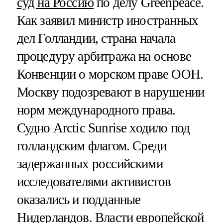
суд на Россию
по делу Greenpeace.
Как заявил министр иностранных
дел Голландии, страна начала
процедуру арбитража на основе
Конвенции о морском праве ООН.
Москву подозревают в нарушении
норм международного права.
Судно Arctic Sunrise ходило под
голландским флагом. Среди
задержанных российскими
исследователями активистов
оказались и подданные
Нидерландов. Власти европейской