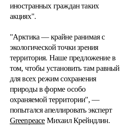
иностранных граждан таких
акциях".
"Арктика — крайне ранимая с
экологической точки зрения
территория. Наше предложение в
том, чтобы установить там равный
для всех режим сохранения
природы в форме особо
охраняемой территории", —
попытался апеллировать эксперт
Greenpeace
Михаил Крейндлин.