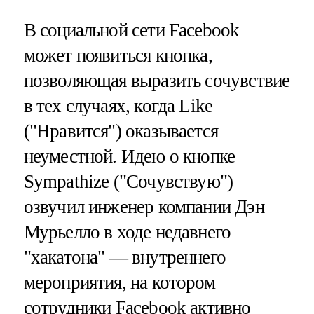
В социальной сети Facebook
может появиться кнопка,
позволяющая выразить сочувствие
в тех случаях, когда Like
("Нравится") оказывается
неуместной. Идею о кнопке
Sympathize ("Сочувствую")
озвучил инженер компании Дэн
Мурьелло в ходе недавнего
"хакатона" — внутреннего
мероприятия, на котором
сотрудники Facebook активно