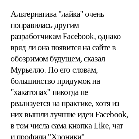
Альтернатива "лайка" очень
понравилась другим
разработчикам Facebook, однако
вряд ли она появится на сайте в
обозримом будущем, сказал
Мурьелло. По его словам,
большинство придумок на
"хакатонах" никогда не
реализуется на практике, хотя из
них вышли лучшие идеи Facebook,
в том числа сама кнопка Like, чат
и профили "Хроники".