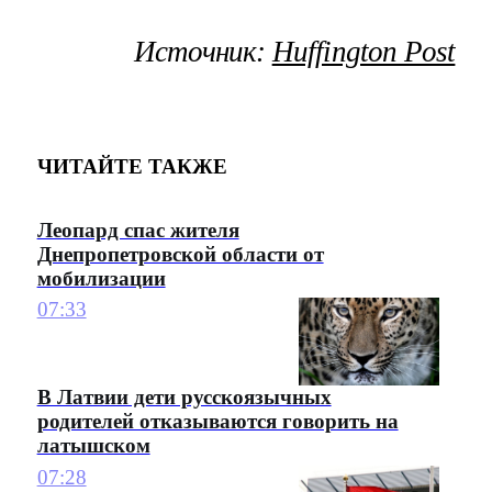
Источник:
Huffington Post
ЧИТАЙТЕ ТАКЖЕ
Леопард спас жителя
Днепропетровской области от
мобилизации
07:33
В Латвии дети русскоязычных
родителей отказываются говорить на
латышском
07:28