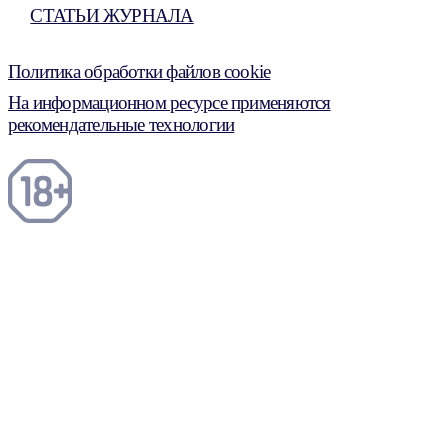
СТАТЬИ ЖУРНАЛА
Политика обработки файлов cookie
На информационном ресурсе применяются
рекомендательные технологии