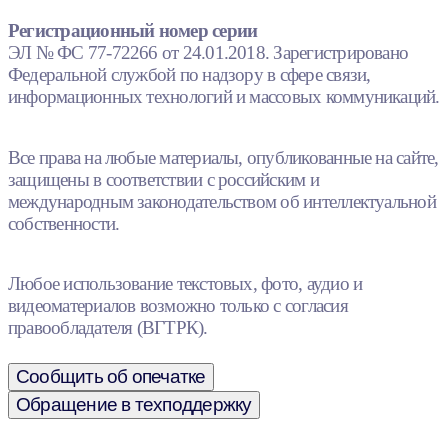
Регистрационный номер серии
ЭЛ № ФС 77-72266 от 24.01.2018. Зарегистрировано
Федеральной службой по надзору в сфере связи,
информационных технологий и массовых коммуникаций.
Все права на любые материалы, опубликованные на сайте,
защищены в соответствии с российским и
международным законодательством об интеллектуальной
собственности.
Любое использование текстовых, фото, аудио и
видеоматериалов возможно только с согласия
правообладателя (ВГТРК).
Сообщить об опечатке
Обращение в техподдержку