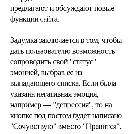
предлагают и обсуждают новые
функции сайта.
Задумка заключается в том, чтобы
дать пользователю возможность
сопроводить свой "статус"
эмоцией, выбрав ее из
выпадающего списка. Если была
указана негативная эмоция,
например — "депрессия", то на
кнопке под постом будет написано
"Сочувствую" вместо "Нравится".