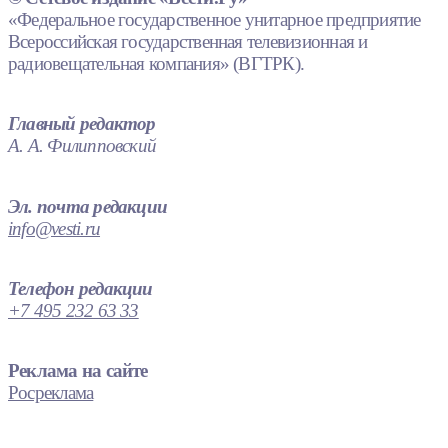
«Федеральное государственное унитарное предприятие
Всероссийская государственная телевизионная и
радиовещательная компания» (ВГТРК).
Главный редактор
А. А. Филипповский
Эл. почта редакции
info@vesti.ru
Телефон редакции
+7 495 232 63 33
Реклама на сайте
Росреклама