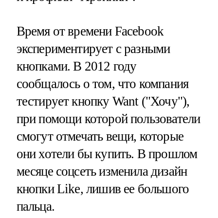
Время от времени Facebook
экспериментирует с разными
кнопками. В 2012 году
сообщалось о том, что компания
тестирует кнопку Want ("Хочу"),
при помощи которой пользователи
смогут отмечать вещи, которые
они хотели бы купить. В прошлом
месяце соцсеть изменила дизайн
кнопки Like, лишив ее большого
пальца.