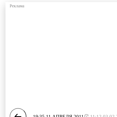
19:35 11 АПРЕЛЯ 2011
11:12 03.02