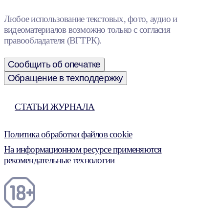
Любое использование текстовых, фото, аудио и
видеоматериалов возможно только с согласия
правообладателя (ВГТРК).
Сообщить об опечатке
Обращение в техподдержку
СТАТЬИ ЖУРНАЛА
Политика обработки файлов cookie
На информационном ресурсе применяются
рекомендательные технологии