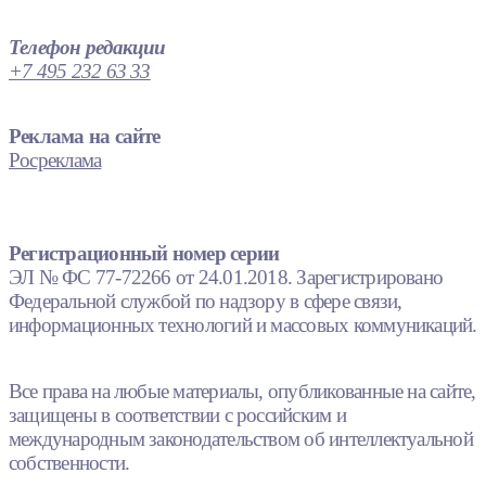
Телефон редакции
+7 495 232 63 33
Реклама на сайте
Росреклама
Регистрационный номер серии
ЭЛ № ФС 77-72266 от 24.01.2018. Зарегистрировано
Федеральной службой по надзору в сфере связи,
информационных технологий и массовых коммуникаций.
Все права на любые материалы, опубликованные на сайте,
защищены в соответствии с российским и
международным законодательством об интеллектуальной
собственности.