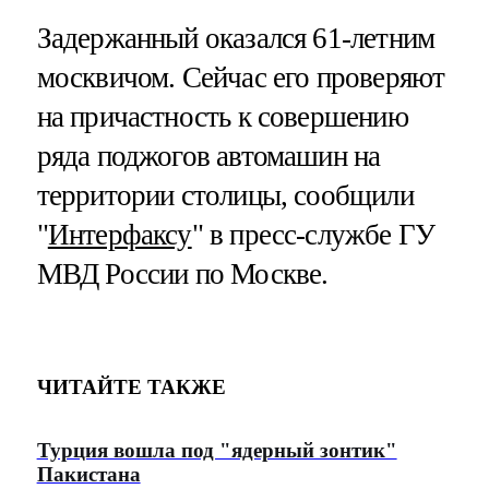
Задержанный оказался 61-летним
москвичом. Сейчас его проверяют
на причастность к совершению
ряда поджогов автомашин на
территории столицы, сообщили
"
Интерфаксу
" в пресс-службе ГУ
МВД России по Москве.
ЧИТАЙТЕ ТАКЖЕ
Турция вошла под "ядерный зонтик"
Пакистана