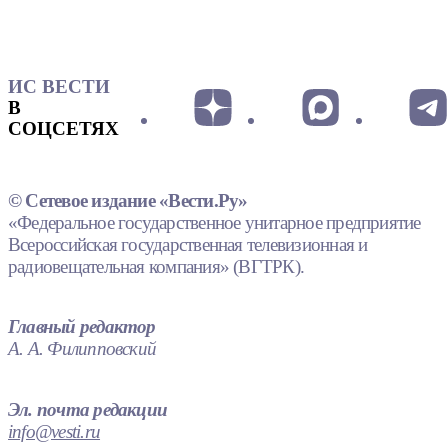
ИС ВЕСТИ
В
СОЦСЕТЯХ
© Сетевое издание «Вести.Ру»
«Федеральное государственное унитарное предприятие
Всероссийская государственная телевизионная и
радиовещательная компания» (ВГТРК).
Главный редактор
А. А. Филипповский
Эл. почта редакции
info@vesti.ru