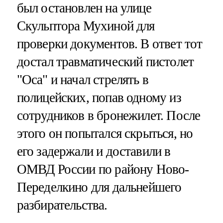
был остановлен на улице
Скульптора Мухиной для
проверки документов. В ответ тот
достал травматический пистолет
"Оса" и начал стрелять в
полицейских, попав одному из
сотрудников в бронежилет. После
этого он попытался скрыться, но
его задержали и доставили в
ОМВД России по району Ново-
Переделкино для дальнейшего
разбирательства.