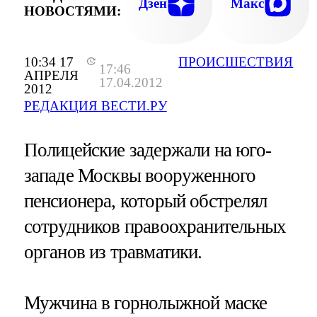
Дзен
Макс
НОВОСТЯМИ:
10:34 17
ПРОИСШЕСТВИЯ
17:46
АПРЕЛЯ
17.04.2012
2012
РЕДАКЦИЯ ВЕСТИ.РУ
Полицейские задержали на юго-
западе Москвы вооруженного
пенсионера, который обстрелял
сотрудников правоохранительных
органов из травматики.
Мужчина в горнолыжной маске