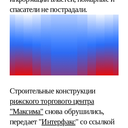
спасатели не пострадали.
Строительные конструкции
рижского торгового центра
"Максима"
снова обрушились,
передает "
Интерфакс
" со ссылкой