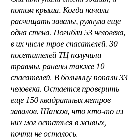
потом крыша. Когда начали
расчищать завалы, рухнула еще
одна стена. Погибли 53 человека,
в их числе трое спасателей. 30
посетителей ТЦ получили
травмы, ранены также 10
спасателей. В больницу попали 33
человека. Остается проверить
еще 150 квадратных метров
завалов. Шансов, что кто-то из
них мог остаться в живых,
почти не осталось.