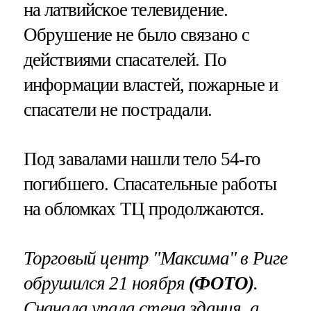
на латвийское телевидение.
Обрушение не было связано с
действиями спасателей. По
информации властей, пожарные и
спасатели не пострадали.
Под завалами нашли тело 54-го
погибшего. Спасательные работы
на обломках ТЦ продолжаются.
Торговый центр "Максима" в Риге
обрушился 21 ноября
(ФОТО)
.
Сначала упала стена здания, а