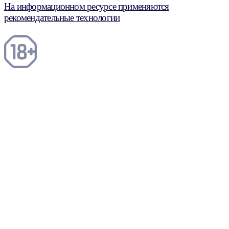
На информационном ресурсе применяются
рекомендательные технологии