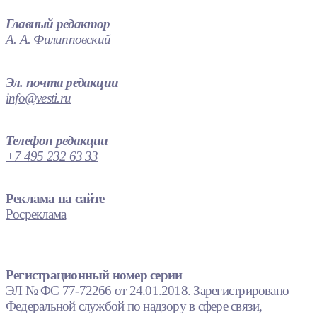
Главный редактор
А. А. Филипповский
Эл. почта редакции
info@vesti.ru
Телефон редакции
+7 495 232 63 33
Реклама на сайте
Росреклама
Регистрационный номер серии
ЭЛ № ФС 77-72266 от 24.01.2018. Зарегистрировано
Федеральной службой по надзору в сфере связи,