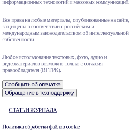
информационных технологий и массовых коммуникаций.
Все права на любые материалы, опубликованные на сайте,
защищены в соответствии с российским и
международным законодательством об интеллектуальной
собственности.
Любое использование текстовых, фото, аудио и
видеоматериалов возможно только с согласия
правообладателя (ВГТРК).
Сообщить об опечатке
Обращение в техподдержку
СТАТЬИ ЖУРНАЛА
Политика обработки файлов cookie