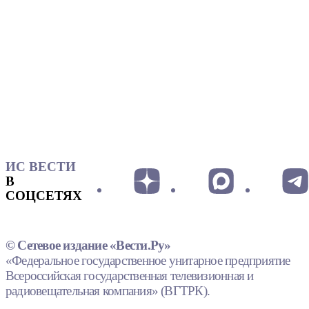
ИС ВЕСТИ
В
СОЦСЕТЯХ
© Сетевое издание «Вести.Ру»
«Федеральное государственное унитарное предприятие
Всероссийская государственная телевизионная и
радиовещательная компания» (ВГТРК).