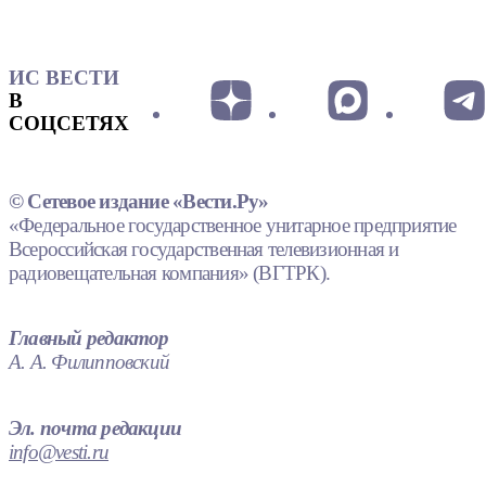
ИС ВЕСТИ
В
СОЦСЕТЯХ
© Сетевое издание «Вести.Ру»
«Федеральное государственное унитарное предприятие
Всероссийская государственная телевизионная и
радиовещательная компания» (ВГТРК).
Главный редактор
А. А. Филипповский
Эл. почта редакции
info@vesti.ru