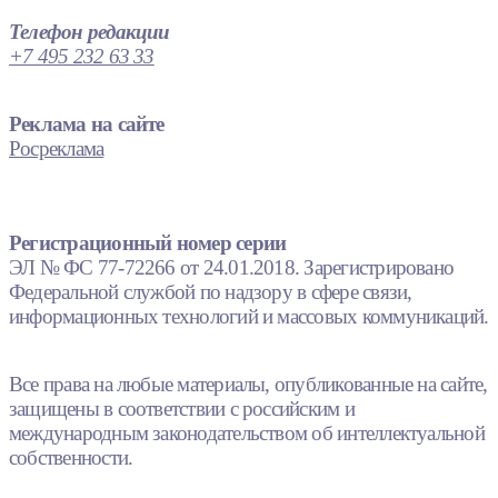
Телефон редакции
+7 495 232 63 33
Реклама на сайте
Росреклама
Регистрационный номер серии
ЭЛ № ФС 77-72266 от 24.01.2018. Зарегистрировано
Федеральной службой по надзору в сфере связи,
информационных технологий и массовых коммуникаций.
Все права на любые материалы, опубликованные на сайте,
защищены в соответствии с российским и
международным законодательством об интеллектуальной
собственности.