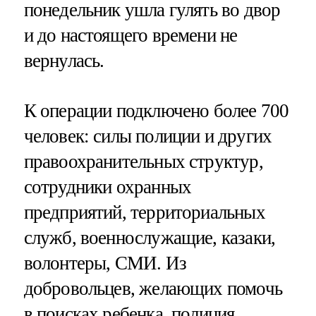
понедельник ушла гулять во двор
и до настоящего времени не
вернулась.
К операции подключено более 700
человек: силы полиции и других
правоохранительных структур,
сотрудники охранных
предприятий, территориальных
служб, военнослужащие, казаки,
волонтеры, СМИ. Из
добровольцев, желающих помочь
в поисках ребенка, полиция