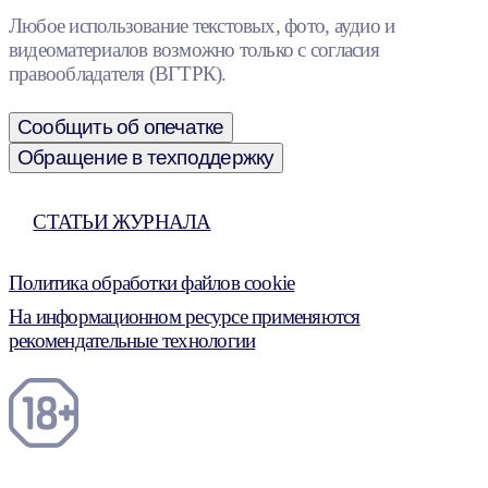
Любое использование текстовых, фото, аудио и
видеоматериалов возможно только с согласия
правообладателя (ВГТРК).
Сообщить об опечатке
Обращение в техподдержку
СТАТЬИ ЖУРНАЛА
Политика обработки файлов cookie
На информационном ресурсе применяются
рекомендательные технологии