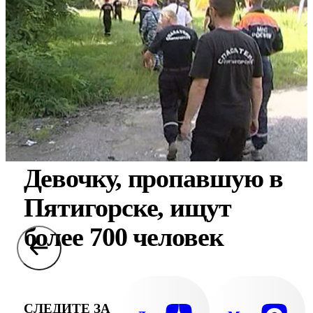
Девочку, пропавшую в
Пятигорске, ищут
более 700 человек
СЛЕДИТЕ ЗА