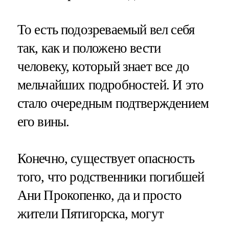
То есть подозреваемый вел себя
так, как и положено вести
человеку, который знает все до
мельчайших подробностей. И это
стало очередным подтверждением
его вины.
Конечно, существует опасность
того, что родственники погибшей
Ани Прокопенко, да и просто
жители Пятигорска, могут