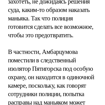
захотеть, не дожидаясь решения
суда, каким-то образом наказать
маньяка. Так что полиция
готовится сделать все возможное,
чтобы это предотвратить.
В частности, Амбарцумова
поместили в следственный
изолятор Пятигорска под особую
охрану, он находится в одиночной
камере, поскольку, как говорят
сотрудники полиции, попытка
расправы над маньяком может