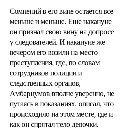
Сомнений в его вине остается все
меньше и меньше. Еще накануне
он признал свою вину на допросе
у следователей. И накануне же
вечером его возили на место
преступления, где, по словам
сотрудников полиции и
следственных органов,
Амбарцумов вполне уверенно, не
путаясь в показаниях, описал, что
происходило на этом месте, где и
как он спрятал тело девочки.