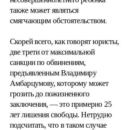
также может являться
смягчающим обстоятельством.
Скорей всего, как говорят юристы,
две трети от максимальной
санкции по обвинениям,
предъявленным Владимиру
Амбарцумову, которому может
грозить до пожизненного
заключения, — это примерно 25
лет лишения свободы. Нетрудно
подсчитать, что в таком случае