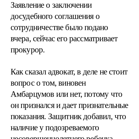
Заявление о заключении
досудебного соглашения о
сотрудничестве было подано
вчера, сейчас его рассматривает
прокурор.
Как сказал адвокат, в деле не стоит
вопрос о том, виновен
Амбарцумов или нет, потому что
он признался и дает признательные
показания. Защитник добавил, что
наличие у подозреваемого
несовершеннолетнего ребенка