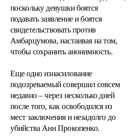
поскольку девушки боятся
подавать заявление и боятся
свидетельствовать против
Амбарцумова, настаивая на том,
чтобы сохранить анонимность.
Еще одно изнасилование
подозреваемый совершил совсем
недавно – через несколько дней
после того, как освободился из
мест заключения и незадолго до
убийства Ани Прокопенко.