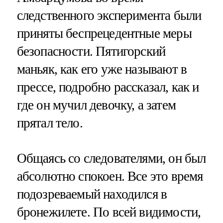
следственного эксперимента были
приняты беспрецедентные меры
безопасности. Пятигорский
маньяк, как его уже называют в
прессе, подробно рассказал, как и
где он мучил девочку, а затем
прятал тело.
Общаясь со следователями, он был
абсолютно спокоен. Все это время
подозреваемый находился в
бронежилете. По всей видимости,