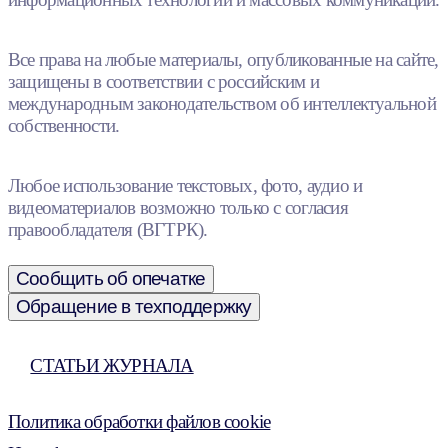
Все права на любые материалы, опубликованные на сайте,
защищены в соответствии с российским и
международным законодательством об интеллектуальной
собственности.
Любое использование текстовых, фото, аудио и
видеоматериалов возможно только с согласия
правообладателя (ВГТРК).
Сообщить об опечатке
Обращение в техподдержку
СТАТЬИ ЖУРНАЛА
Политика обработки файлов cookie