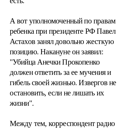
есть.
А вот уполномоченный по правам
ребенка при президенте РФ Павел
Астахов занял довольно жесткую
позицию. Накануне он заявил:
"Убийца Анечки Прокопенко
должен ответить за ее мучения и
гибель своей жизнью. Извергов не
остановить, если не лишать их
жизни".
Между тем, корреспондент радио