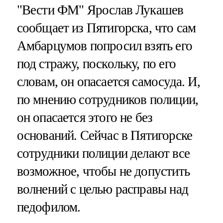
"Вести ФМ" Ярослав Лукашев
сообщает из Пятигорска, что сам
Амбарцумов попросил взять его
под стражу, поскольку, по его
словам, он опасается самосуда. И,
по мнению сотрудников полиции,
он опасается этого не без
оснований. Сейчас в Пятигорске
сотрудники полиции делают все
возможное, чтобы не допустить
волнений с целью расправы над
педофилом.