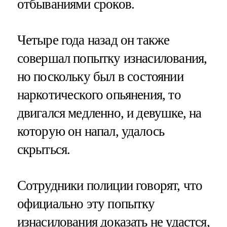
отбываниями сроков.
Четыре года назад он также
совершал попытку изнасилования,
но поскольку был в состоянии
наркотического опьянения, то
двигался медленно, и девушке, на
которую он напал, удалось
скрыться.
Сотрудники полиции говорят, что
официально эту попытку
изнасилования доказать не удастся,