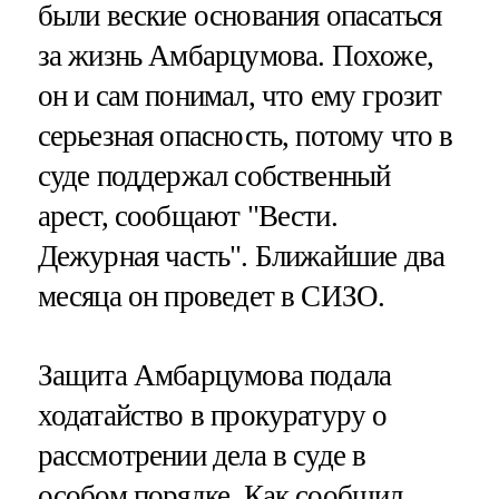
были веские основания опасаться
за жизнь Амбарцумова. Похоже,
он и сам понимал, что ему грозит
серьезная опасность, потому что в
суде поддержал собственный
арест, сообщают "Вести.
Дежурная часть". Ближайшие два
месяца он проведет в СИЗО.
Защита Амбарцумова подала
ходатайство в прокуратуру о
рассмотрении дела в суде в
особом порядке. Как сообщил