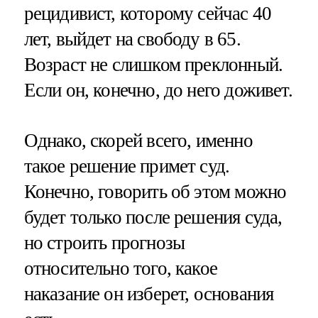
рецидивист, которому сейчас 40
лет, выйдет на свободу в 65.
Возраст не слишком преклонный.
Если он, конечно, до него доживет.
Однако, скорей всего, именно
такое решение примет суд.
Конечно, говорить об этом можно
будет только после решения суда,
но строить прогнозы
относительно того, какое
наказание он изберет, основания