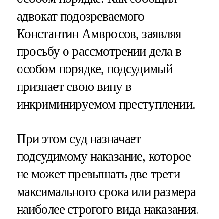
адвокат подозреваемого
Константин Амвросов, заявляя
просьбу о рассмотрении дела в
особом порядке, подсудимый
признает свою вину в
инкриминируемом преступлении.
При этом суд назначает
подсудимому наказание, которое
не может превышать две трети
максимального срока или размера
наиболее строгого вида наказания.