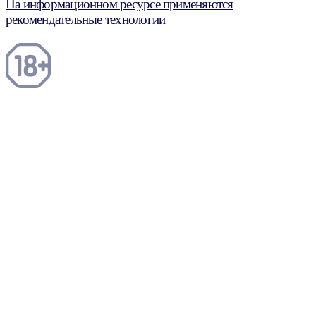
На информационном ресурсе применяются
рекомендательные технологии