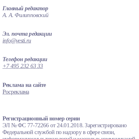
Главный редактор
А. А. Филипповский
Эл. почта редакции
info@vesti.ru
Телефон редакции
+7 495 232 63 33
Реклама на сайте
Росреклама
Регистрационный номер серии
ЭЛ № ФС 77-72266 от 24.01.2018. Зарегистрировано
Федеральной службой по надзору в сфере связи,
информационных технологий и массовых коммуникаций.