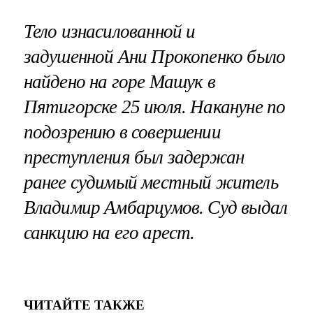
Тело изнасилованной и
задушенной Ани Прокопенко было
найдено на горе Машук в
Пятигорске 25 июля. Накануне по
подозрению в совершении
преступления был задержан
ранее судимый местный житель
Владимир Амбарцумов. Суд выдал
санкцию на его арест.
ЧИТАЙТЕ ТАКЖЕ