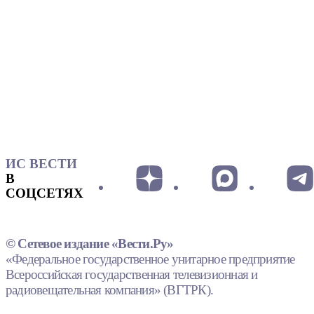
ИС ВЕСТИ
В
СОЦСЕТЯХ
© Сетевое издание «Вести.Ру»
«Федеральное государственное унитарное предприятие
Всероссийская государственная телевизионная и
радиовещательная компания» (ВГТРК).