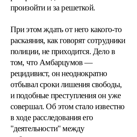
произойти и за решеткой.
При этом ждать от него какого-то
раскаяния, как говорят сотрудники
полиции, не приходится. Дело в
том, что Амбарцумов —
рецидивист, он неоднократно
отбывал сроки лишения свободы,
и подобные преступления он уже
совершал. Об этом стало известно
в ходе расследования его
"деятельности" между