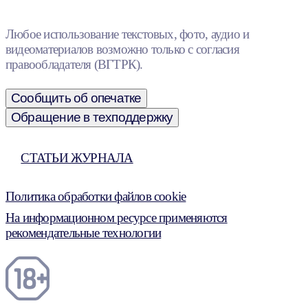
Любое использование текстовых, фото, аудио и
видеоматериалов возможно только с согласия
правообладателя (ВГТРК).
Сообщить об опечатке
Обращение в техподдержку
СТАТЬИ ЖУРНАЛА
Политика обработки файлов cookie
На информационном ресурсе применяются
рекомендательные технологии