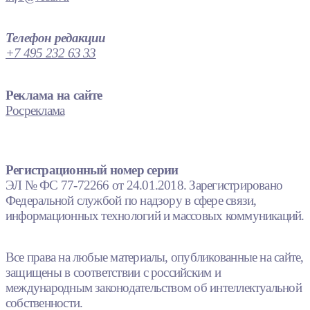
Телефон редакции
+7 495 232 63 33
Реклама на сайте
Росреклама
Регистрационный номер серии
ЭЛ № ФС 77-72266 от 24.01.2018. Зарегистрировано
Федеральной службой по надзору в сфере связи,
информационных технологий и массовых коммуникаций.
Все права на любые материалы, опубликованные на сайте,
защищены в соответствии с российским и
международным законодательством об интеллектуальной
собственности.