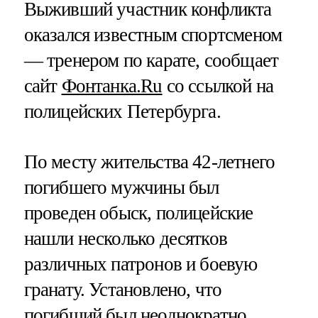
Выживший участник конфликта
оказался известным спортсменом
— тренером по карате, сообщает
сайт
Фонтанка.Ru
со ссылкой на
полицейских Петербурга.
По месту жительства 42-летнего
погибшего мужчины был
проведен обыск, полицейские
нашли несколько десятков
различных патронов и боевую
гранату. Установлено, что
погибший был неоднократно