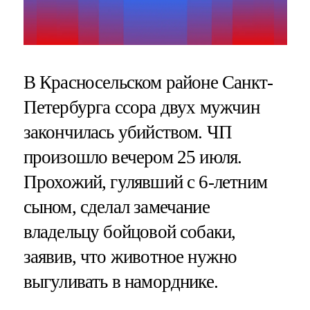
В Красносельском районе Санкт-
Петербурга ссора двух мужчин
закончилась убийством. ЧП
произошло вечером 25 июля.
Прохожий, гулявший с 6-летним
сыном, сделал замечание
владельцу бойцовой собаки,
заявив, что животное нужно
выгуливать в наморднике.