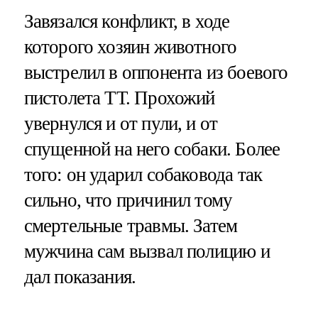
Завязался конфликт, в ходе
которого хозяин животного
выстрелил в оппонента из боевого
пистолета ТТ. Прохожий
увернулся и от пули, и от
спущенной на него собаки. Более
того: он ударил собаковода так
сильно, что причинил тому
смертельные травмы. Затем
мужчина сам вызвал полицию и
дал показания.