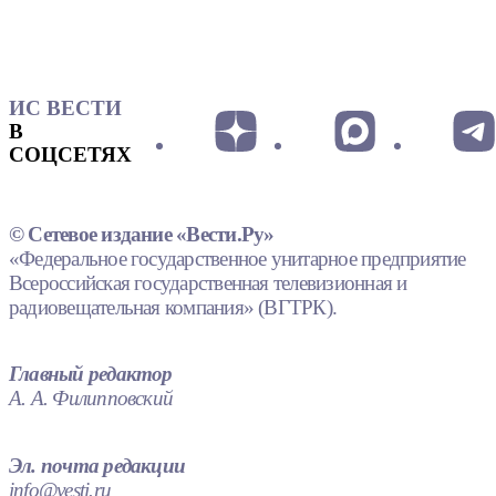
ИС ВЕСТИ
В
СОЦСЕТЯХ
© Сетевое издание «Вести.Ру»
«Федеральное государственное унитарное предприятие
Всероссийская государственная телевизионная и
радиовещательная компания» (ВГТРК).
Главный редактор
А. А. Филипповский
Эл. почта редакции
info@vesti.ru