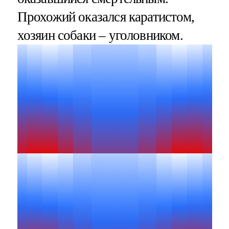
Прохожий оказался каратистом,
хозяин собаки – уголовником.