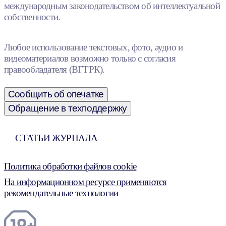
международным законодательством об интеллектуальной
собственности.
Любое использование текстовых, фото, аудио и
видеоматериалов возможно только с согласия
правообладателя (ВГТРК).
Сообщить об опечатке
Обращение в техподдержку
СТАТЬИ ЖУРНАЛА
Политика обработки файлов cookie
На информационном ресурсе применяются
рекомендательные технологии