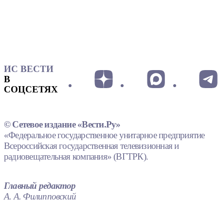
ИС ВЕСТИ
В
СОЦСЕТЯХ
© Сетевое издание «Вести.Ру»
«Федеральное государственное унитарное предприятие
Всероссийская государственная телевизионная и
радиовещательная компания» (ВГТРК).
Главный редактор
А. А. Филипповский