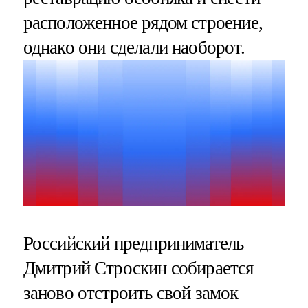
расположенное рядом строение,
однако они сделали наоборот.
Российский предприниматель
Дмитрий Строскин собирается
заново отстроить свой замок