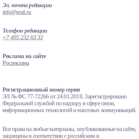
Эл. почта редакции
info@vesti.ru
Телефон редакции
+7 495 232 63 33
Реклама на сайте
Росреклама
Регистрационный номер серии
ЭЛ № ФС 77-72266 от 24.01.2018. Зарегистрировано
Федеральной службой по надзору в сфере связи,
информационных технологий и массовых коммуникаций.
Все права на любые материалы, опубликованные на сайте,
защищены в соответствии с российским и