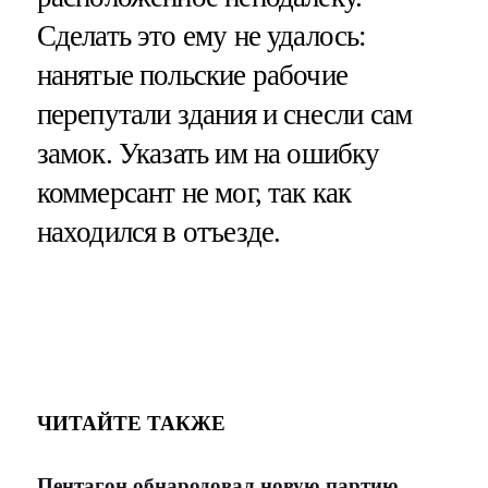
Сделать это ему не удалось:
нанятые польские рабочие
перепутали здания и снесли сам
замок. Указать им на ошибку
коммерсант не мог, так как
находился в отъезде.
ЧИТАЙТЕ ТАКЖЕ
Пентагон обнародовал новую партию