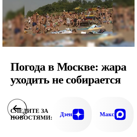
Погода в Москве: жара
уходить не собирается
СЛЕДИТЕ ЗА
Дзен
Макс
НОВОСТЯМИ: