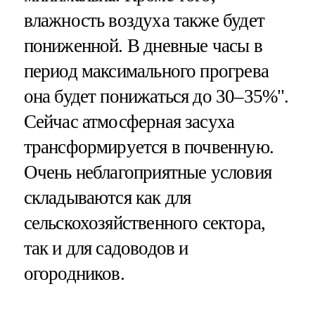
влажность воздуха также будет
пониженной. В дневные часы в
период максимального прогрева
она будет понижаться до 30–35%".
Сейчас атмосферная засуха
трансформируется в почвенную.
Очень неблагоприятные условия
складываются как для
сельскохозяйственного сектора,
так и для садоводов и
огородников.