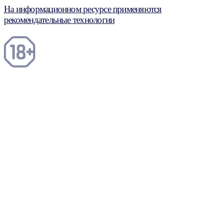
На информационном ресурсе применяются
рекомендательные технологии