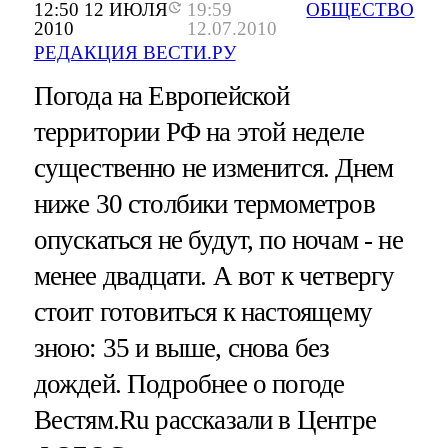
12:50 12 ИЮЛЯ
19:59
ОБЩЕСТВО
2010
12.07.2010
РЕДАКЦИЯ ВЕСТИ.РУ
Погода на Европейской
территории РФ на этой неделе
существенно не изменится. Днем
ниже 30 столбики термометров
опускаться не будут, по ночам - не
менее двадцати. А вот к четвергу
стоит готовиться к настоящему
зною: 35 и выше, снова без
дождей. Подробнее о погоде
Вестям.Ru рассказали в Центре