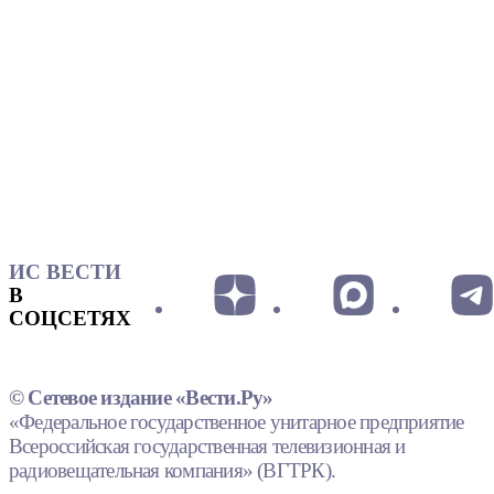
ИС ВЕСТИ
В
СОЦСЕТЯХ
© Сетевое издание «Вести.Ру»
«Федеральное государственное унитарное предприятие
Всероссийская государственная телевизионная и
радиовещательная компания» (ВГТРК).