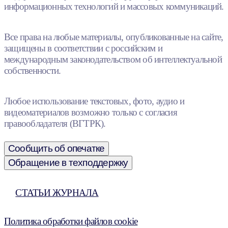
информационных технологий и массовых коммуникаций.
Все права на любые материалы, опубликованные на сайте,
защищены в соответствии с российским и
международным законодательством об интеллектуальной
собственности.
Любое использование текстовых, фото, аудио и
видеоматериалов возможно только с согласия
правообладателя (ВГТРК).
Сообщить об опечатке
Обращение в техподдержку
СТАТЬИ ЖУРНАЛА
Политика обработки файлов cookie