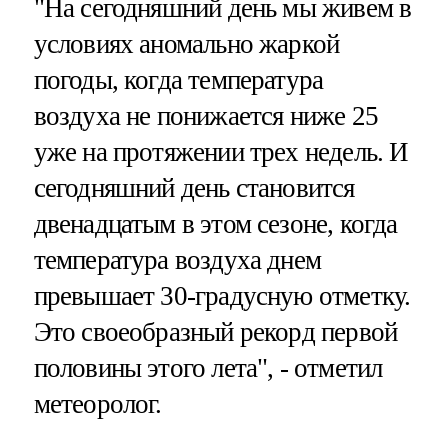
"На сегодняшний день мы живем в
условиях аномально жаркой
погоды, когда температура
воздуха не понижается ниже 25
уже на протяжении трех недель. И
сегодняшний день становится
двенадцатым в этом сезоне, когда
температура воздуха днем
превышает 30-градусную отметку.
Это своеобразный рекорд первой
половины этого лета", - отметил
метеоролог.