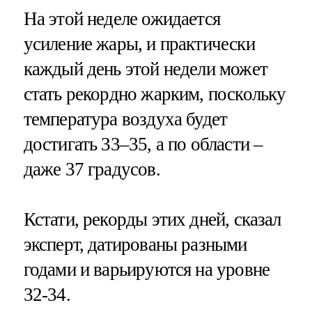
На этой неделе ожидается
усиление жары, и практически
каждый день этой недели может
стать рекордно жарким, поскольку
температура воздуха будет
достигать 33–35, а по области –
даже 37 градусов.
Кстати, рекорды этих дней, сказал
эксперт, датированы разными
годами и варьируются на уровне
32-34.