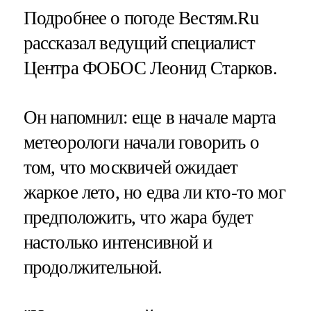
Подробнее о погоде Вестям.Ru
рассказал ведущий специалист
Центра ФОБОС Леонид Старков.
Он напомнил: еще в начале марта
метеорологи начали говорить о
том, что москвичей ожидает
жаркое лето, но едва ли кто-то мог
предположить, что жара будет
настолько интенсивной и
продолжительной.