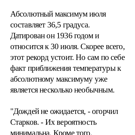
Абсолютный максимум июля
составляет 36,5 градуса.
Датирован он 1936 годом и
относится к 30 июля. Скорее всего,
этот рекорд устоит. Но сам по себе
факт приближения температуры к
абсолютному максимуму уже
является несколько необычным.
"Дождей не ожидается, - огорчил
Старков. - Их вероятность
минимальна. Кроме того,