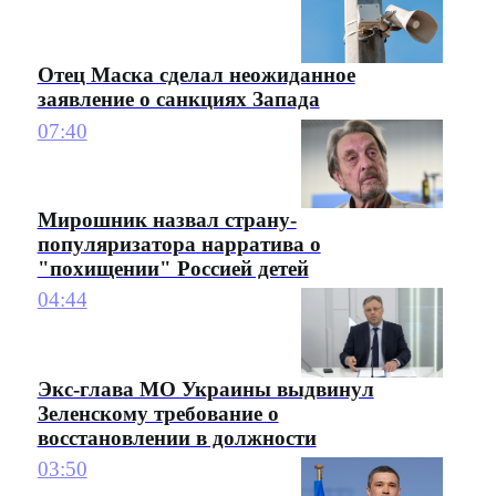
Отец Маска сделал неожиданное
заявление о санкциях Запада
07:40
Мирошник назвал страну-
популяризатора нарратива о
"похищении" Россией детей
04:44
Экс-глава МО Украины выдвинул
Зеленскому требование о
восстановлении в должности
03:50