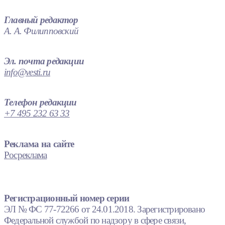
Главный редактор
А. А. Филипповский
Эл. почта редакции
info@vesti.ru
Телефон редакции
+7 495 232 63 33
Реклама на сайте
Росреклама
Регистрационный номер серии
ЭЛ № ФС 77-72266 от 24.01.2018. Зарегистрировано
Федеральной службой по надзору в сфере связи,