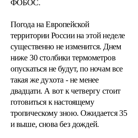
ФОБОС.
Погода на Европейской
территории России на этой неделе
существенно не изменится. Днем
ниже 30 столбики термометров
опускаться не будут, по ночам все
такая же духота - не менее
двадцати. А вот к четвергу стоит
готовиться к настоящему
тропическому зною. Ожидается 35
и выше, снова без дождей.