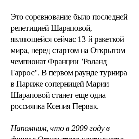
Это соревнование было последней
репетицией Шараповой,
являющейся сейчас 13-й ракеткой
мира, перед стартом на Открытом
чемпионат Франции "Роланд
Гаррос". В первом раунде турнира
в Париже соперницей Марии
Шараповой станет еще одна
россиянка Ксения Первак.
Напомним, что в 2009 году в