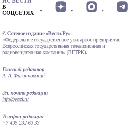
ИС ВЕСТИ
В
СОЦСЕТЯХ
© Сетевое издание «Вести.Ру»
«Федеральное государственное унитарное предприятие
Всероссийская государственная телевизионная и
радиовещательная компания» (ВГТРК).
Главный редактор
А. А. Филипповский
Эл. почта редакции
info@vesti.ru
Телефон редакции
+7 495 232 63 33