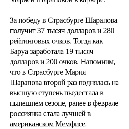
За победу в Страсбурге Шарапова
получит 37 тысяч долларов и 280
рейтинговых очков. Тогда как
Баруа заработала 19 тысяч
долларов и 200 очков. Напомним,
что в Страсбурге Мария
Шарапова второй раз поднялась на
высшую ступень пьедестала в
нынешнем сезоне, ранее в феврале
россиянка стала лучшей в
американском Мемфисе.