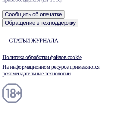
Сообщить об опечатке
Обращение в техподдержку
СТАТЬИ ЖУРНАЛА
Политика обработки файлов cookie
На информационном ресурсе применяются
рекомендательные технологии