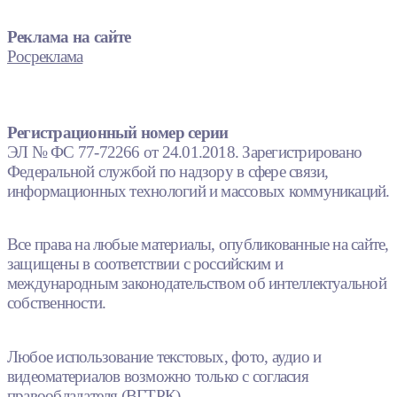
Реклама на сайте
Росреклама
Регистрационный номер серии
ЭЛ № ФС 77-72266 от 24.01.2018. Зарегистрировано
Федеральной службой по надзору в сфере связи,
информационных технологий и массовых коммуникаций.
Все права на любые материалы, опубликованные на сайте,
защищены в соответствии с российским и
международным законодательством об интеллектуальной
собственности.
Любое использование текстовых, фото, аудио и
видеоматериалов возможно только с согласия
правообладателя (ВГТРК).