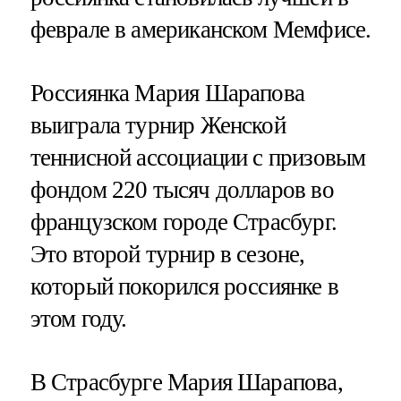
феврале в американском Мемфисе.
Россиянка Мария Шарапова
выиграла турнир Женской
теннисной ассоциации с призовым
фондом 220 тысяч долларов во
французском городе Страсбург.
Это второй турнир в сезоне,
который покорился россиянке в
этом году.
В Страсбурге Мария Шарапова,