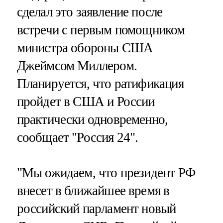
сделал это заявление после
встречи с первым помощником
министра обороны США
Джеймсом Миллером.
Планируется, что ратификация
пройдет в США и России
практически одновременно,
сообщает "Россия 24".
"Мы ожидаем, что президент РФ
внесет в ближайшее время в
российский парламент новый