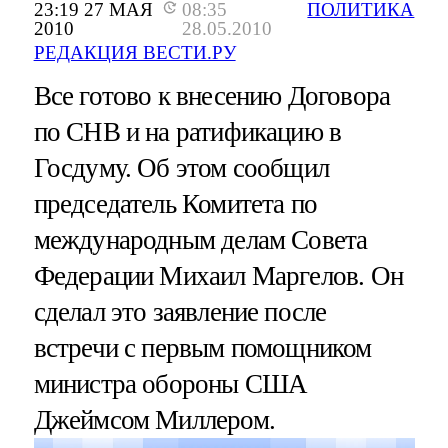
23:19 27 МАЯ
08:35
ПОЛИТИКА
2010
28.05.2010
РЕДАКЦИЯ ВЕСТИ.РУ
Все готово к внесению Договора
по СНВ и на ратификацию в
Госдуму. Об этом сообщил
председатель Комитета по
международным делам Совета
Федерации Михаил Маргелов. Он
сделал это заявление после
встречи с первым помощником
министра обороны США
Джеймсом Миллером.