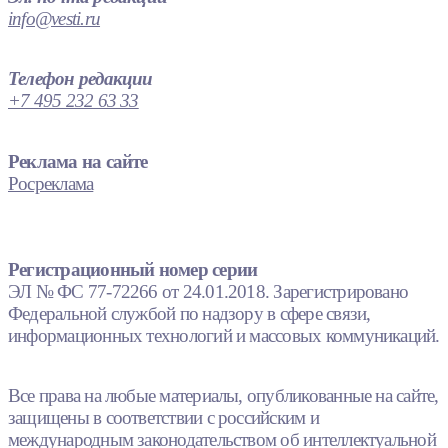
info@vesti.ru
Телефон редакции
+7 495 232 63 33
Реклама на сайте
Росреклама
Регистрационный номер серии
ЭЛ № ФС 77-72266 от 24.01.2018. Зарегистрировано
Федеральной службой по надзору в сфере связи,
информационных технологий и массовых коммуникаций.
Все права на любые материалы, опубликованные на сайте,
защищены в соответствии с российским и
международным законодательством об интеллектуальной