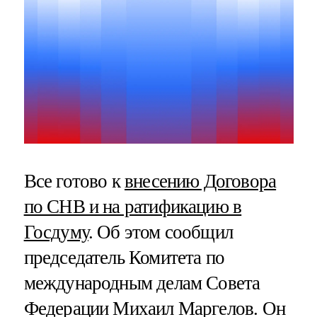
Все готово к
внесению Договора
по СНВ и на ратификацию в
Госдуму
. Об этом сообщил
председатель Комитета по
международным делам Совета
Федерации Михаил Маргелов. Он