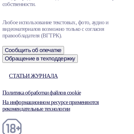
собственности.
Любое использование текстовых, фото, аудио и
видеоматериалов возможно только с согласия
правообладателя (ВГТРК).
Сообщить об опечатке
Обращение в техподдержку
СТАТЬИ ЖУРНАЛА
Политика обработки файлов cookie
На информационном ресурсе применяются
рекомендательные технологии