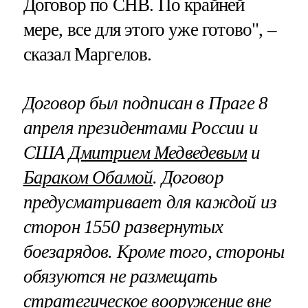
Договор по СНВ. По крайней
мере, все для этого уже готово", –
сказал Маргелов.
Договор был подписан в Праге 8
апреля президентами России и
США
Дмитрием Медведевым
и
Бараком Обамой
. Договор
предусматривает для каждой из
сторон 1550 развернутых
боезарядов. Кроме того, стороны
обязуются не размещать
стратегическое вооружение вне