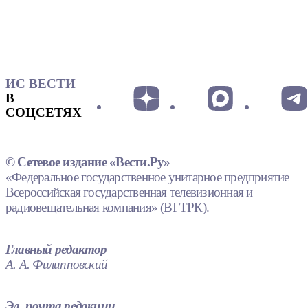
ИС ВЕСТИ
В
СОЦСЕТЯХ
© Сетевое издание «Вести.Ру»
«Федеральное государственное унитарное предприятие
Всероссийская государственная телевизионная и
радиовещательная компания» (ВГТРК).
Главный редактор
А. А. Филипповский
Эл. почта редакции