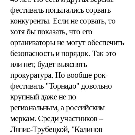
фестиваль попытались сорвать
конкуренты. Если не сорвать, то
хотя бы показать, что его
организаторы не могут обеспечить
безопасность и порядок. Так это
или нет, будет выяснять
прокуратура. Но вообще рок-
фестиваль "Торнадо" довольно
крупный даже не по
региональным, а российским
меркам. Среди участников –
Ляпис-Трубецкой, "Калинов