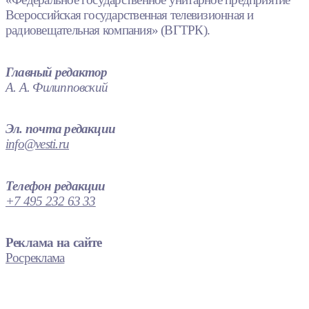
Всероссийская государственная телевизионная и
радиовещательная компания» (ВГТРК).
Главный редактор
А. А. Филипповский
Эл. почта редакции
info@vesti.ru
Телефон редакции
+7 495 232 63 33
Реклама на сайте
Росреклама