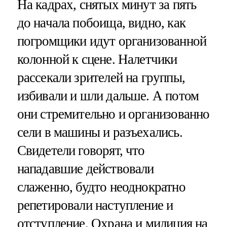
На кадрах, снятых минут за пять
до начала побоища, видно, как
погромщики идут организованной
колонной к сцене. Налетчики
рассекали зрителей на группы,
избивали и шли дальше. А потом
они стремительно и организованно
сели в машины и разъехались.
Свидетели говорят, что
нападавшие действовали
слаженно, будто неоднократно
репетировали наступление и
отступление. Охрана и милиция на