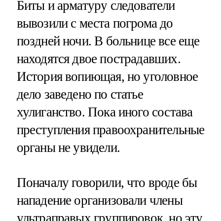
Биты и арматуру следователи
вывозили с места погрома до
поздней ночи. В больнице все еще
находятся двое пострадавших.
История вопиющая, но уголовное
дело заведено по статье
хулиганство. Пока иного состава
преступления правоохранительные
органы не увидели.
Поначалу говорили, что вроде бы
нападение организовали члены
ультраправых группировок, но эту