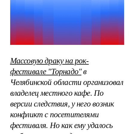
Массовую драку на рок-
фестивале "Торнадо"
в
Челябинской области организовал
владелец местного кафе. По
версии следствия, у него возник
конфликт с посетителями
фестиваля. Но как ему удалось