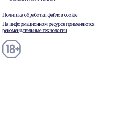
Политика обработки файлов cookie
На информационном ресурсе применяются
рекомендательные технологии