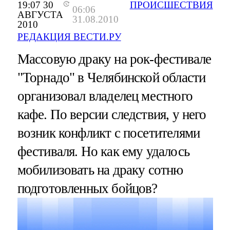
19:07 30
ПРОИСШЕСТВИЯ
06:06
АВГУСТА
31.08.2010
2010
РЕДАКЦИЯ ВЕСТИ.РУ
Массовую драку на рок-фестивале
"Торнадо" в Челябинской области
организовал владелец местного
кафе. По версии следствия, у него
возник конфликт с посетителями
фестиваля. Но как ему удалось
мобилизовать на драку сотню
подготовленных бойцов?