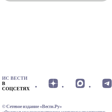
ИС ВЕСТИ
В
СОЦСЕТЯХ
© Сетевое издание «Вести.Ру»
«Федеральное государственное унитарное предприятие