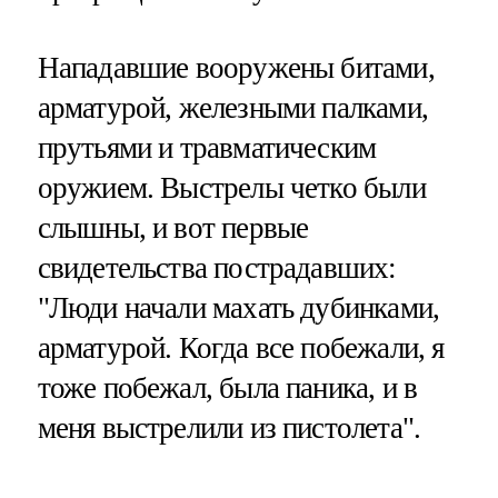
Нападавшие вооружены битами,
арматурой, железными палками,
прутьями и травматическим
оружием. Выстрелы четко были
слышны, и вот первые
свидетельства пострадавших:
"Люди начали махать дубинками,
арматурой. Когда все побежали, я
тоже побежал, была паника, и в
меня выстрелили из пистолета".