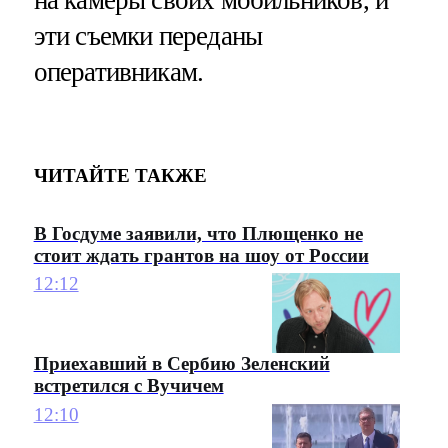
эти съемки переданы
оперативникам.
ЧИТАЙТЕ ТАКЖЕ
В Госдуме заявили, что Плющенко не
стоит ждать грантов на шоу от России
12:12
Приехавший в Сербию Зеленский
встретился с Вучичем
12:10