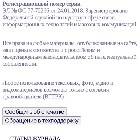
Регистрационный номер серии
ЭЛ № ФС 77-72266 от 24.01.2018. Зарегистрировано
Федеральной службой по надзору в сфере связи,
информационных технологий и массовых коммуникаций.
Все права на любые материалы, опубликованные на сайте,
защищены в соответствии с российским и
международным законодательством об интеллектуальной
собственности.
Любое использование текстовых, фото, аудио и
видеоматериалов возможно только с согласия
правообладателя (ВГТРК).
Сообщить об опечатке
Обращение в техподдержку
СТАТЬИ ЖУРНАЛА