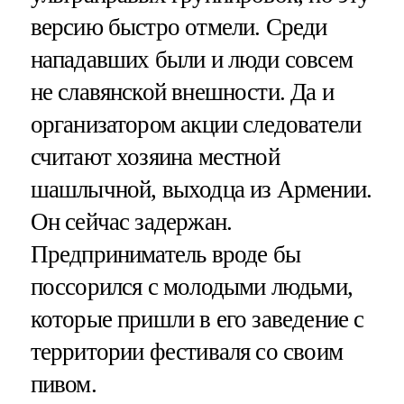
версию быстро отмели. Среди
нападавших были и люди совсем
не славянской внешности. Да и
организатором акции следователи
считают хозяина местной
шашлычной, выходца из Армении.
Он сейчас задержан.
Предприниматель вроде бы
поссорился с молодыми людьми,
которые пришли в его заведение с
территории фестиваля со своим
пивом.