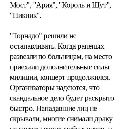
Мост", "Ария", "Король и Шут",
"Пикник".
"Торнадо" решили не
останавливать. Когда раненых
развезли по больницам, на место
приехали дополнительные силы
милиции, концерт продолжился.
Организаторы надеются, что
скандальное дело будет раскрыто
быстро. Нападавшие лиц не
скрывали, многие снимали драку
на камеры своих мобильников, и