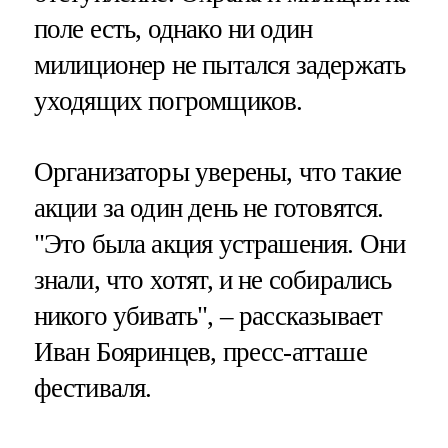
поле есть, однако ни один
милиционер не пытался задержать
уходящих погромщиков.
Организаторы уверены, что такие
акции за один день не готовятся.
"Это была акция устрашения. Они
знали, что хотят, и не собирались
никого убивать", – рассказывает
Иван Бояринцев, пресс-атташе
фестиваля.