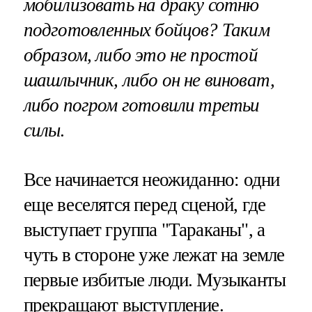
мобилизовать на драку сотню
подготовленных бойцов? Таким
образом, либо это не простой
шашлычник, либо он не виноват,
либо погром готовили третьи
силы
.
Все начинается неожиданно: одни
еще веселятся перед сценой, где
выступает группа "Тараканы", а
чуть в стороне уже лежат на земле
первые избитые люди. Музыканты
прекращают выступление.