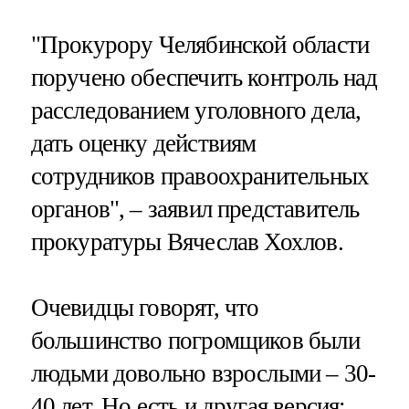
"Прокурору Челябинской области
поручено обеспечить контроль над
расследованием уголовного дела,
дать оценку действиям
сотрудников правоохранительных
органов", – заявил представитель
прокуратуры Вячеслав Хохлов.
Очевидцы говорят, что
большинство погромщиков были
людьми довольно взрослыми – 30-
40 лет. Но есть и другая версия: