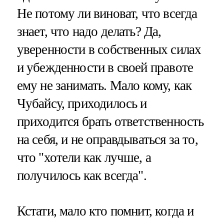
Не потому ли виноват, что всегда
знает, что надо делать? Да,
уверенности в собственных силах
и убежденности в своей правоте
ему не занимать. Мало кому, как
Чубайсу, приходилось и
приходится брать ответственность
на себя, и не оправдываться за то,
что "хотели как лучше, а
получилось как всегда".
Кстати, мало кто помнит, когда и