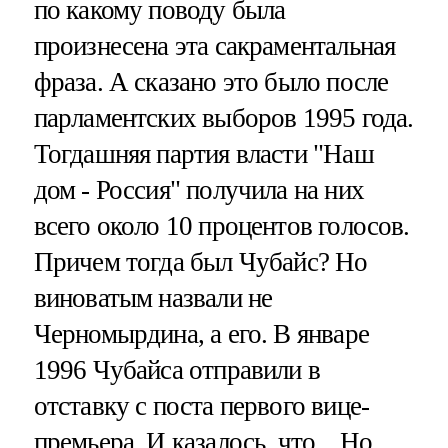
по какому поводу была
произнесена эта сакраментальная
фраза. А сказано это было после
парламентских выборов 1995 года.
Тогдашняя партия власти "Наш
дом - Россия" получила на них
всего около 10 процентов голосов.
Причем тогда был Чубайс? Но
виноватым назвали не
Черномырдина, а его. В январе
1996 Чубайса отправили в
отставку с поста первого вице-
премьера. И казалось, что... Но