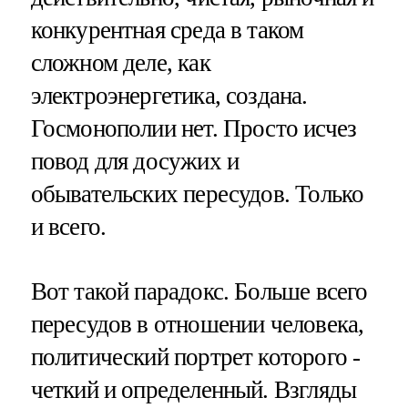
конкурентная среда в таком
сложном деле, как
электроэнергетика, создана.
Госмонополии нет. Просто исчез
повод для досужих и
обывательских пересудов. Только
и всего.
Вот такой парадокс. Больше всего
пересудов в отношении человека,
политический портрет которого -
четкий и определенный. Взгляды