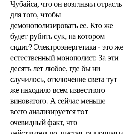
Чубайса, что он возглавил отрасль
для того, чтобы
демонополизировать ее. Кто же
будет рубить сук, на котором
сидит? Электроэнергетика - это же
естественный монополист. За эти
десять лет любое, где бы ни
случилось, отключение света тут
же находило всем известного
виноватого. А сейчас меньше
всего анализируется тот
очевидный факт, что
действительно, чистая, рыночная и