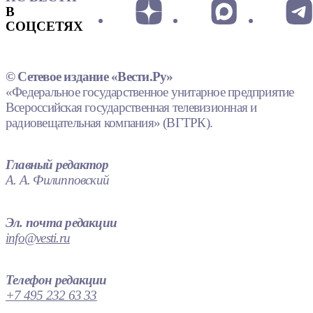
В
СОЦСЕТЯХ
© Сетевое издание «Вести.Ру»
«Федеральное государственное унитарное предприятие
Всероссийская государственная телевизионная и
радиовещательная компания» (ВГТРК).
Главный редактор
А. А. Филипповский
Эл. почта редакции
info@vesti.ru
Телефон редакции
+7 495 232 63 33