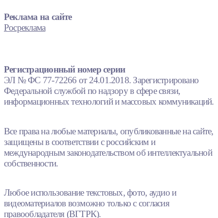
Реклама на сайте
Росреклама
Регистрационный номер серии
ЭЛ № ФС 77-72266 от 24.01.2018. Зарегистрировано
Федеральной службой по надзору в сфере связи,
информационных технологий и массовых коммуникаций.
Все права на любые материалы, опубликованные на сайте,
защищены в соответствии с российским и
международным законодательством об интеллектуальной
собственности.
Любое использование текстовых, фото, аудио и
видеоматериалов возможно только с согласия
правообладателя (ВГТРК).