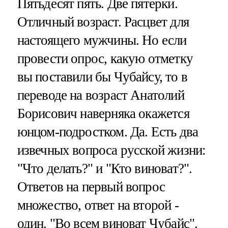
Пятьдесят пять. Две пятерки.
Отличный возраст. Расцвет для
настоящего мужчины. Но если
провести опрос, какую отметку
вы поставили бы Чубайсу, то в
переводе на возраст Анатолий
Борисович наверняка окажется
юнцом-подростком. Да. Есть два
извечных вопроса русской жизни:
"Что делать?" и "Кто виноват?".
Ответов на первый вопрос
множество, ответ на второй -
один. "Во всем виноват Чубайс".