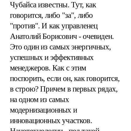
Чубайса известны. Тут, как
говорится, либо "за", либо
"против". И как управленец
Анатолий Борисович - очевиден.
Это один из самых энергичных,
успешных и эффективных
менеджеров. Как с этим
поспорить, если он, как говорится,
в строю? Причем в первых рядах,
на одном из самых
модернизационных и
инновационных участков.