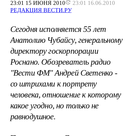
23:01 15 ИЮНЯ 2010
23:01 16.06.2010
РЕДАКЦИЯ ВЕСТИ.РУ
Сегодня исполняется 55 лет
Анатолию Чубайсу, генеральному
директору госкорпорации
Роснано. Обозреватель радио
"Вести ФМ"
Андрей Светенко -
со штрихами к портрету
человека, отношение к которому
какое угодно, но только не
равнодушное.