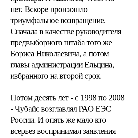
нет. Вскоре произошло
триумфальное возвращение.
Сначала в качестве руководителя
предвыборного штаба того же
Бориса Николаевича, а потом
главы администрации Ельцина,
избранного на второй срок.
Потом десять лет - с 1998 по 2008
- Чубайс возглавлял РАО ЕЭС
России. И опять же мало кто
всерьез воспринимал заявления