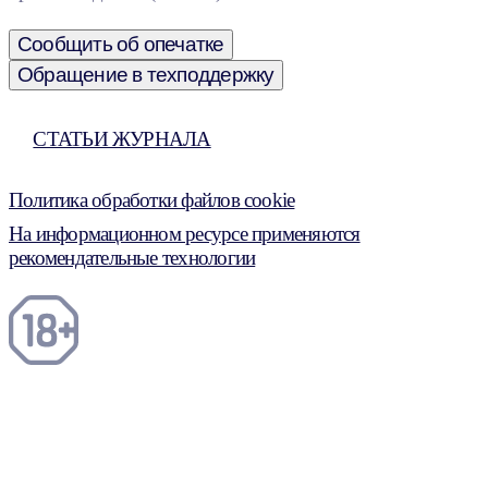
Сообщить об опечатке
Обращение в техподдержку
СТАТЬИ ЖУРНАЛА
Политика обработки файлов cookie
На информационном ресурсе применяются
рекомендательные технологии