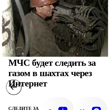
МЧС будет следить за
газом в шахтах через
Интернет
СЛЕДИТЕ ЗА