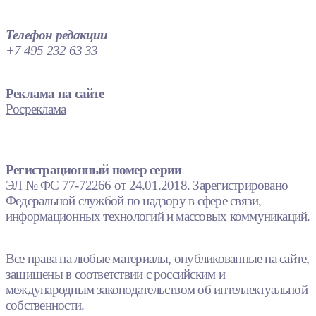
Телефон редакции
+7 495 232 63 33
Реклама на сайте
Росреклама
Регистрационный номер серии
ЭЛ № ФС 77-72266 от 24.01.2018. Зарегистрировано
Федеральной службой по надзору в сфере связи,
информационных технологий и массовых коммуникаций.
Все права на любые материалы, опубликованные на сайте,
защищены в соответствии с российским и
международным законодательством об интеллектуальной
собственности.