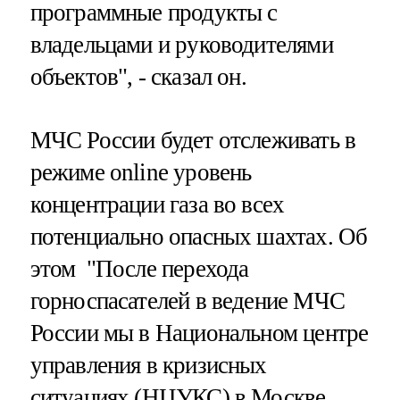
программные продукты с
владельцами и руководителями
объектов", - сказал он.
МЧС России будет отслеживать в
режиме online уровень
концентрации газа во всех
потенциально опасных шахтах. Об
этом "После перехода
горноспасателей в ведение МЧС
России мы в Национальном центре
управления в кризисных
ситуациях (НЦУКС) в Москве