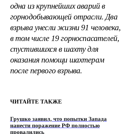
одна из крупнейших аварий в
горнодобывающей отрасли. Два
взрыва унесли жизни 91 человека,
в том числе 19 горноспасателей,
спустившихся в шахту для
оказания помощи шахтерам
после первого взрыва.
ЧИТАЙТЕ ТАКЖЕ
Грушко заявил, что попытки Запада
нанести поражение РФ полностью
провалились