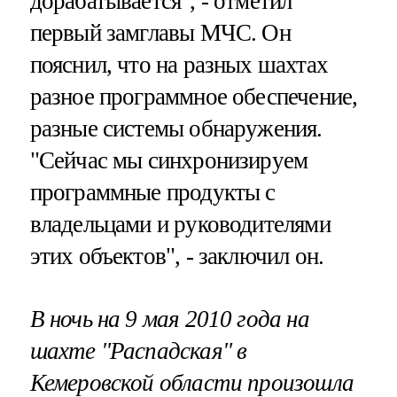
дорабатывается", - отметил
первый замглавы МЧС. Он
пояснил, что на разных шахтах
разное программное обеспечение,
разные системы обнаружения.
"Сейчас мы синхронизируем
программные продукты с
владельцами и руководителями
этих объектов", - заключил он.
В ночь на 9 мая 2010 года на
шахте "Распадская" в
Кемеровской области произошла