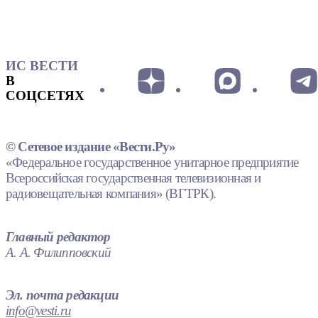
ИС ВЕСТИ
В
СОЦСЕТЯХ
© Сетевое издание «Вести.Ру»
«Федеральное государственное унитарное предприятие
Всероссийская государственная телевизионная и
радиовещательная компания» (ВГТРК).
Главный редактор
А. А. Филипповский
Эл. почта редакции
info@vesti.ru