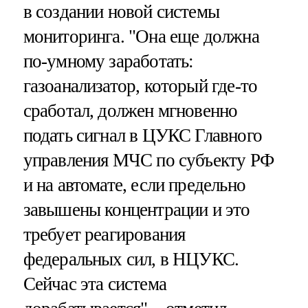
в создании новой системы
мониторинга. "Она еще должна
по-умному заработать:
газоанализатор, который где-то
сработал, должен мгновенно
подать сигнал в ЦУКС Главного
управления МЧС по субъекту РФ
и на автомате, если предельно
завышены концентрации и это
требует реагирования
федеральных сил, в НЦУКС.
Сейчас эта система