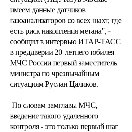
имеем данные датчиков
газоанализаторов со всех шахт, где
есть риск накопления метана", -
сообщил в интервью ИТАР-ТАСС
в преддверии 20-летнего юбилея
МЧС России первый заместитель
министра по чрезвычайным
ситуациям Руслан Цаликов.
По словам замглавы МЧС,
введение такого удаленного
контроля - это только первый шаг