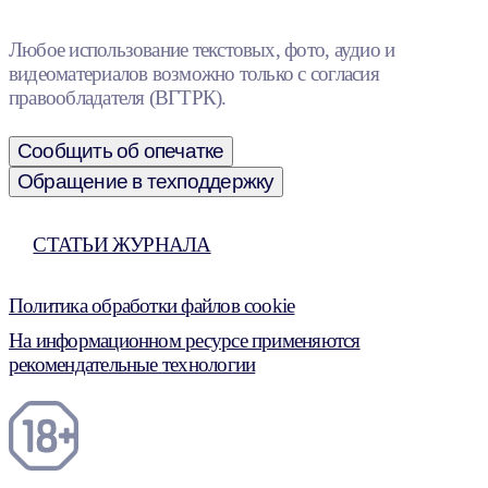
Любое использование текстовых, фото, аудио и
видеоматериалов возможно только с согласия
правообладателя (ВГТРК).
Сообщить об опечатке
Обращение в техподдержку
СТАТЬИ ЖУРНАЛА
Политика обработки файлов cookie
На информационном ресурсе применяются
рекомендательные технологии