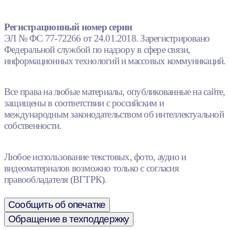
Регистрационный номер серии
ЭЛ № ФС 77-72266 от 24.01.2018. Зарегистрировано
Федеральной службой по надзору в сфере связи,
информационных технологий и массовых коммуникаций.
Все права на любые материалы, опубликованные на сайте,
защищены в соответствии с российским и
международным законодательством об интеллектуальной
собственности.
Любое использование текстовых, фото, аудио и
видеоматериалов возможно только с согласия
правообладателя (ВГТРК).
Сообщить об опечатке
Обращение в техподдержку