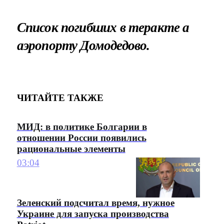
Список погибших в теракте а
аэропорту Домодедово.
ЧИТАЙТЕ ТАКЖЕ
МИД: в политике Болгарии в
отношении России появились
рациональные элементы
03:04
Зеленский подсчитал время, нужное
Украине для запуска производства