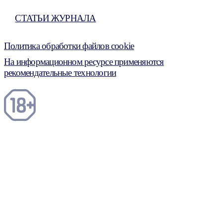
СТАТЬИ ЖУРНАЛА
Политика обработки файлов cookie
На информационном ресурсе применяются
рекомендательные технологии