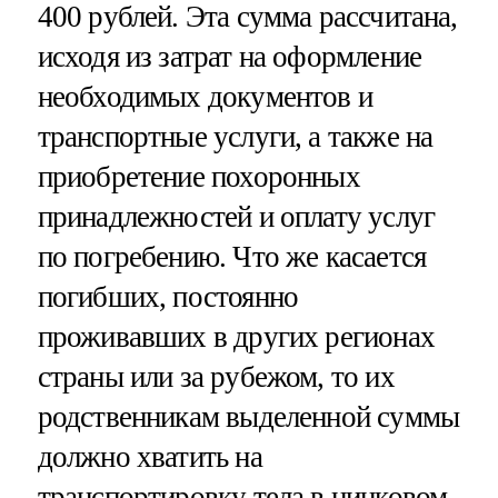
400 рублей. Эта сумма рассчитана,
исходя из затрат на оформление
необходимых документов и
транспортные услуги, а также на
приобретение похоронных
принадлежностей и оплату услуг
по погребению. Что же касается
погибших, постоянно
проживавших в других регионах
страны или за рубежом, то их
родственникам выделенной суммы
должно хватить на
транспортировку тела в цинковом