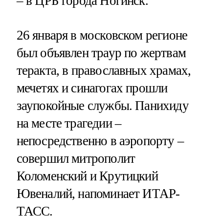
– в ЦРБ города Ногинск.
26 января в московском регионе
был объявлен траур по жертвам
теракта, в православных храмах,
мечетях и синагогах прошли
заупокойные службы. Панихиду
на месте трагедии –
непосредственно в аэропорту –
совершил митрополит
Коломенский и Крутицкий
Ювеналий, напоминает ИТАР-
ТАСС.