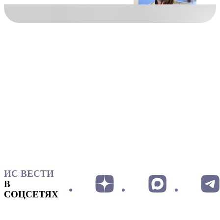
ИС ВЕСТИ
В
СОЦСЕТЯХ