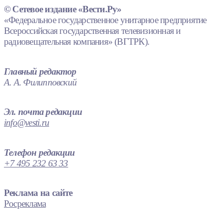
© Сетевое издание «Вести.Ру»
«Федеральное государственное унитарное предприятие
Всероссийская государственная телевизионная и
радиовещательная компания» (ВГТРК).
Главный редактор
А. А. Филипповский
Эл. почта редакции
info@vesti.ru
Телефон редакции
+7 495 232 63 33
Реклама на сайте
Росреклама