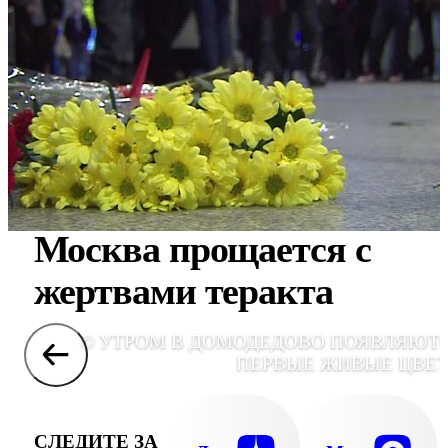
Москва прощается с
жертвами теракта
© УТРОМ В ДОМОДЕДОВО ПОЯВЛЯЮТ
ПЕРВЫЕ ЖИВЫЕ ЦВЕ
СЛЕДИТЕ ЗА