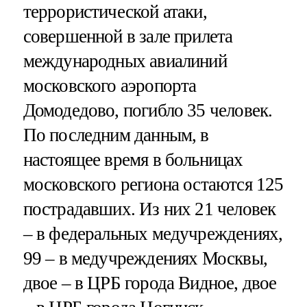
террористической атаки,
совершенной в зале прилета
международных авиалиний
московского аэропорта
Домодедово, погибло 35 человек.
По последним данным, в
настоящее время в больницах
московского региона остаются 125
пострадавших. Из них 21 человек
– в федеральных медучреждениях,
99 – в медучреждениях Москвы,
двое – в ЦРБ города Видное, двое