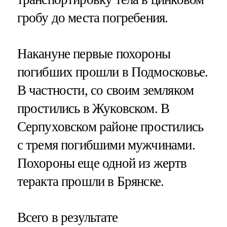
гробу до места погребения.
Накануне первые похороны
погибших прошли в Подмосковье.
В частности, со своим земляком
простились в Жуковском. В
Серпуховском районе простились
с тремя погибшими мужчинами.
Похороны еще одной из жертв
теракта прошли в Брянске.
Всего в результате