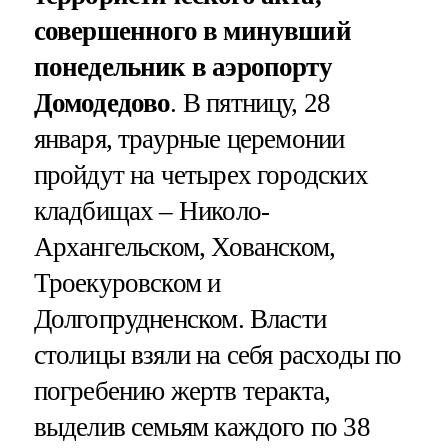
совершенного в минувший
понедельник в аэропорту
Домодедово
. В пятницу, 28
января, траурные церемонии
пройдут на четырех городских
кладбищах – Николо-
Архангельском, Хованском,
Троекуровском и
Долгопрудненском. Власти
столицы взяли на себя расходы по
погребению жертв теракта,
выделив семьям каждого по 38