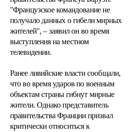
"Французское командование не
получало данных о гибели мирных
жителей", – заявил он во время
выступления на местном
телевидении.
Ранее ливийские власти сообщали,
что во время ударов по военным
объектам страны гибнут мирные
жители. Однако представитель
правительства Франции призвал
критически относиться к