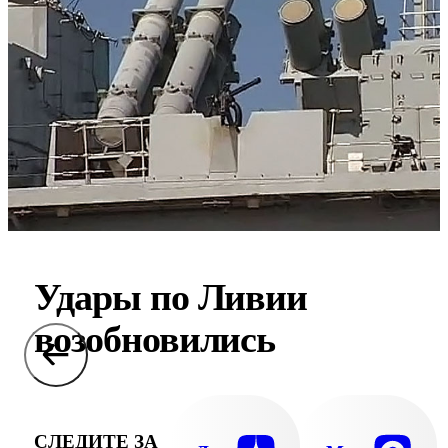
Удары по Ливии
возобновились
СЛЕДИТЕ ЗА