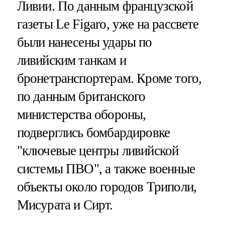
Ливии. По данным французской
газеты Le Figaro, уже на рассвете
были нанесены удары по
ливийским танкам и
бронетранспортерам. Кроме того,
по данным британского
министерства обороны,
подверглись бомбардировке
"ключевые центры ливийской
системы ПВО", а также военные
объекты около городов Триполи,
Мисурата и Сирт.