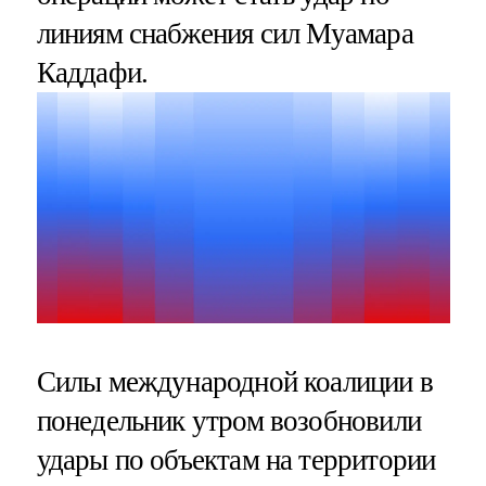
линиям снабжения сил Муамара
Каддафи.
Силы международной коалиции в
понедельник утром возобновили
удары по объектам на территории