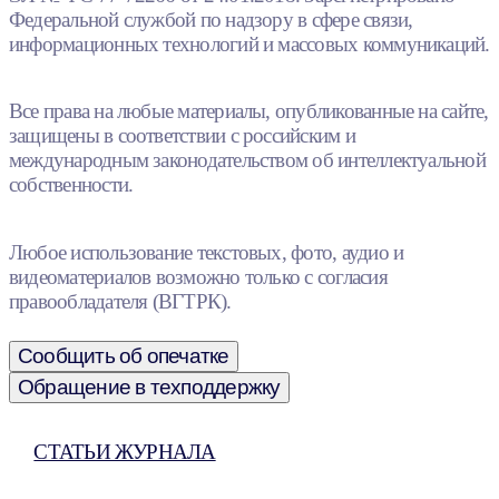
Федеральной службой по надзору в сфере связи,
информационных технологий и массовых коммуникаций.
Все права на любые материалы, опубликованные на сайте,
защищены в соответствии с российским и
международным законодательством об интеллектуальной
собственности.
Любое использование текстовых, фото, аудио и
видеоматериалов возможно только с согласия
правообладателя (ВГТРК).
Сообщить об опечатке
Обращение в техподдержку
СТАТЬИ ЖУРНАЛА