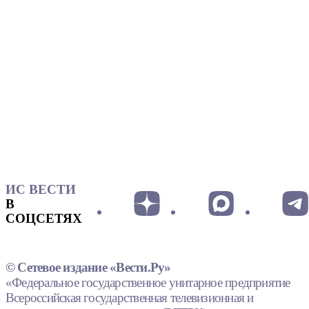
ИС ВЕСТИ
В
СОЦСЕТЯХ
© Сетевое издание «Вести.Ру»
«Федеральное государственное унитарное предприятие
Всероссийская государственная телевизионная и