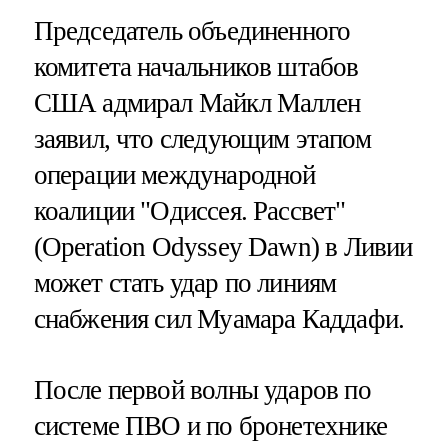
Председатель объединенного
комитета начальников штабов
США адмирал Майкл Маллен
заявил, что следующим этапом
операции международной
коалиции "Одиссея. Рассвет"
(Operation Odyssey Dawn) в Ливии
может стать удар по линиям
снабжения сил Муамара Каддафи.
После первой волны ударов по
системе ПВО и по бронетехнике