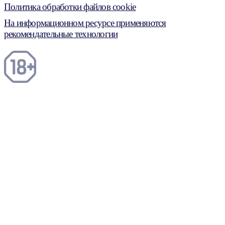
Политика обработки файлов cookie
На информационном ресурсе применяются
рекомендательные технологии