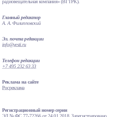
радиовещательная компания» (ВГТРК).
Главный редактор
А. А. Филипповский
Эл. почта редакции
info@vesti.ru
Телефон редакции
+7 495 232 63 33
Реклама на сайте
Росреклама
Регистрационный номер серии
ЭЛ № ФС 77-72266 от 24.01.2018. Зарегистрировано