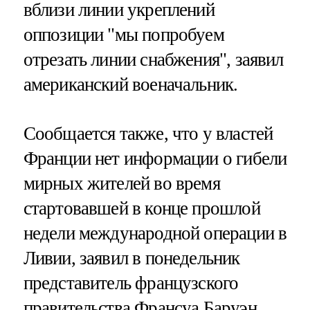
вблизи линии укреплений
оппозиции "мы попробуем
отрезать линии снабжения", заявил
американский военачальник.
Сообщается также, что у властей
Франции нет информации о гибели
мирных жителей во время
стартовавшей в конце прошлой
недели международной операции в
Ливии, заявил в понедельник
представитель французского
правительства Франсуа Баруэн.