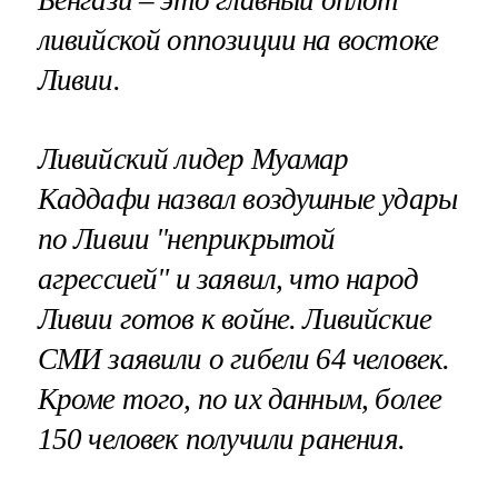
ливийской оппозиции на востоке
Ливии.
Ливийский лидер Муамар
Каддафи назвал воздушные удары
по Ливии "неприкрытой
агрессией" и заявил, что народ
Ливии готов к войне. Ливийские
СМИ заявили о гибели 64 человек.
Кроме того, по их данным, более
150 человек получили ранения.