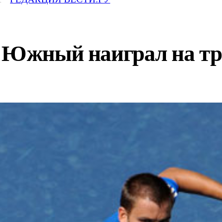
. Южный наиграл на тр