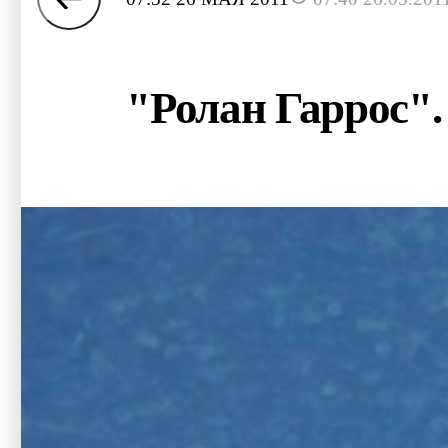
"Ролан Гаррос"