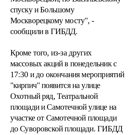
спуску и Большому
Москворецкому мосту", -
сообщили в ГИБДД.
Кроме того, из-за других
массовых акций в понедельник с
17:30 и до окончания мероприятий
"кирпич" появится на улице
Охотный ряд, Театральной
площади и Самотечной улице на
участке от Самотечной площади
до Суворовской площади. ГИБДД