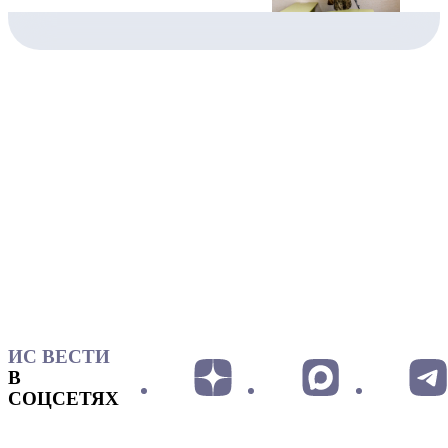
ИС ВЕСТИ
В
СОЦСЕТЯХ