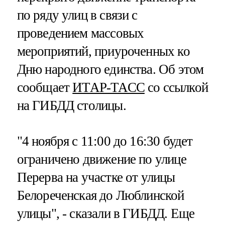
по ряду улиц в связи с
проведением массовых
мероприятий, приуроченных ко
Дню народного единства. Об этом
сообщает
ИТАР-ТАСС
со ссылкой
на ГИБДД столицы.
"4 ноября с 11:00 до 16:30 будет
ограничено движение по улице
Перерва на участке от улицы
Белореченская до Люблинской
улицы", - сказали в ГИБДД. Еще