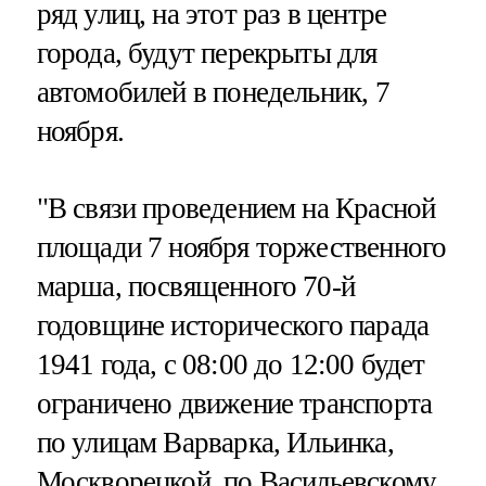
ряд улиц, на этот раз в центре
города, будут перекрыты для
автомобилей в понедельник, 7
ноября.
"В связи проведением на Красной
площади 7 ноября торжественного
марша, посвященного 70-й
годовщине исторического парада
1941 года, с 08:00 до 12:00 будет
ограничено движение транспорта
по улицам Варварка, Ильинка,
Москворецкой, по Васильевскому