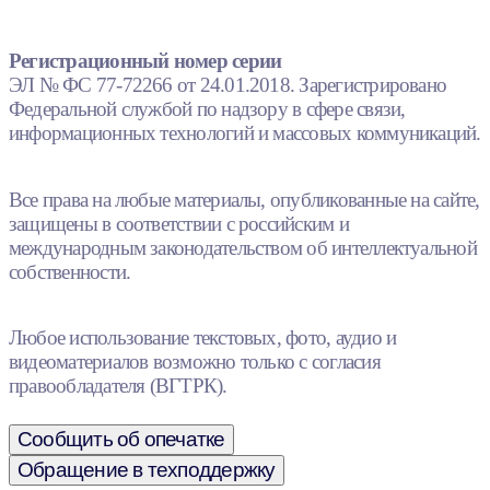
Регистрационный номер серии
ЭЛ № ФС 77-72266 от 24.01.2018. Зарегистрировано
Федеральной службой по надзору в сфере связи,
информационных технологий и массовых коммуникаций.
Все права на любые материалы, опубликованные на сайте,
защищены в соответствии с российским и
международным законодательством об интеллектуальной
собственности.
Любое использование текстовых, фото, аудио и
видеоматериалов возможно только с согласия
правообладателя (ВГТРК).
Сообщить об опечатке
Обращение в техподдержку