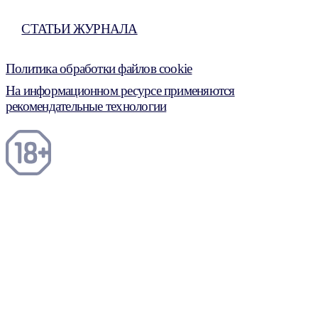
СТАТЬИ ЖУРНАЛА
Политика обработки файлов cookie
На информационном ресурсе применяются
рекомендательные технологии