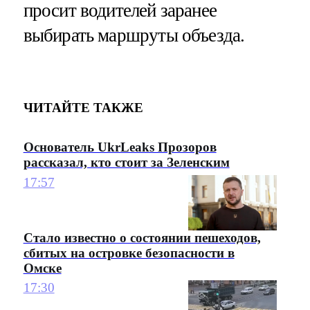
просит водителей заранее
выбирать маршруты объезда.
ЧИТАЙТЕ ТАКЖЕ
Основатель UkrLeaks Прозоров
рассказал, кто стоит за Зеленским
17:57
Стало известно о состоянии пешеходов,
сбитых на островке безопасности в
Омске
17:30