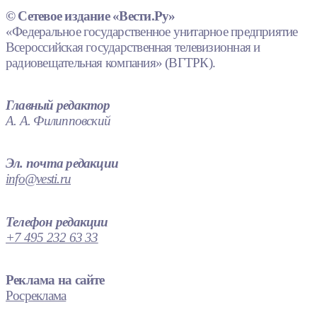
© Сетевое издание «Вести.Ру»
«Федеральное государственное унитарное предприятие
Всероссийская государственная телевизионная и
радиовещательная компания» (ВГТРК).
Главный редактор
А. А. Филипповский
Эл. почта редакции
info@vesti.ru
Телефон редакции
+7 495 232 63 33
Реклама на сайте
Росреклама