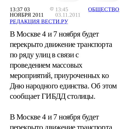
13:37 03
13:45
ОБЩЕСТВО
НОЯБРЯ 2011
03.11.2011
РЕДАКЦИЯ ВЕСТИ.РУ
В Москве 4 и 7 ноября будет
перекрыто движение транспорта
по ряду улиц в связи с
проведением массовых
мероприятий, приуроченных ко
Дню народного единства. Об этом
сообщает ГИБДД столицы.
В Москве 4 и 7 ноября будет
перекрыто движение транспорта