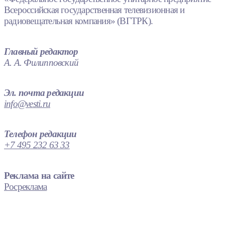
Всероссийская государственная телевизионная и
радиовещательная компания» (ВГТРК).
Главный редактор
А. А. Филипповский
Эл. почта редакции
info@vesti.ru
Телефон редакции
+7 495 232 63 33
Реклама на сайте
Росреклама