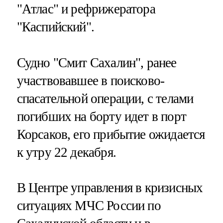
"Атлас" и рефрижератора
"Каспийский".
Судно "Смит Сахалин", ранее
участвовавшее в поисково-
спасательной операции, с телами
погибших на борту идет в порт
Корсаков, его прибытие ожидается
к утру 22 декабря.
В Центре управления в кризисных
ситуациях МЧС России по