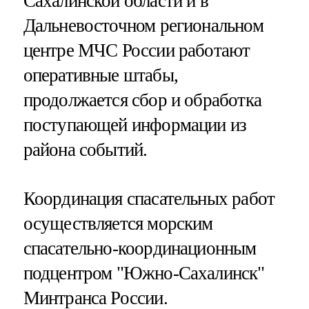
Сахалинской области и в
Дальневосточном региональном
центре МЧС России работают
оперативные штабы,
продолжается сбор и обработка
поступающей информации из
района событий.
Координация спасательных работ
осуществляется морским
спасательно-координационным
подцентром "Южно-Сахалинск"
Минтранса России.