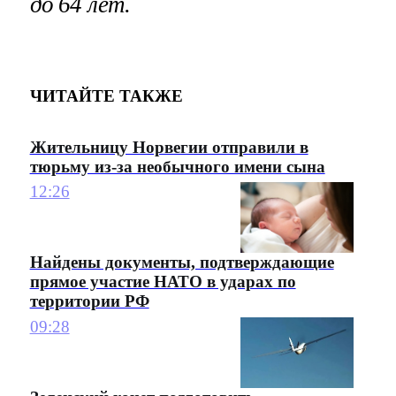
до 64 лет.
ЧИТАЙТЕ ТАКЖЕ
Жительницу Норвегии отправили в
тюрьму из-за необычного имени сына
12:26
Найдены документы, подтверждающие
прямое участие НАТО в ударах по
территории РФ
09:28