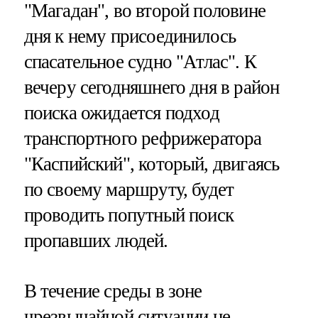
"Магадан", во второй половине
дня к нему присоединилось
спасательное судно "Атлас". К
вечеру сегодняшнего дня в район
поиска ожидается подход
транспортного рефрижератора
"Каспийский", который, двигаясь
по своему маршруту, будет
проводить попутный поиск
пропавших людей.
В течение среды в зоне
чрезвычайной ситуации не