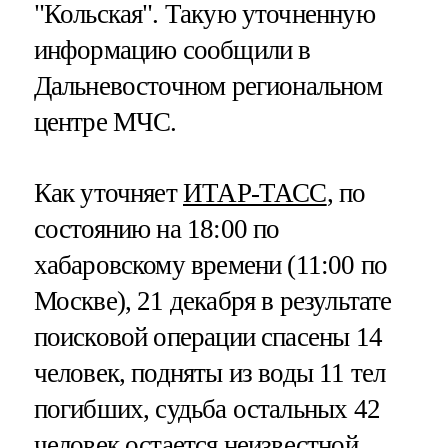
"Кольская". Такую уточненную
информацию сообщили в
Дальневосточном региональном
центре МЧС.
Как уточняет
ИТАР-ТАСС
, по
состоянию на 18:00 по
хабаровскому времени (11:00 по
Москве), 21 декабря в результате
поисковой операции спасены 14
человек, подняты из воды 11 тел
погибших, судьба остальных 42
человек остается неизвестной.