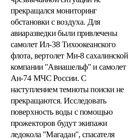
прекращался мониторинг
обстановки с воздуха. Для
авиаразведки были привлечены
самолет Ил-38 Тихоокеанского
флота, вертолет Ми-8 сахалинской
компании "Авиашельф" и самолет
Ан-74 МЧС России. С
наступлением темноты поиски не
прекращаются. Исследовать
поверхность воды с помощью
прожекторов будут экипажи
ледокола "Магадан", спасателя