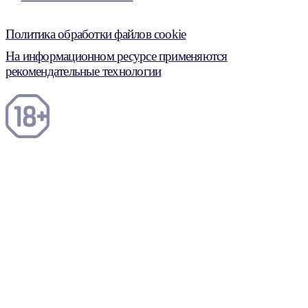
Политика обработки файлов cookie
На информационном ресурсе применяются
рекомендательные технологии