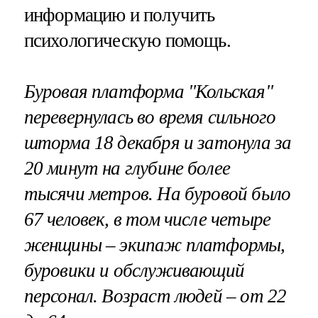
информацию и получить
психологическую помощь.
Буровая платформа "Кольская"
перевернулась во время сильного
шторма 18 декабря и затонула за
20 минут на глубине более
тысячи метров. На буровой было
67 человек, в том числе четыре
женщины – экипаж платформы,
буровики и обслуживающий
персонал. Возраст людей – от 22