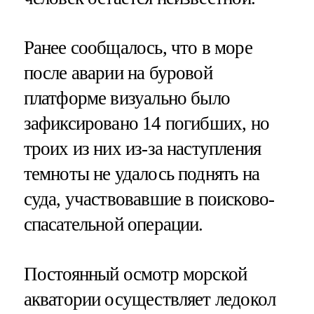
Ранее сообщалось, что в море
после аварии на буровой
платформе визуально было
зафиксировано 14 погибших, но
троих из них из-за наступления
темноты не удалось поднять на
суда, участвовавшие в поисково-
спасательной операции.
Постоянный осмотр морской
акватории осуществляет ледокол