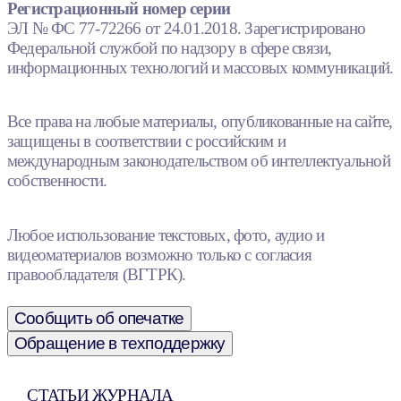
Регистрационный номер серии
ЭЛ № ФС 77-72266 от 24.01.2018. Зарегистрировано
Федеральной службой по надзору в сфере связи,
информационных технологий и массовых коммуникаций.
Все права на любые материалы, опубликованные на сайте,
защищены в соответствии с российским и
международным законодательством об интеллектуальной
собственности.
Любое использование текстовых, фото, аудио и
видеоматериалов возможно только с согласия
правообладателя (ВГТРК).
Сообщить об опечатке
Обращение в техподдержку
СТАТЬИ ЖУРНАЛА