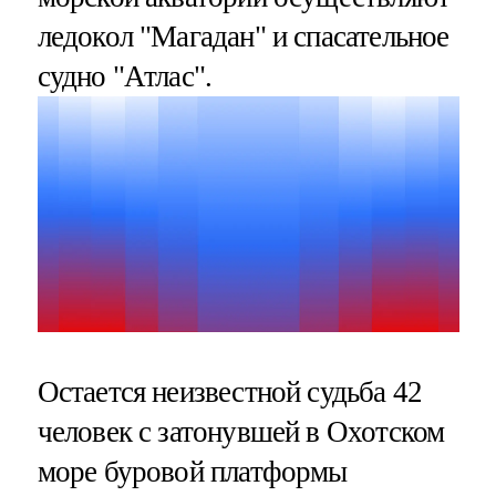
ледокол "Магадан" и спасательное
судно "Атлас".
Остается неизвестной судьба 42
человек с затонувшей в Охотском
море буровой платформы