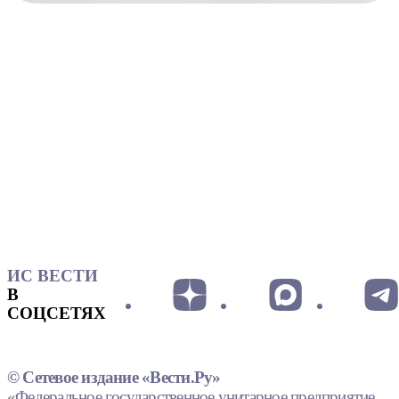
ИС ВЕСТИ
В
СОЦСЕТЯХ
© Сетевое издание «Вести.Ру»
«Федеральное государственное унитарное предприятие