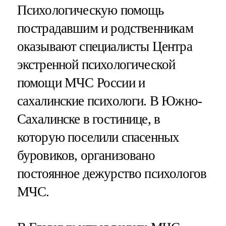
Психологическую помощь
пострадавшим и родственникам
оказывают специалисты Центра
экстренной психологической
помощи МЧС России и
сахалинские психологи. В Южно-
Сахалинске в гостинице, в
которую поселили спасенных
буровиков, организовано
постоянное дежурство психологов
МЧС.