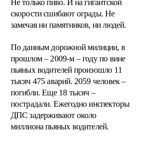
Не только пиво. И на гигантской
скорости сшибают ограды. Не
замечая ни памятников, ни людей.
По данным дорожной милиции, в
прошлом – 2009-м – году по вине
пьяных водителей произошло 11
тысяч 475 аварий. 2059 человек –
погибли. Еще 18 тысяч –
пострадали. Ежегодно инспекторы
ДПС задерживают около
миллиона пьяных водителей.