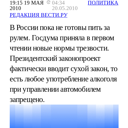
19:15 19 МАЯ
04:34
ПОЛИТИКА
2010
20.05.2010
РЕДАКЦИЯ ВЕСТИ.РУ
В России пока не готовы пить за
рулем. Госдума приняла в первом
чтении новые нормы трезвости.
Президентский законопроект
фактически вводит сухой закон, то
есть любое употребление алкоголя
при управлении автомобилем
запрещено.