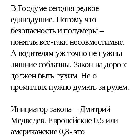
В Госдуме сегодня редкое
единодушие. Потому что
безопасность и полумеры –
понятия все-таки несовместимые.
А водителям уж точно не нужны
лишние соблазны. Закон на дороге
должен быть сухим. Не о
промиллях нужно думать за рулем.
Инициатор закона – Дмитрий
Медведев. Европейские 0,5 или
американские 0,8- это