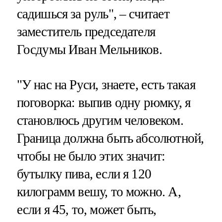
садишься за руль", – считает
заместитель председателя
Госдумы Иван Мельников.
"У нас на Руси, знаете, есть такая
поговорка: выпив одну рюмку, я
становлюсь другим человеком.
Граница должна быть абсолютной,
чтобы не было этих значит:
бутылку пива, если я 120
килограмм вешу, то можно. А,
если я 45, то, может быть,