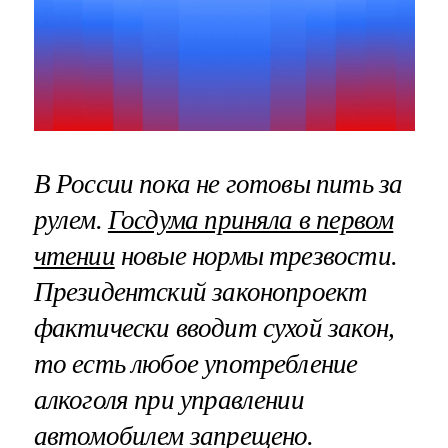
В России пока не готовы пить за
рулем.
Госдума приняла в первом
чтении
новые нормы трезвости.
Президентский законопроект
фактически вводит сухой закон,
то есть любое употребление
алкоголя при управлении
автомобилем запрещено.