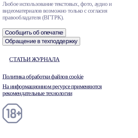
Любое использование текстовых, фото, аудио и
видеоматериалов возможно только с согласия
правообладателя (ВГТРК).
Сообщить об опечатке
Обращение в техподдержку
СТАТЬИ ЖУРНАЛА
Политика обработки файлов cookie
На информационном ресурсе применяются
рекомендательные технологии