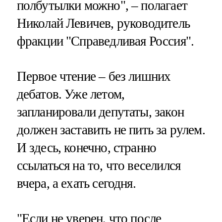
полбутылки можно", – полагает
Николай Левичев, руководитель
фракции "Справедливая Россия".
Первое чтение – без лишних
дебатов. Уже летом,
запланировали депутаты, закон
должен заставить не пить за рулем.
И здесь, конечно, странно
ссылаться на то, что веселился
вчера, а ехать сегодня.
"Если не уверен, что после