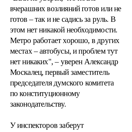
вчерашних возлияний готов или не
готов – так и не садись за руль. В
этом нет никакой необходимости.
Метро работает хорошо, в других
местах – автобусы, и проблем тут
нет никаких", – уверен Александр
Москалец, первый заместитель
председателя думского комитета
по конституционному
законодательству.
У инспекторов заберут