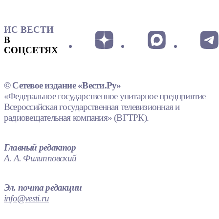
ИС ВЕСТИ
В
СОЦСЕТЯХ
© Сетевое издание «Вести.Ру»
«Федеральное государственное унитарное предприятие
Всероссийская государственная телевизионная и
радиовещательная компания» (ВГТРК).
Главный редактор
А. А. Филипповский
Эл. почта редакции
info@vesti.ru