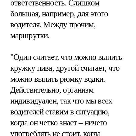
ответственность. Слишком
большая, например, для этого
водителя. Между прочим,
маршрутки.
"Один считает, что можно выпить
кружку пива, другой считает, что
можно выпить рюмку водки.
Действительно, организм
индивидуален, так что мы всех
водителей ставим в ситуацию,
когда он четко знает – ничего
употреблять не стоит, когда