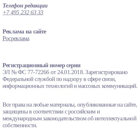
Телефон редакции
+7 495 232 63 33
Реклама на сайте
Росреклама
Регистрационный номер серии
ЭЛ № ФС 77-72266 от 24.01.2018. Зарегистрировано
Федеральной службой по надзору в сфере связи,
информационных технологий и массовых коммуникаций.
Все права на любые материалы, опубликованные на сайте,
защищены в соответствии с российским и
международным законодательством об интеллектуальной
собственности.