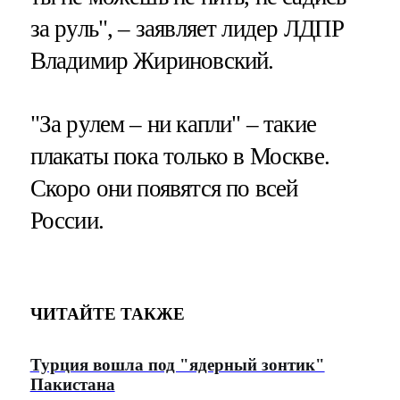
за руль", – заявляет лидер ЛДПР
Владимир Жириновский.
"За рулем – ни капли" – такие
плакаты пока только в Москве.
Скоро они появятся по всей
России.
ЧИТАЙТЕ ТАКЖЕ
Турция вошла под "ядерный зонтик"
Пакистана