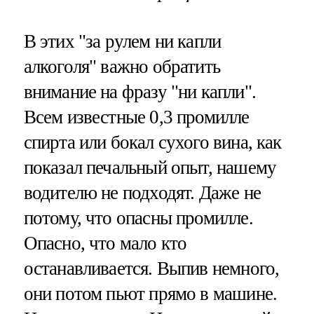
В этих "за рулем ни капли
алкоголя" важно обратить
внимание на фразу "ни капли".
Всем известные 0,3 промилле
спирта или бокал сухого вина, как
показал печальный опыт, нашему
водителю не подходят. Даже не
потому, что опасны промилле.
Опасно, что мало кто
останавливается. Выпив немного,
они потом пьют прямо в машине.