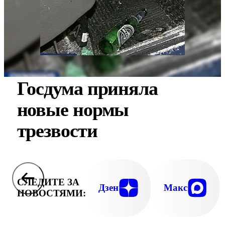
Госдума приняла
новые нормы
трезвости
СЛЕДИТЕ ЗА
Дзен
Макс
НОВОСТЯМИ: