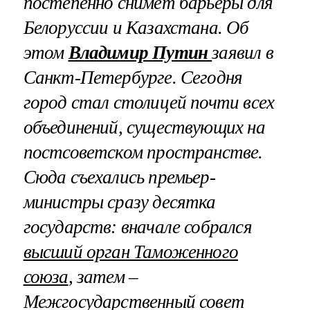
постепенно снимет барьеры для
Белоруссии и Казахстана. Об
этом
Владимир Путин
заявил в
Санкт-Петербурге. Сегодня
город стал столицей почти всех
объединений, существующих на
постсоветском пространстве.
Сюда съехались премьер-
министры сразу десятка
государств: вначале собрался
высший орган Таможенного
союза
, затем –
Межгосударственный совет