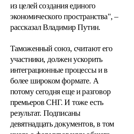
из целей создания единого
экономического пространства", –
рассказал Владимир Путин.
Таможенный союз, считают его
участники, должен ускорить
интеграционные процессы и в
более широком формате. А
потому сегодня еще и разговор
премьеров СНГ. И тоже есть
результат. Подписаны
девятнадцать документов, в том