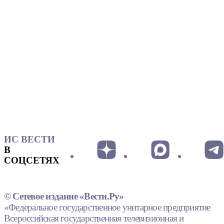
ИС ВЕСТИ
В
СОЦСЕТЯХ
© Сетевое издание «Вести.Ру»
«Федеральное государственное унитарное предприятие
Всероссийская государственная телевизионная и