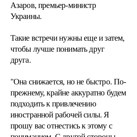
Азаров, премьер-министр
Украины.
Такие встречи нужны еще и затем,
чтобы лучше понимать друг
друга.
"Она снижается, но не быстро. По-
прежнему, крайне аккуратно будем
подходить к привлечению
иностранной рабочей силы. Я
прошу вас отнестись к этому с
пониманием. С другой стороны,