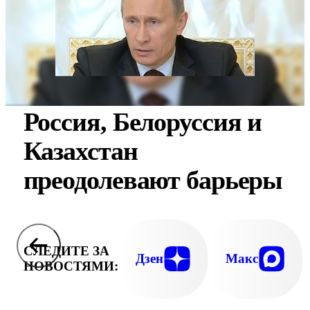
Россия, Белоруссия и
Казахстан
преодолевают барьеры
СЛЕДИТЕ ЗА
Дзен
Макс
НОВОСТЯМИ: