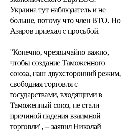
Украина тут наблюдатель и не
больше, потому что член ВТО. Но
Азаров приехал с просьбой.
"Конечно, чрезвычайно важно,
чтобы создание Таможенного
союза, наш двухсторонний режим,
свободная торговля с
государствами, входящими в
Таможенный союз, не стали
причиной падения взаимной
торговли", – заявил Николай