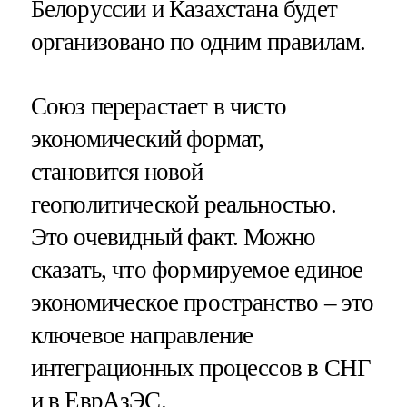
Белоруссии и Казахстана будет
организовано по одним правилам.
Союз перерастает в чисто
экономический формат,
становится новой
геополитической реальностью.
Это очевидный факт. Можно
сказать, что формируемое единое
экономическое пространство – это
ключевое направление
интеграционных процессов в СНГ
и в ЕврАзЭС.