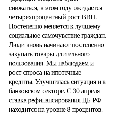
снижаться, в этом году ожидается
четырехпроцентный рост ВВП.
Постепенно меняется к лучшему
социальное самочувствие граждан.
Люди вновь начинают постепенно
закупать товары длительного
пользования. Мы наблюдаем и
рост спроса на ипотечные
кредиты. Улучшилась ситуация и в
банковском секторе. С 30 апреля
ставка рефинансирования ЦБ РФ
находится на уровне 8 процентов.