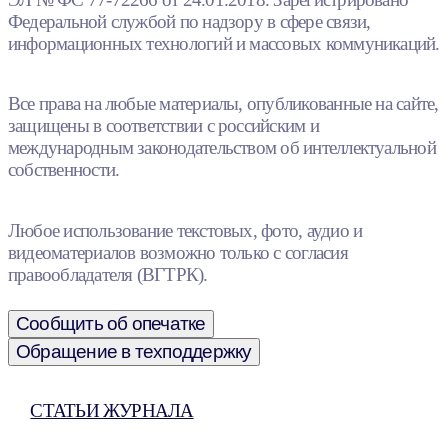
Федеральной службой по надзору в сфере связи,
информационных технологий и массовых коммуникаций.
Все права на любые материалы, опубликованные на сайте,
защищены в соответствии с российским и
международным законодательством об интеллектуальной
собственности.
Любое использование текстовых, фото, аудио и
видеоматериалов возможно только с согласия
правообладателя (ВГТРК).
Сообщить об опечатке
Обращение в техподдержку
СТАТЬИ ЖУРНАЛА