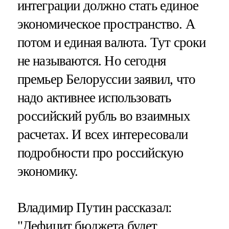
интеграции должно стать единое
экономическое пространство. А
потом и единая валюта. Тут сроки
не называются. Но сегодня
премьер Белоруссии заявил, что
надо активнее использовать
российский рубль во взаимных
расчетах. И всех интересовали
подробности про российскую
экономику.
Владимир Путин рассказал:
"Дефицит бюджета будет