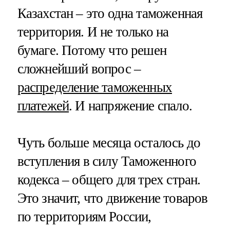
Казахстан – это одна таможенная
территория. И не только на
бумаге. Потому что решен
сложнейший вопрос –
распределение таможенных
платежей
. И напряжение спало.
Чуть больше месяца осталось до
вступления в силу Таможенного
кодекса – общего для трех стран.
Это значит, что движение товаров
по территориям России,