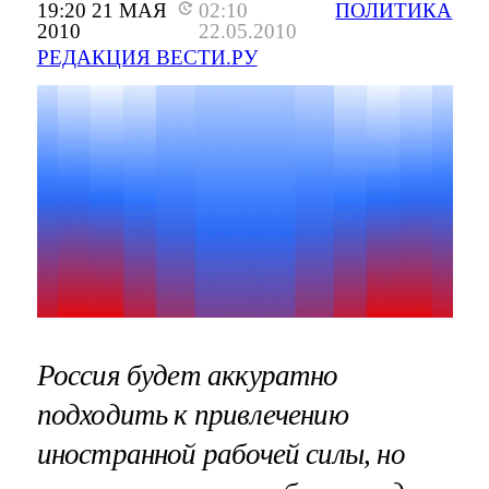
19:20 21 МАЯ
02:10
ПОЛИТИКА
2010
22.05.2010
РЕДАКЦИЯ ВЕСТИ.РУ
Россия будет аккуратно
подходить к привлечению
иностранной рабочей силы, но