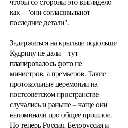
чтобы со стороны это выглядело
как – "они согласовывают
последние детали".
Задержаться на крыльце подольше
Кудрину не дали – тут
планировалось фото не
министров, а премьеров. Такие
протокольные церемонии на
постсоветском пространстве
случались и раньше – чаще они
напоминали про общее прошлое.
Но теперь Россия, Белоруссия и