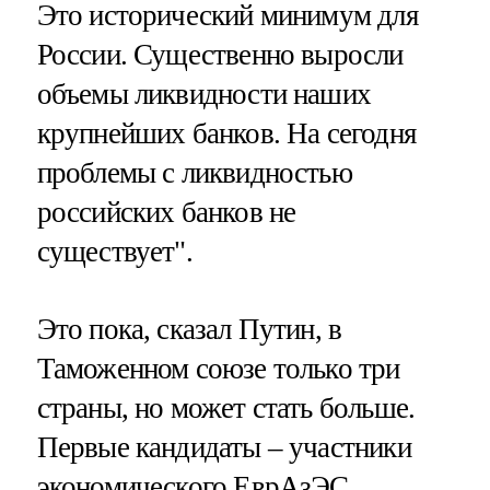
Это исторический минимум для
России. Существенно выросли
объемы ликвидности наших
крупнейших банков. На сегодня
проблемы с ликвидностью
российских банков не
существует".
Это пока, сказал Путин, в
Таможенном союзе только три
страны, но может стать больше.
Первые кандидаты – участники
экономического ЕврАзЭС.