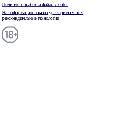
Политика обработки файлов cookie
На информационном ресурсе применяются
рекомендательные технологии