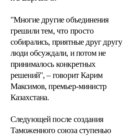
"Многие другие объединения
грешили тем, что просто
собирались, приятные друг другу
люди обсуждали, и потом не
принималось конкретных
решений", – говорит Карим
Максимов, премьер-министр
Казахстана.
Следующей после создания
Таможенного союза ступенью