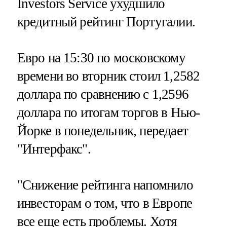
Investors Service ухудшило
кредитный рейтинг Португалии.
Евро на 15:30 по московскому
времени во вторник стоил 1,2582
доллара по сравнению с 1,2596
доллара по итогам торгов в Нью-
Йорке в понедельник, передает
"Интерфакс".
"Снижение рейтинга напомнило
инвесторам о том, что в Европе
все еще есть проблемы. Хотя