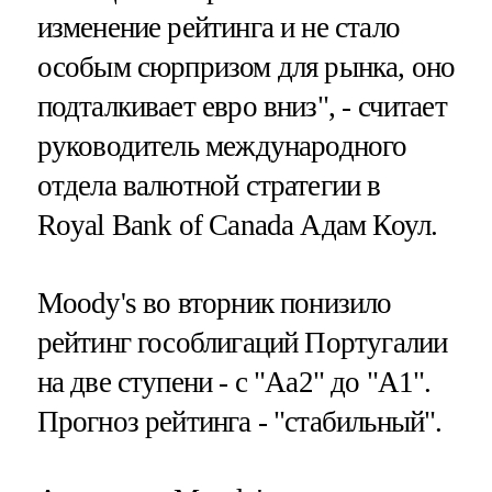
изменение рейтинга и не стало
особым сюрпризом для рынка, оно
подталкивает евро вниз", - считает
руководитель международного
отдела валютной стратегии в
Royal Bank of Canada Адам Коул.
Moody's во вторник понизило
рейтинг гособлигаций Португалии
на две ступени - с "Аа2" до "А1".
Прогноз рейтинга - "стабильный".