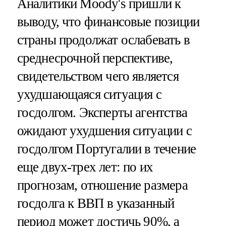
Аналитики Moody's пришли к
выводу, что финансовые позиции
страны продолжат ослабевать в
среднесрочной перспективе,
свидетельством чего является
ухудшающаяся ситуация с
госдолгом. Эксперты агентства
ожидают ухудшения ситуации с
госдолгом Португалии в течение
еще двух-трех лет: по их
прогнозам, отношение размера
госдолга к ВВП в указанный
период может достичь 90%, а