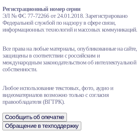
Регистрационный номер серии
ЭЛ № ФС 77-72266 от 24.01.2018. Зарегистрировано
Федеральной службой по надзору в сфере связи,
информационных технологий и массовых коммуникаций.
Все права на любые материалы, опубликованные на сайте,
защищены в соответствии с российским и
международным законодательством об интеллектуальной
собственности.
Любое использование текстовых, фото, аудио и
видеоматериалов возможно только с согласия
правообладателя (ВГТРК).
Сообщить об опечатке
Обращение в техподдержку