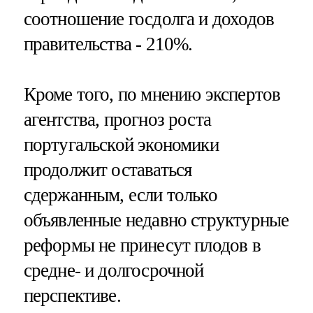
соотношение госдолга и доходов
правительства - 210%.
Кроме того, по мнению экспертов
агентства, прогноз роста
португальской экономики
продолжит оставаться
сдержанным, если только
объявленные недавно структурные
реформы не принесут плодов в
средне- и долгосрочной
перспективе.