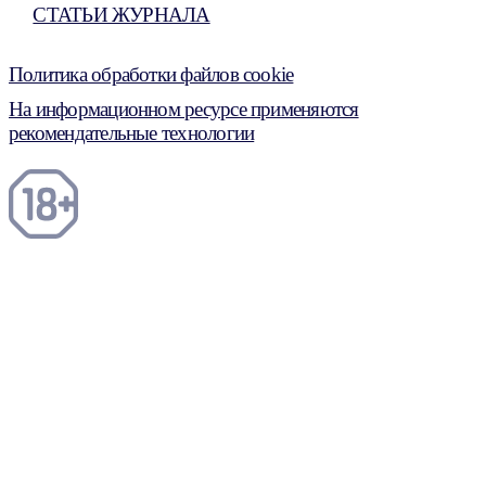
СТАТЬИ ЖУРНАЛА
Политика обработки файлов cookie
На информационном ресурсе применяются
рекомендательные технологии