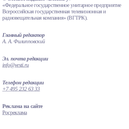
«Федеральное государственное унитарное предприятие
Всероссийская государственная телевизионная и
радиовещательная компания» (ВГТРК).
Главный редактор
А. А. Филипповский
Эл. почта редакции
info@vesti.ru
Телефон редакции
+7 495 232 63 33
Реклама на сайте
Росреклама