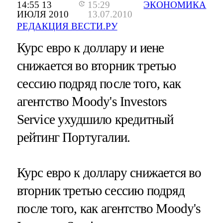
14:55 13
15:29
ЭКОНОМИКА
ИЮЛЯ 2010
13.07.2010
РЕДАКЦИЯ ВЕСТИ.РУ
Курс евро к доллару и иене
снижается во вторник третью
сессию подряд после того, как
агентство Moody's Investors
Service ухудшило кредитный
рейтинг Португалии.
Курс евро к доллару снижается во
вторник третью сессию подряд
после того, как агентство Moody's