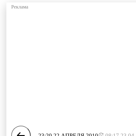
23:20 22 АПРЕЛЯ 2010
08:17 23.04