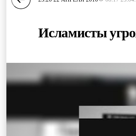
Исламисты угро