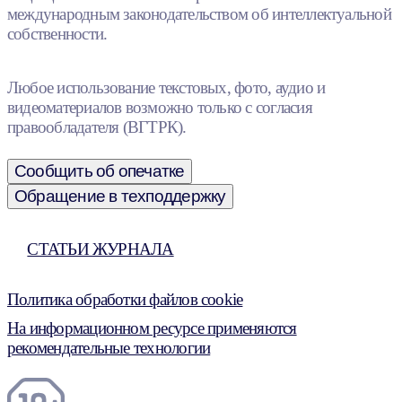
международным законодательством об интеллектуальной
собственности.
Любое использование текстовых, фото, аудио и
видеоматериалов возможно только с согласия
правообладателя (ВГТРК).
Сообщить об опечатке
Обращение в техподдержку
СТАТЬИ ЖУРНАЛА
Политика обработки файлов cookie
На информационном ресурсе применяются
рекомендательные технологии