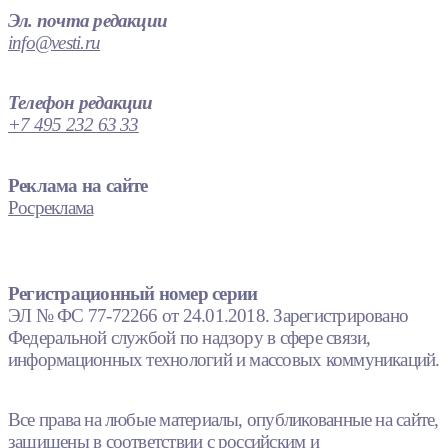
Эл. почта редакции
info@vesti.ru
Телефон редакции
+7 495 232 63 33
Реклама на сайте
Росреклама
Регистрационный номер серии
ЭЛ № ФС 77-72266 от 24.01.2018. Зарегистрировано
Федеральной службой по надзору в сфере связи,
информационных технологий и массовых коммуникаций.
Все права на любые материалы, опубликованные на сайте,
защищены в соответствии с российским и