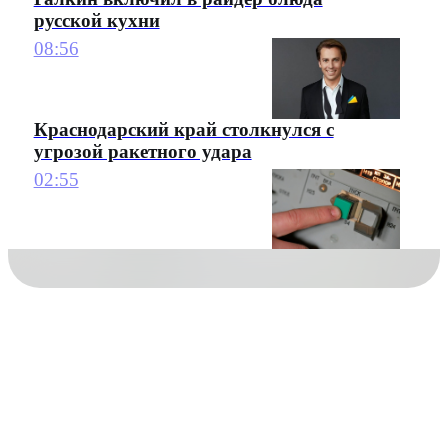
русской кухни
08:56
Краснодарский край столкнулся с
угрозой ракетного удара
02:55