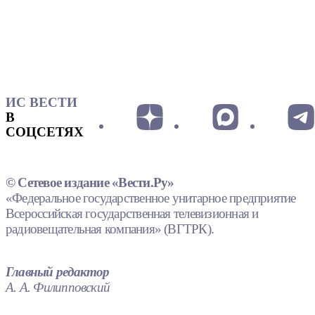
ИС ВЕСТИ
В
СОЦСЕТЯХ
© Сетевое издание «Вести.Ру»
«Федеральное государственное унитарное предприятие
Всероссийская государственная телевизионная и
радиовещательная компания» (ВГТРК).
Главный редактор
А. А. Филипповский