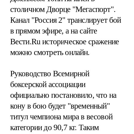
столичном Дворце "Мегаспорт".
Канал "Россия 2" транслирует бой
в прямом эфире, а на сайте
Вести.Ru историческое сражение
можно смотреть онлайн.
Руководство Всемирной
боксерской ассоциации
официально постановило, что на
кону в бою будет "временный"
титул чемпиона мира в весовой
категории до 90,7 кг. Таким