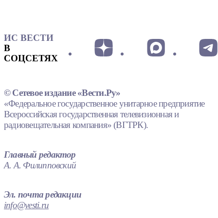
ИС ВЕСТИ
В
СОЦСЕТЯХ
© Сетевое издание «Вести.Ру»
«Федеральное государственное унитарное предприятие
Всероссийская государственная телевизионная и
радиовещательная компания» (ВГТРК).
Главный редактор
А. А. Филипповский
Эл. почта редакции
info@vesti.ru