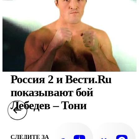
Россия 2 и Вести.Ru
показывают бой
Лебедев – Тони
СЛЕДИТЕ ЗА