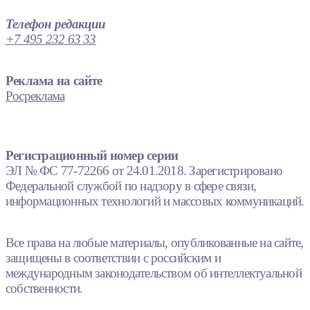
Телефон редакции
+7 495 232 63 33
Реклама на сайте
Росреклама
Регистрационный номер серии
ЭЛ № ФС 77-72266 от 24.01.2018. Зарегистрировано
Федеральной службой по надзору в сфере связи,
информационных технологий и массовых коммуникаций.
Все права на любые материалы, опубликованные на сайте,
защищены в соответствии с российским и
международным законодательством об интеллектуальной
собственности.