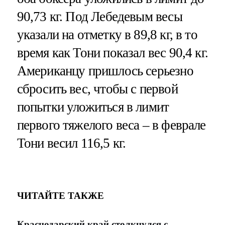
90,73 кг. Под Лебедевым весы
указали на отметку в 89,8 кг, в то
время как Тони показал вес 90,4 кг.
Американцу пришлось серьезно
сбросить вес, чтобы с первой
попытки уложиться в лимит
первого тяжелого веса – в феврале
Тони весил 116,5 кг.
ЧИТАЙТЕ ТАКЖЕ
Краснодарский край столкнулся с