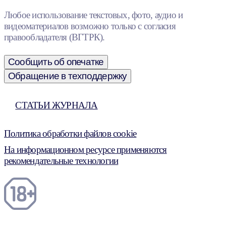
Любое использование текстовых, фото, аудио и
видеоматериалов возможно только с согласия
правообладателя (ВГТРК).
Сообщить об опечатке
Обращение в техподдержку
СТАТЬИ ЖУРНАЛА
Политика обработки файлов cookie
На информационном ресурсе применяются
рекомендательные технологии