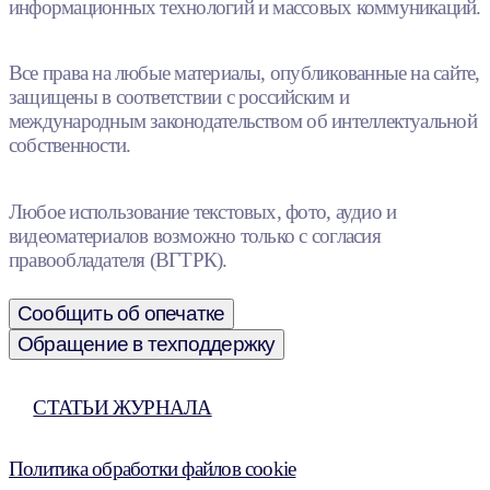
информационных технологий и массовых коммуникаций.
Все права на любые материалы, опубликованные на сайте,
защищены в соответствии с российским и
международным законодательством об интеллектуальной
собственности.
Любое использование текстовых, фото, аудио и
видеоматериалов возможно только с согласия
правообладателя (ВГТРК).
Сообщить об опечатке
Обращение в техподдержку
СТАТЬИ ЖУРНАЛА
Политика обработки файлов cookie