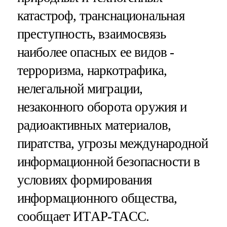
катастроф, транснациональная
преступность, взаимосвязь
наиболее опасных ее видов -
терроризма, наркотрафика,
нелегальной миграции,
незаконного оборота оружия и
радиоактивных материалов,
пиратства, угрозы международной
информационной безопасности в
условиях формирования
информационного общества,
сообщает ИТАР-ТАСС.