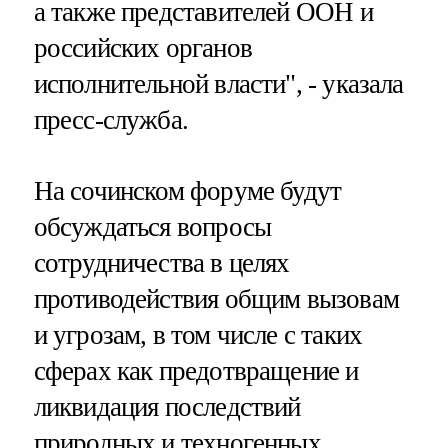
а также представителей ООН и
российских органов
исполнительной власти", - указала
пресс-служба.
На сочинском форуме будут
обсуждаться вопросы
сотрудничества в целях
противодействия общим вызовам
и угрозам, в том числе с таких
сферах как предотвращение и
ликвидация последствий
природных и техногенных