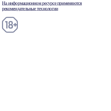
На информационном ресурсе применяются
рекомендательные технологии