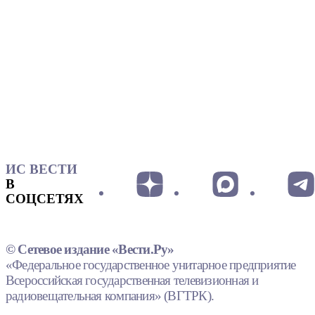
ИС ВЕСТИ
В
СОЦСЕТЯХ
© Сетевое издание «Вести.Ру»
«Федеральное государственное унитарное предприятие
Всероссийская государственная телевизионная и
радиовещательная компания» (ВГТРК).