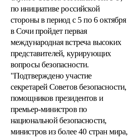
по инициативе российской
стороны в период с 5 по 6 октября
в Сочи пройдет первая
международная встреча высоких
представителей, курирующих
вопросы безопасности.
"Подтверждено участие
секретарей Советов безопасности,
помощников президентов и
премьер-министров по
национальной безопасности,
министров из более 40 стран мира,