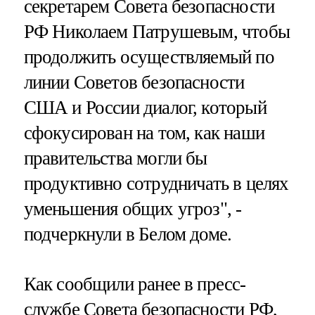
секретарем Совета безопасности
РФ Николаем Патрушевым, чтобы
продолжить осуществляемый по
линии Советов безопасности
США и России диалог, который
сфокусирован на том, как наши
правительства могли бы
продуктивно сотрудничать в целях
уменьшения общих угроз", -
подчеркнули в Белом доме.
Как сообщили ранее в пресс-
службе Совета безопасности РФ,