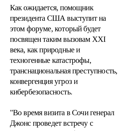
Как ожидается, помощник
президента США выступит на
этом форуме, который будет
посвящен таким вызовам XXI
века, как природные и
техногенные катастрофы,
транснациональная преступность,
конвергенция угроз и
кибербезопасность.
"Во время визита в Сочи генерал
Джонс проведет встречу с