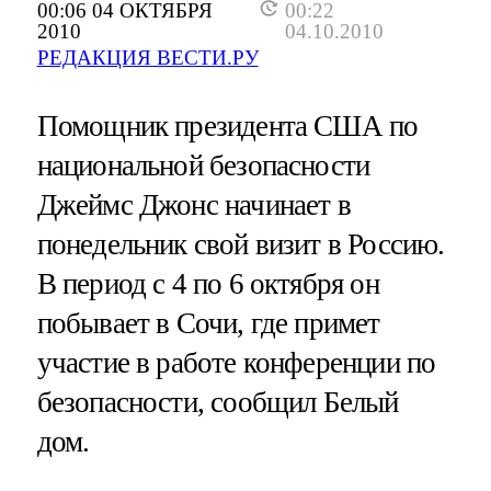
00:06 04 ОКТЯБРЯ
00:22
2010
04.10.2010
РЕДАКЦИЯ ВЕСТИ.РУ
Помощник президента США по
национальной безопасности
Джеймс Джонс начинает в
понедельник свой визит в Россию.
В период с 4 по 6 октября он
побывает в Сочи, где примет
участие в работе конференции по
безопасности, сообщил Белый
дом.