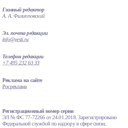
Главный редактор
А. А. Филипповский
Эл. почта редакции
info@vesti.ru
Телефон редакции
+7 495 232 63 33
Реклама на сайте
Росреклама
Регистрационный номер серии
ЭЛ № ФС 77-72266 от 24.01.2018. Зарегистрировано
Федеральной службой по надзору в сфере связи,