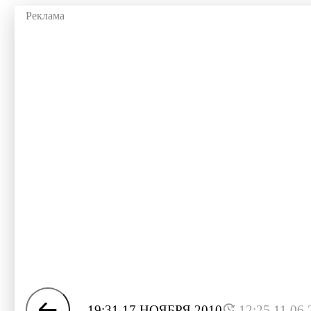
19:31 17 НОЯБРЯ 2010
12:25 11.06