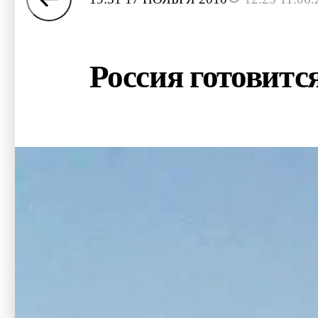
Россия готовитс