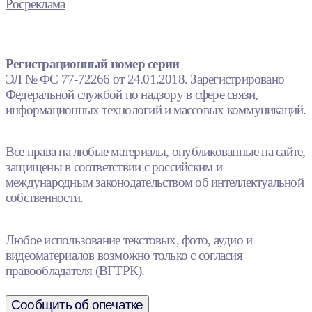
Росреклама
Регистрационный номер серии
ЭЛ № ФС 77-72266 от 24.01.2018. Зарегистрировано
Федеральной службой по надзору в сфере связи,
информационных технологий и массовых коммуникаций.
Все права на любые материалы, опубликованные на сайте,
защищены в соответствии с российским и
международным законодательством об интеллектуальной
собственности.
Любое использование текстовых, фото, аудио и
видеоматериалов возможно только с согласия
правообладателя (ВГТРК).
Сообщить об опечатке