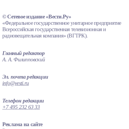
© Сетевое издание «Вести.Ру»
«Федеральное государственное унитарное предприятие
Всероссийская государственная телевизионная и
радиовещательная компания» (ВГТРК).
Главный редактор
А. А. Филипповский
Эл. почта редакции
info@vesti.ru
Телефон редакции
+7 495 232 63 33
Реклама на сайте