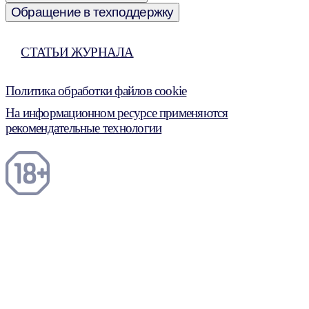
Обращение в техподдержку
СТАТЬИ ЖУРНАЛА
Политика обработки файлов cookie
На информационном ресурсе применяются
рекомендательные технологии