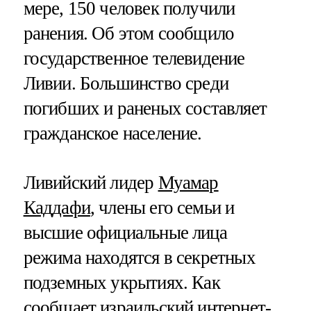
мере, 150 человек получили
ранения. Об этом сообщило
государственное телевидение
Ливии. Большинство среди
погибших и раненых составляет
гражданское население.
Ливийский лидер
Муамар
Каддафи
, члены его семьи и
высшие официальные лица
режима находятся в секретных
подземных укрытиях. Как
сообщает израильский интернет-