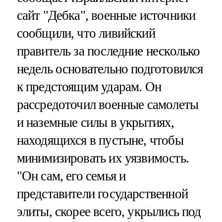
сайт "Дебка", военные источники
сообщили, что ливийский
правитель за последние несколько
недель основательно подготовился
к предстоящим ударам. Он
рассредоточил военные самолеты
и наземные силы в укрытиях,
находящихся в пустыне, чтобы
минимизировать их уязвимость.
"Он сам, его семья и
представители государственной
элиты, скорее всего, укрылись под