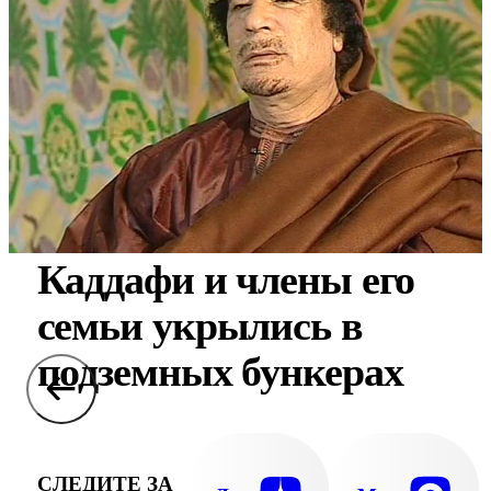
Каддафи и члены его
семьи укрылись в
подземных бункерах
СЛЕДИТЕ ЗА