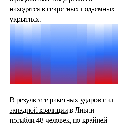
находятся в секретных подземных
укрытиях.
В результате
ракетных ударов сил
западной коалиции
в Ливии
погибли 48 человек, по крайней