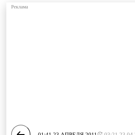
01:41 23 АПРЕЛЯ 2011
03:21 23.04