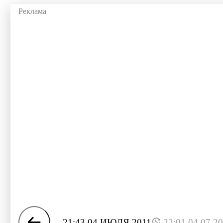
21:43 04 ИЮЛЯ 2011
22:01 04.07.2