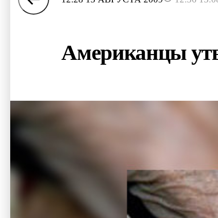
Американцы утв