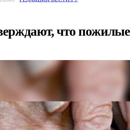
ерждают, что пожилые 