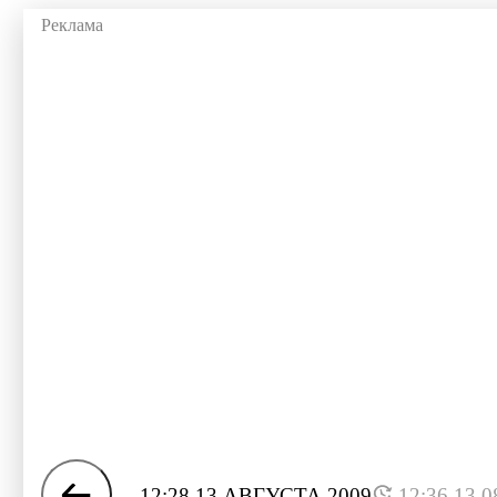
12:28 13 АВГУСТА 2009
12:36 13.0