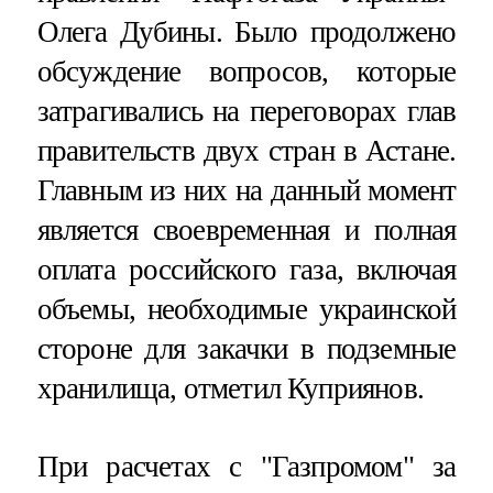
Олега Дубины. Было продолжено
обсуждение вопросов, которые
затрагивались на переговорах глав
правительств двух стран в Астане.
Главным из них на данный момент
является своевременная и полная
оплата российского газа, включая
объемы, необходимые украинской
стороне для закачки в подземные
хранилища, отметил Куприянов.
При расчетах с "Газпромом" за