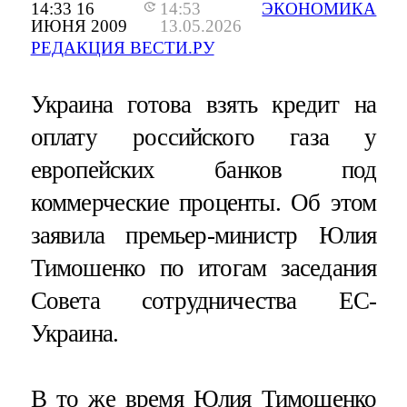
14:33 16
14:53
ЭКОНОМИКА
ИЮНЯ 2009
13.05.2026
РЕДАКЦИЯ ВЕСТИ.РУ
Украина готова взять кредит на
оплату российского газа у
европейских банков под
коммерческие проценты. Об этом
заявила премьер-министр Юлия
Тимошенко по итогам заседания
Совета сотрудничества ЕС-
Украина.
В то же время Юлия Тимошенко