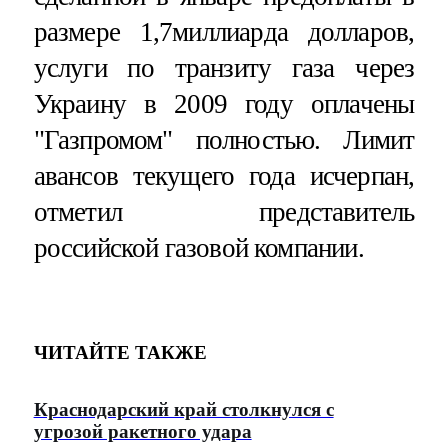
размере 1,7миллиарда долларов,
услуги по транзиту газа через
Украину в 2009 году оплачены
"Газпромом" полностью. Лимит
авансов текущего года исчерпан,
отметил представитель
российской газовой компании.
ЧИТАЙТЕ ТАКЖЕ
Краснодарский край столкнулся с
угрозой ракетного удара