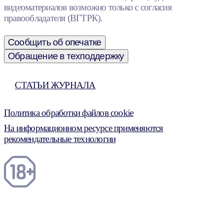
видеоматериалов возможно только с согласия
правообладателя (ВГТРК).
Сообщить об опечатке
Обращение в техподдержку
СТАТЬИ ЖУРНАЛА
Политика обработки файлов cookie
На информационном ресурсе применяются
рекомендательные технологии