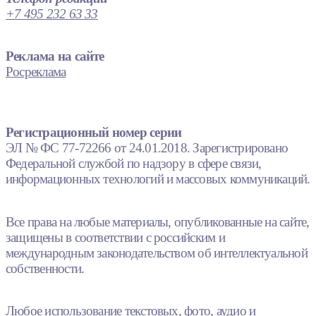
+7 495 232 63 33
Реклама на сайте
Росреклама
Регистрационный номер серии
ЭЛ № ФС 77-72266 от 24.01.2018. Зарегистрировано
Федеральной службой по надзору в сфере связи,
информационных технологий и массовых коммуникаций.
Все права на любые материалы, опубликованные на сайте,
защищены в соответствии с российским и
международным законодательством об интеллектуальной
собственности.
Любое использование текстовых, фото, аудио и