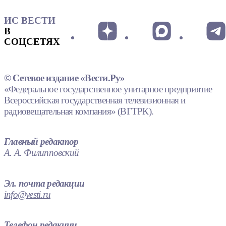
ИС ВЕСТИ
В
СОЦСЕТЯХ
© Сетевое издание «Вести.Ру»
«Федеральное государственное унитарное предприятие
Всероссийская государственная телевизионная и
радиовещательная компания» (ВГТРК).
Главный редактор
А. А. Филипповский
Эл. почта редакции
info@vesti.ru
Телефон редакции