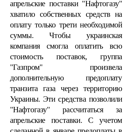
апрельские поставки "Нафтогазу"
хватило собственных средств на
оплату только трети необходимой
суммы. Чтобы украинская
компания смогла оплатить всю
стоимость поставок, группа
"Газпром" произвела
дополнительную предоплату
транзита газа через территорию
Украины. Эти средства позволили
"Нафтогазу" рассчитаться за
апрельские поставки. С учетом
сделанной в январе предоплаты в