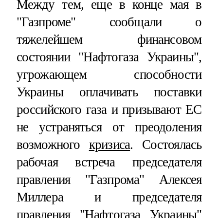
Между тем, еще в конце мая в
"Газпроме" сообщали о
тяжелейшем финансовом
состоянии "Нафтогаза Украины",
угрожающем способности
Украины оплачивать поставки
российского газа и призывают ЕС
не устраняться от преодоления
возможного
кризиса
.
Состоялась
рабочая встреча председателя
правления "Газпрома" Алексея
Миллера и председателя
правления "Нафтогаза Украины"