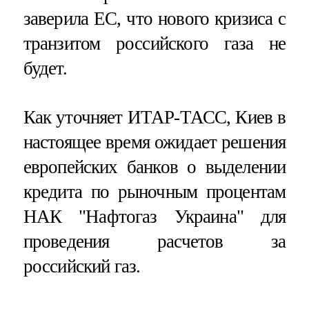
заверила ЕС, что нового кризиса с
транзитом российского газа не
будет.
Как уточняет ИТАР-ТАСС, Киев в
настоящее время ожидает решения
европейских банков о выделении
кредита по рыночным процентам
НАК "Нафтогаз Украина" для
проведения расчетов за
российский газ.