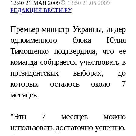
12:40 21 МАЯ 2009
13:50 21.05.2009
РЕДАКЦИЯ ВЕСТИ.РУ
Премьер-министр Украины, лидер
одноименного блока Юлия
Тимошенко подтвердила, что ее
команда собирается участвовать в
президентских выборах, до
которых осталось около 7
месяцев.
"Эти 7 месяцев можно
использовать достаточно успешно.