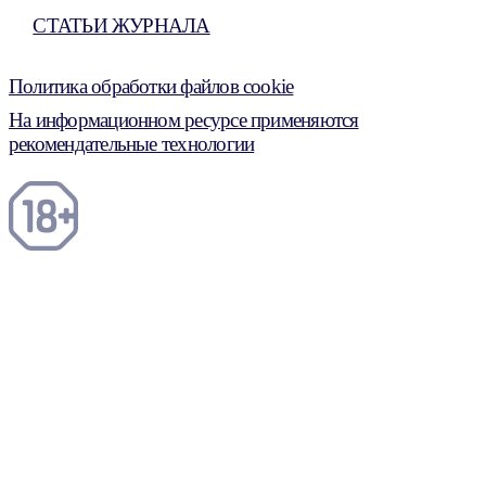
СТАТЬИ ЖУРНАЛА
Политика обработки файлов cookie
На информационном ресурсе применяются
рекомендательные технологии