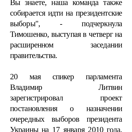
Вы знаете, наша команда также
собирается идти на президентские
выборы", - подчеркнула
Тимошенко, выступая в четверг на
расширенном заседании
правительства.
20 мая спикер парламента
Владимир Литвин
зарегистрировал проект
постановления о назначении
очередных выборов президента
Украины на
17 января 2010 года
,