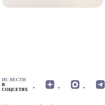
ИС ВЕСТИ
В
СОЦСЕТЯХ