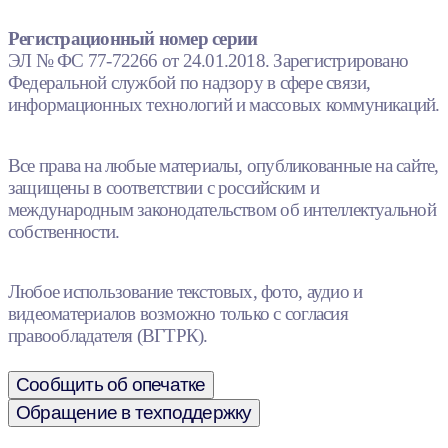
Регистрационный номер серии
ЭЛ № ФС 77-72266 от 24.01.2018. Зарегистрировано
Федеральной службой по надзору в сфере связи,
информационных технологий и массовых коммуникаций.
Все права на любые материалы, опубликованные на сайте,
защищены в соответствии с российским и
международным законодательством об интеллектуальной
собственности.
Любое использование текстовых, фото, аудио и
видеоматериалов возможно только с согласия
правообладателя (ВГТРК).
Сообщить об опечатке
Обращение в техподдержку