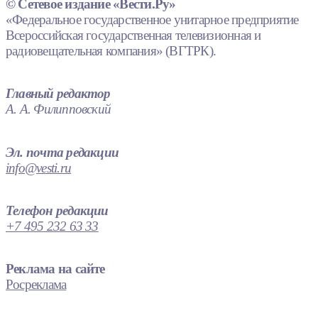
© Сетевое издание «Вести.Ру»
«Федеральное государственное унитарное предприятие
Всероссийская государственная телевизионная и
радиовещательная компания» (ВГТРК).
Главный редактор
А. А. Филипповский
Эл. почта редакции
info@vesti.ru
Телефон редакции
+7 495 232 63 33
Реклама на сайте
Росреклама