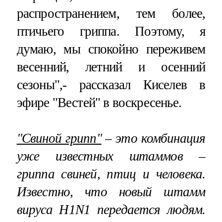
распространением, тем более,
птичьего гриппа. Поэтому, я
думаю, мы спокойно переживем
весенний, летний и осенний
сезоны",- рассказал Киселев в
эфире "Вестей" в воскресенье.
"Свиной грипп"
– это комбинация
уже известных штаммов –
гриппа свиней, птиц и человека.
Известно, что новый штамм
вируса H1N1 передается людям.