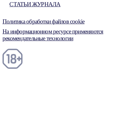
СТАТЬИ ЖУРНАЛА
Политика обработки файлов cookie
На информационном ресурсе применяются
рекомендательные технологии