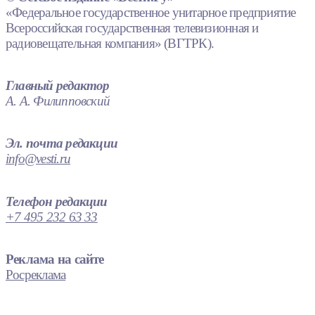
«Федеральное государственное унитарное предприятие
Всероссийская государственная телевизионная и
радиовещательная компания» (ВГТРК).
Главный редактор
А. А. Филипповский
Эл. почта редакции
info@vesti.ru
Телефон редакции
+7 495 232 63 33
Реклама на сайте
Росреклама