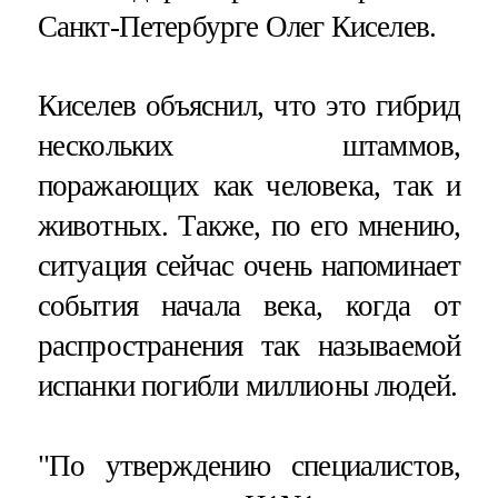
Санкт-Петербурге Олег Киселев.
Киселев объяснил, что это гибрид
нескольких штаммов,
поражающих как человека, так и
животных. Также, по его мнению,
ситуация сейчас очень напоминает
события начала века, когда от
распространения так называемой
испанки погибли миллионы людей.
"По утверждению специалистов,