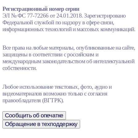
Регистрационный номер серии
ЭЛ № ФС 77-72266 от 24.01.2018. Зарегистрировано
Федеральной службой по надзору в сфере связи,
информационных технологий и массовых коммуникаций.
Все права на любые материалы, опубликованные на сайте,
защищены в соответствии с российским и
международным законодательством об интеллектуальной
собственности.
Любое использование текстовых, фото, аудио и
видеоматериалов возможно только с согласия
правообладателя (ВГТРК).
Сообщить об опечатке
Обращение в техподдержку