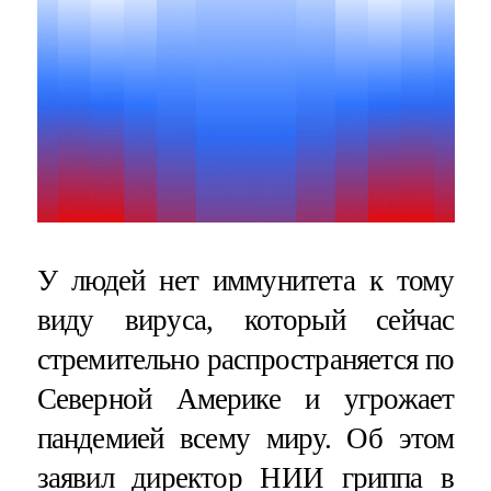
У людей нет иммунитета к тому
виду вируса, который сейчас
стремительно распространяется по
Северной Америке и угрожает
пандемией всему миру. Об этом
заявил директор НИИ гриппа в