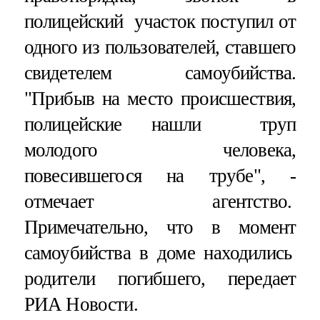
полицейский участок поступил от
одного из пользователей, ставшего
свидетелем самоубийства.
"Прибыв на место происшествия,
полицейские нашли труп
молодого человека,
повесившегося на трубе", -
отмечает агентство.
Примечательно, что в момент
самоубийства в доме находились
родители погибшего, передает
РИА Новости.