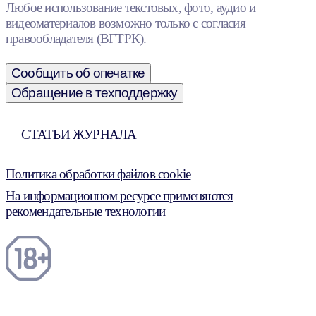
Любое использование текстовых, фото, аудио и
видеоматериалов возможно только с согласия
правообладателя (ВГТРК).
Сообщить об опечатке
Обращение в техподдержку
СТАТЬИ ЖУРНАЛА
Политика обработки файлов cookie
На информационном ресурсе применяются
рекомендательные технологии