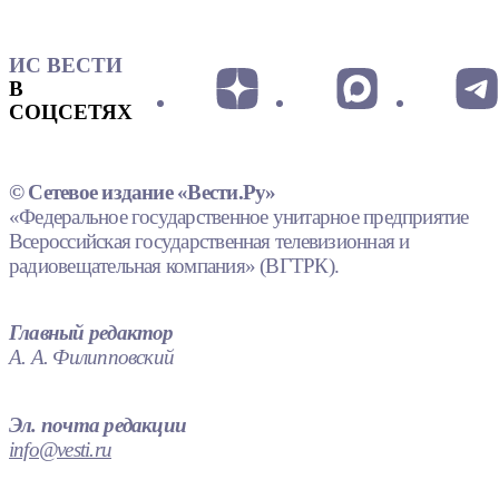
ИС ВЕСТИ
В
СОЦСЕТЯХ
© Сетевое издание «Вести.Ру»
«Федеральное государственное унитарное предприятие
Всероссийская государственная телевизионная и
радиовещательная компания» (ВГТРК).
Главный редактор
А. А. Филипповский
Эл. почта редакции
info@vesti.ru