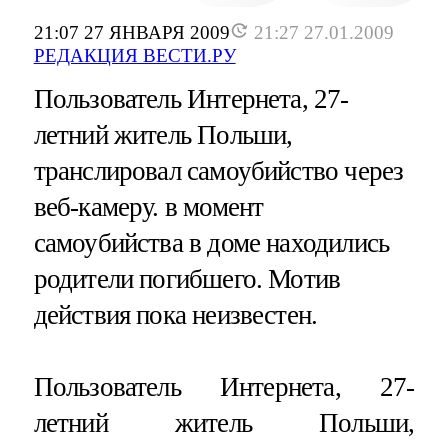
21:07 27 ЯНВАРЯ 2009
21:27 27.01.2009
РЕДАКЦИЯ ВЕСТИ.РУ
Пользователь Интернета, 27-
летний житель Польши,
транслировал самоубийство через
веб-камеру. в момент
самоубийства в доме находились
родители погибшего. Мотив
действия пока неизвестен.
Пользователь Интернета, 27-
летний житель Польши,