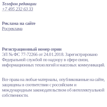
Телефон редакции
+7 495 232 63 33
Реклама на сайте
Росреклама
Регистрационный номер серии
ЭЛ № ФС 77-72266 от 24.01.2018. Зарегистрировано
Федеральной службой по надзору в сфере связи,
информационных технологий и массовых коммуникаций.
Все права на любые материалы, опубликованные на сайте,
защищены в соответствии с российским и
международным законодательством об интеллектуальной
собственности.