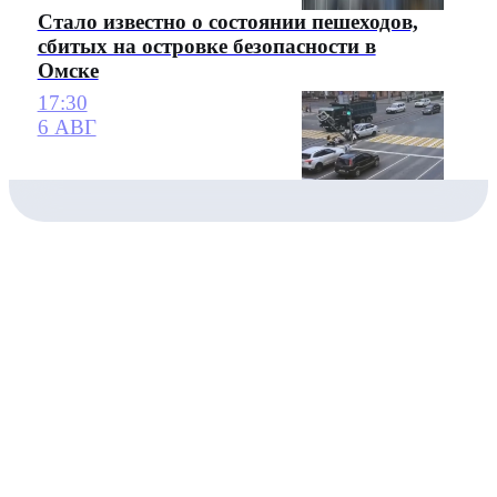
Стало известно о состоянии пешеходов,
сбитых на островке безопасности в
Омске
17:30
6 АВГ