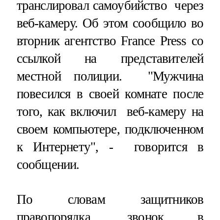
транслировал самоубийство через
веб-камеру. Об этом сообщило во
вторник агентство France Press со
ссылкой на представителей
местной полиции. "Мужчина
повесился в своей комнате после
того, как включил веб-камеру на
своем компьютере, подключенном
к Интернету", - говорится в
сообщении.
По словам защитников
правопорядка, звонок в