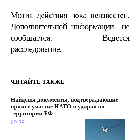
Мотив действия пока неизвестен.
Дополнительной информации не
сообщается. Ведется
расследование.
ЧИТАЙТЕ ТАКЖЕ
Найдены документы, подтверждающие
прямое участие НАТО в ударах по
территории РФ
09:28