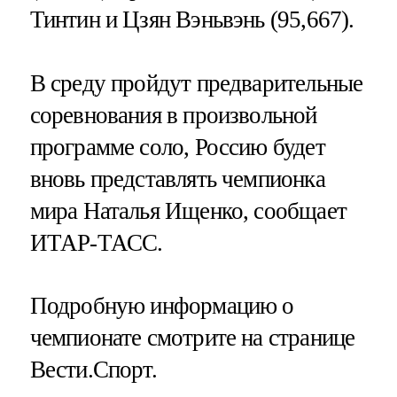
Тинтин и Цзян Вэньвэнь (95,667).
В среду пройдут предварительные
соревнования в произвольной
программе соло, Россию будет
вновь представлять чемпионка
мира Наталья Ищенко, сообщает
ИТАР-ТАСС.
Подробную информацию о
чемпионате смотрите на странице
Вести.Спорт.